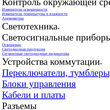
Контроль окружающей ср
Измерители освещенности
Измерители температуры и влажности
Анемометры
Светотехника
Светосигнальные прибор
Освещение
Светодиодная продукция
Сегментные светодиодные индикаторы
Устройства коммутации
Переключатели, тумблеры
Блоки управления
Кабели и платы
Разъемы