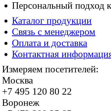
Персональный подход к
Каталог продукции
Связь с менеджером
Оплата и доставка
Контактная информаци
Измеряем посетителей:
Москва
+7 495
120 80 22
Воронеж