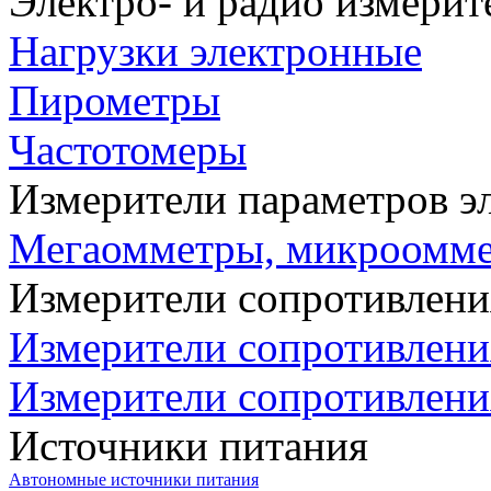
Электро- и радио измери
Нагрузки электронные
Пирометры
Частотомеры
Измерители параметров э
Мегаомметры, микроомм
Измерители сопротивлени
Измерители сопротивлени
Измерители сопротивлени
Источники питания
Автономные источники питания