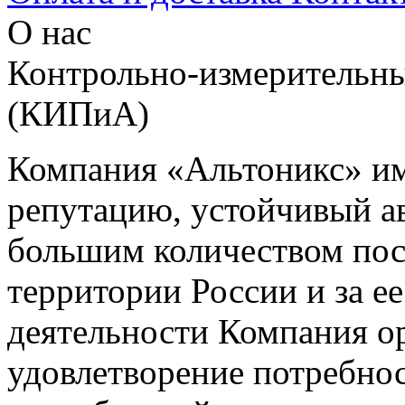
О нас
Контрольно-измерительны
(КИПиА)
Компания «Альтоникс» и
репутацию, устойчивый ав
большим количеством пос
территории России и за ее
деятельности Компания о
удовлетворение потребно