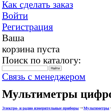
Как сделать заказ
Войти
Регистрация
Ваша
корзина пуста
Поиск по каталогу:
Связь с менеджером
Мультиметры цифр
Электро- и радио измерительные приборы
Мультиметры