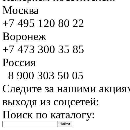
Москва
+7 495
120 80 22
Воронеж
+7 473
300 35 85
Россия
8 900
303 50 05
Следите за нашими акция
выходя из соцсетей:
Поиск по каталогу: