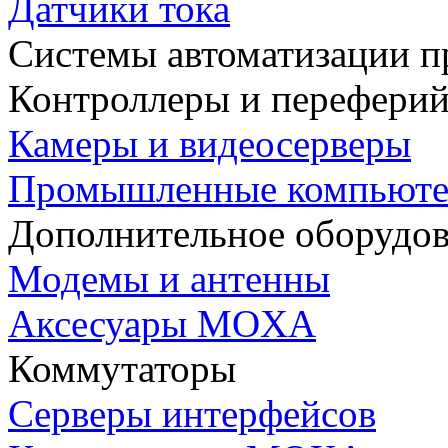
Датчики тока
Системы автоматизации п
Контроллеры и переферий
Камеры и видеосерверы
Промышленные компьют
Дополнительное оборудо
Модемы и антенны
Аксесуары MOXA
Коммутаторы
Серверы интерфейсов