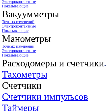
Электроконтактные
Показывающие
Вакуумметры
Точных измерений
Электроконтактные
Показывающие
Манометры
Точных измерений
Электроконтактные
Показывающие
Расходомеры и счетчики
Тахометры
Счетчики
Счетчики импульсов
Таймеры