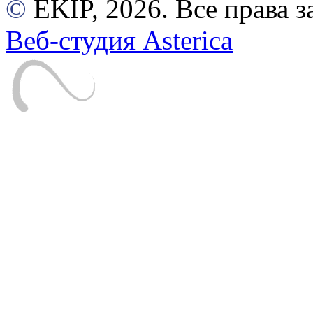
©
EKIP, 2026. Все права
Веб-студия Asterica