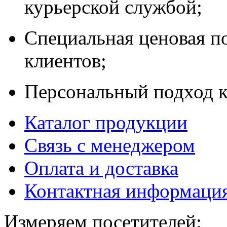
курьерской службой;
Специальная ценовая п
клиентов;
Персональный подход к
Каталог продукции
Связь с менеджером
Оплата и доставка
Контактная информаци
Измеряем посетителей: