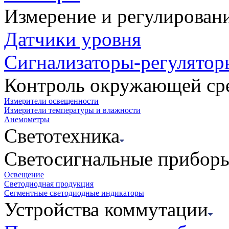
Измерение и регулирован
Датчики уровня
Сигнализаторы-регулятор
Контроль окружающей ср
Измерители освещенности
Измерители температуры и влажности
Анемометры
Светотехника
Светосигнальные прибор
Освещение
Светодиодная продукция
Сегментные светодиодные индикаторы
Устройства коммутации