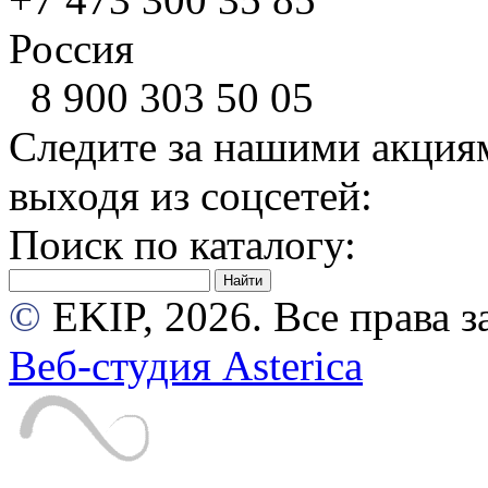
Россия
8 900
303 50 05
Следите за нашими акция
выходя из соцсетей:
Поиск по каталогу:
©
EKIP, 2026. Все права
Веб-студия Asterica