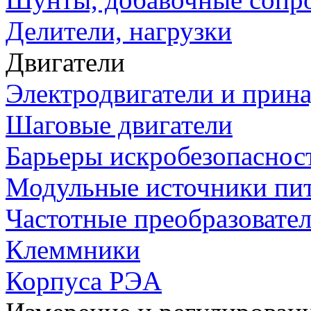
Делители, нагрузки
Двигатели
Электродвигатели и прин
Шаговые двигатели
Барьеры искробезопаснос
Модульные источники пи
Частотные преобразовате
Клеммники
Корпуса РЭА