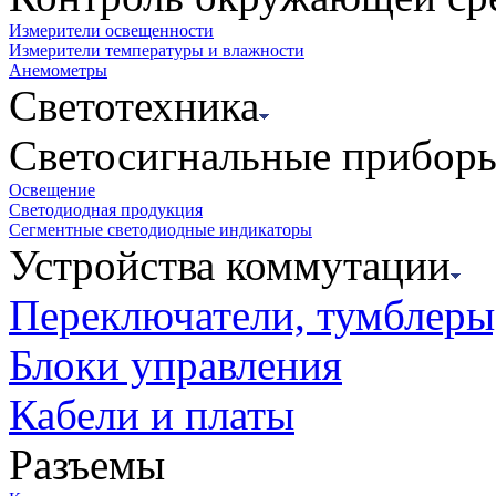
Измерители освещенности
Измерители температуры и влажности
Анемометры
Светотехника
Светосигнальные прибор
Освещение
Светодиодная продукция
Сегментные светодиодные индикаторы
Устройства коммутации
Переключатели, тумблеры
Блоки управления
Кабели и платы
Разъемы