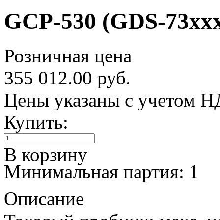
GCP-530 (GDS-73xx
Розничная цена
355 012.00 руб.
Цены указаны с учетом 
Купить:
В корзину
Минимальная партия: 1
Описание