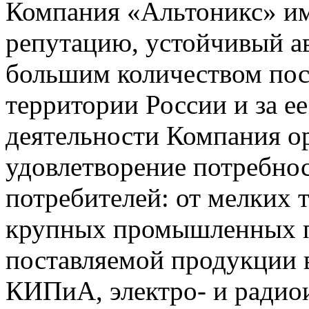
Компания «Альтоникс» и
репутацию, устойчивый ав
большим количеством пос
территории России и за ее
деятельности Компания о
удовлетворение потребно
потребителей: от мелких 
крупных промышленных п
поставляемой продукции 
КИПиА, электро- и радио