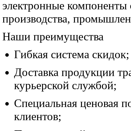
электронные компоненты 
производства, промышле
Наши преимущества
Гибкая система скидок;
Доставка продукции тр
курьерской службой;
Специальная ценовая п
клиентов;