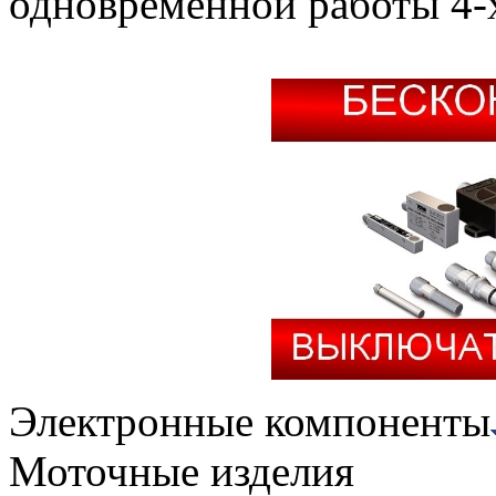
одновременной работы 4-
Электронные компоненты
Моточные изделия