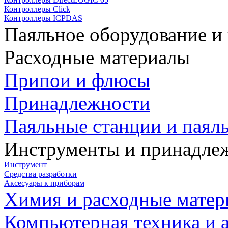
Контроллеры Click
Контроллеры ICPDAS
Паяльное оборудование и
Расходные материалы
Припои и флюсы
Принадлежности
Паяльные станции и паял
Инструменты и принадле
Инструмент
Средства разработки
Аксесуары к приборам
Химия и расходные мате
Компьютерная техника и 