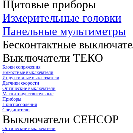
Щитовые приборы
Измерительные головки
Панельные мультиметры
Бесконтактные выключате
Выключатели ТЕКО
Блоки сопряжения
Емкостные выключатели
Индуктивные выключатели
Датчики скорости
Оптические выключатели
Магниточувствительные
Приборы
Приспособления
Соединители
Выключатели СЕНСОР
Оптические выключатели