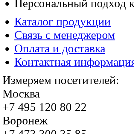
Персональный подход к
Каталог продукции
Связь с менеджером
Оплата и доставка
Контактная информаци
Измеряем посетителей:
Москва
+7 495
120 80 22
Воронеж
+7 473
300 35 85