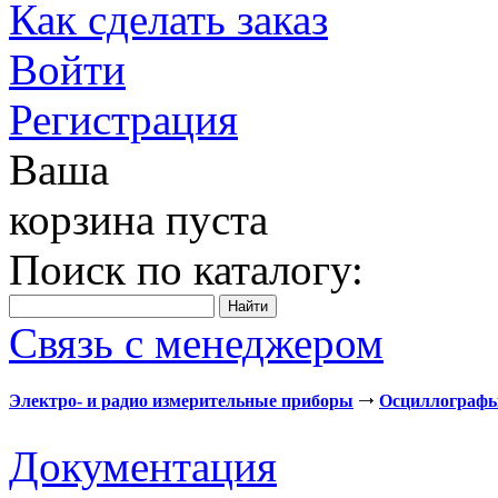
Как сделать заказ
Войти
Регистрация
Ваша
корзина пуста
Поиск по каталогу:
Связь с менеджером
Электро- и радио измерительные приборы
Осциллограф
Документация