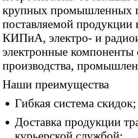
крупных промышленных п
поставляемой продукции 
КИПиА, электро- и радио
электронные компоненты 
производства, промышле
Наши преимущества
Гибкая система скидок;
Доставка продукции тр
курьерской службой;