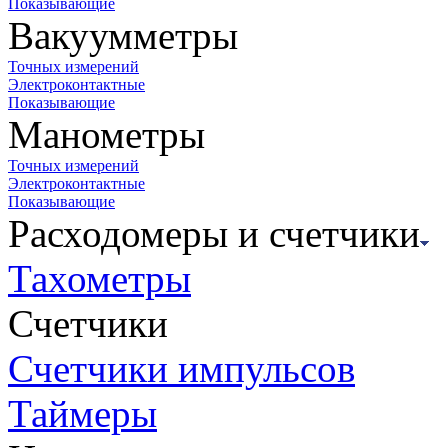
Показывающие
Вакуумметры
Точных измерений
Электроконтактные
Показывающие
Манометры
Точных измерений
Электроконтактные
Показывающие
Расходомеры и счетчики
Тахометры
Счетчики
Счетчики импульсов
Таймеры