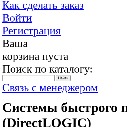
Как сделать заказ
Войти
Регистрация
Ваша
корзина пуста
Поиск по каталогу:
Связь с менеджером
Системы быстрого 
(DirectLOGIC)