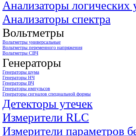
Анализаторы логических 
Анализаторы спектра
Вольтметры
Вольтметры универсальные
Вольтметры переменного напряжения
Вольтметры СВЧ
Генераторы
Генераторы шума
Генераторы НЧ
Генераторы ВЧ
Генераторы импульсов
Генераторы сигналов специальной формы
Детекторы утечек
Измерители RLC
Измерители параметров б