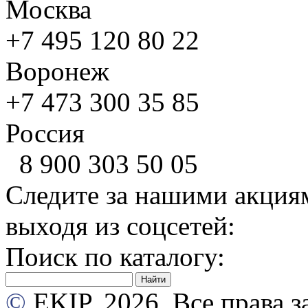
Москва
+7 495
120 80 22
Воронеж
+7 473
300 35 85
Россия
8 900
303 50 05
Следите за нашими акция
выходя из соцсетей:
Поиск по каталогу:
©
EKIP, 2026. Все права