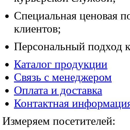
Специальная ценовая п
клиентов;
Персональный подход к
Каталог продукции
Связь с менеджером
Оплата и доставка
Контактная информаци
Измеряем посетителей: