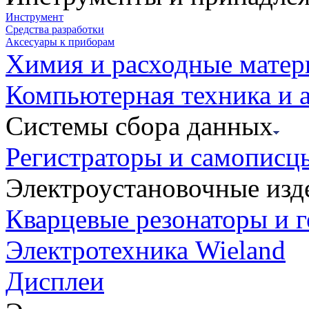
Инструмент
Средства разработки
Аксесуары к приборам
Химия и расходные мате
Компьютерная техника и 
Системы сбора данных
Регистраторы и самописц
Электроустановочные изд
Кварцевые резонаторы и 
Электротехника Wieland
Дисплеи