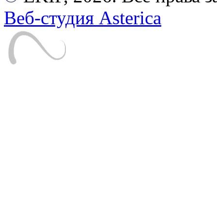
Веб-студия Asterica