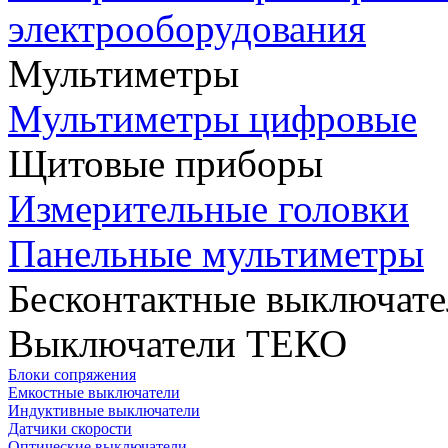
электрооборудования
Мультиметры
Мультиметры цифровые
Щитовые приборы
Измерительные головки
Панельные мультиметры
Бесконтактные выключате
Выключатели ТЕКО
Блоки сопряжения
Емкостные выключатели
Индуктивные выключатели
Датчики скорости
Оптические выключатели