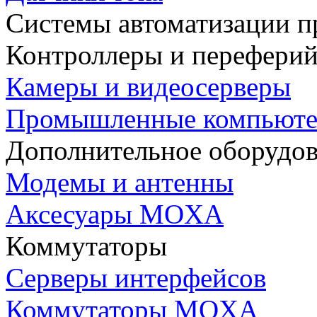
Системы автоматизации п
Контроллеры и переферий
Камеры и видеосерверы
Промышленные компьют
Дополнительное оборудо
Модемы и антенны
Аксесуары MOXA
Коммутаторы
Серверы интерфейсов
Коммутаторы MOXA