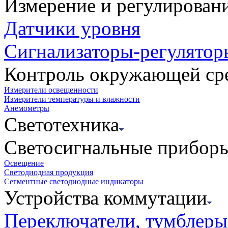
Измерение и регулирован
Датчики уровня
Сигнализаторы-регулятор
Контроль окружающей ср
Измерители освещенности
Измерители температуры и влажности
Анемометры
Светотехника
Светосигнальные прибор
Освещение
Светодиодная продукция
Сегментные светодиодные индикаторы
Устройства коммутации
Переключатели, тумблеры