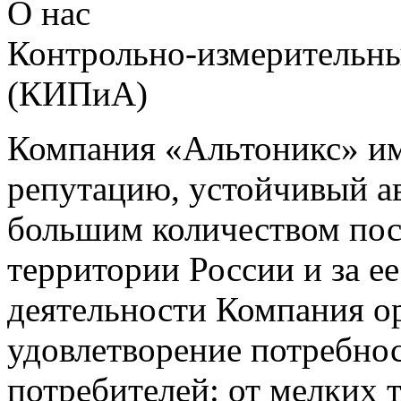
О нас
Контрольно-измерительны
(КИПиА)
Компания «Альтоникс» и
репутацию, устойчивый ав
большим количеством пос
территории России и за ее
деятельности Компания о
удовлетворение потребно
потребителей: от мелких 