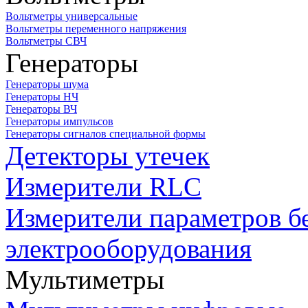
Вольтметры универсальные
Вольтметры переменного напряжения
Вольтметры СВЧ
Генераторы
Генераторы шума
Генераторы НЧ
Генераторы ВЧ
Генераторы импульсов
Генераторы сигналов специальной формы
Детекторы утечек
Измерители RLC
Измерители параметров б
электрооборудования
Мультиметры