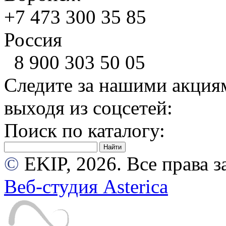
+7 473
300 35 85
Россия
8 900
303 50 05
Следите за нашими акция
выходя из соцсетей:
Поиск по каталогу:
©
EKIP, 2026. Все права
Веб-студия Asterica