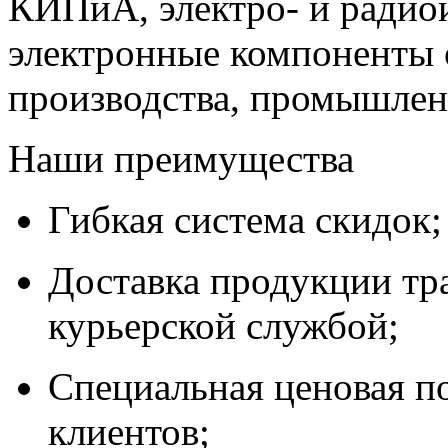
КИПиА, электро- и радио
электронные компоненты 
производства, промышле
Наши преимущества
Гибкая система скидок;
Доставка продукции тр
курьерской службой;
Специальная ценовая п
клиентов;