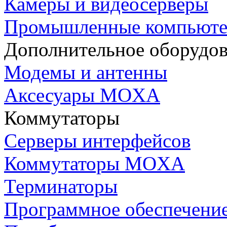
Камеры и видеосерверы
Промышленные компьют
Дополнительное оборудо
Модемы и антенны
Аксесуары MOXA
Коммутаторы
Серверы интерфейсов
Коммутаторы MOXA
Терминаторы
Программное обеспечени