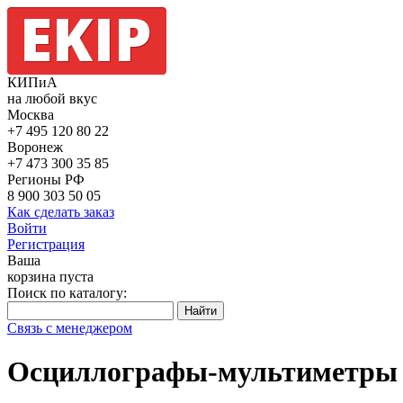
КИПиА
на любой вкус
Москва
+7 495
120 80 22
Воронеж
+7 473
300 35 85
Регионы РФ
8 900
303 50 05
Как сделать заказ
Войти
Регистрация
Ваша
корзина пуста
Поиск по каталогу:
Связь с менеджером
Осциллографы-мультиметры