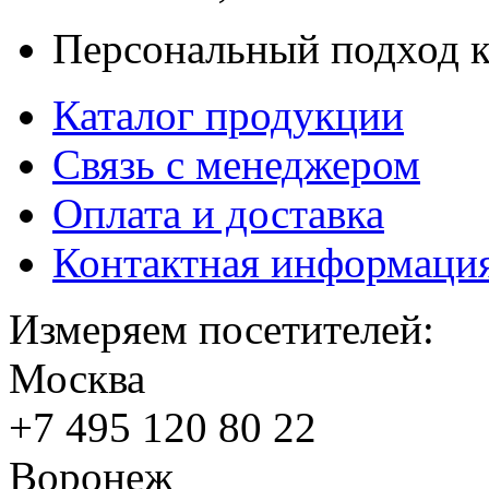
Персональный подход к
Каталог продукции
Связь с менеджером
Оплата и доставка
Контактная информаци
Измеряем посетителей:
Москва
+7 495
120 80 22
Воронеж