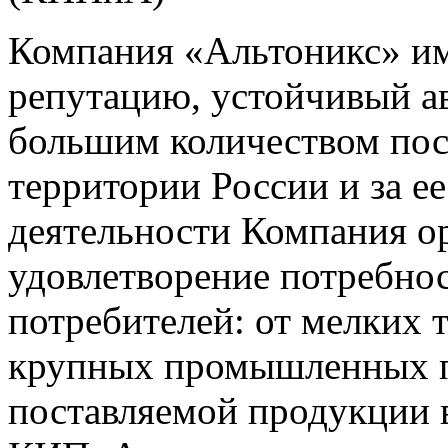
Компания «Альтоникс» и
репутацию, устойчивый ав
большим количеством пос
территории России и за ее
деятельности Компания о
удовлетворение потребно
потребителей: от мелких 
крупных промышленных п
поставляемой продукции 