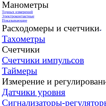
Манометры
Точных измерений
Электроконтактные
Показывающие
Расходомеры и счетчики
Тахометры
Счетчики
Счетчики импульсов
Таймеры
Измерение и регулирован
Датчики уровня
Сигнализаторы-регулятор