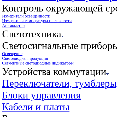
Контроль окружающей ср
Измерители освещенности
Измерители температуры и влажности
Анемометры
Светотехника
Светосигнальные прибор
Освещение
Светодиодная продукция
Сегментные светодиодные индикаторы
Устройства коммутации
Переключатели, тумблеры
Блоки управления
Кабели и платы