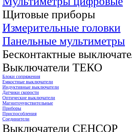
Мультиметры цифровые
Щитовые приборы
Измерительные головки
Панельные мультиметры
Бесконтактные выключате
Выключатели ТЕКО
Блоки сопряжения
Емкостные выключатели
Индуктивные выключатели
Датчики скорости
Оптические выключатели
Магниточувствительные
Приборы
Приспособления
Соединители
Выключатели СЕНСОР