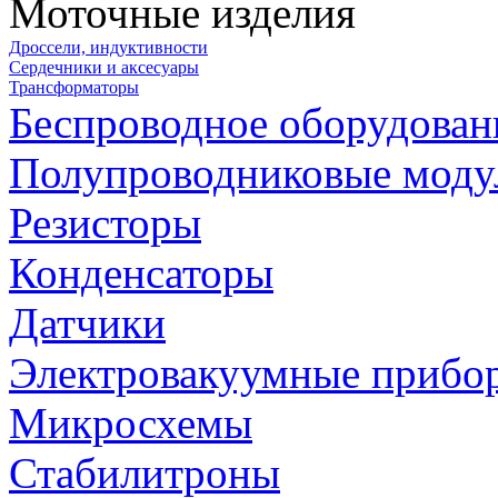
Моточные изделия
Дроссели, индуктивности
Сердечники и аксесуары
Трансформаторы
Беспроводное оборудован
Полупроводниковые моду
Резисторы
Конденсаторы
Датчики
Электровакуумные прибо
Микросхемы
Стабилитроны