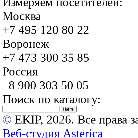
Измеряем посетителей:
Москва
+7 495
120 80 22
Воронеж
+7 473
300 35 85
Россия
8 900
303 50 05
Поиск по каталогу:
©
EKIP, 2026. Все права
Веб-студия Asterica