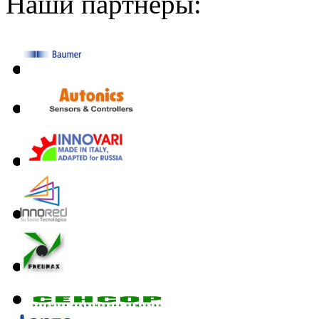
Наши партнеры: