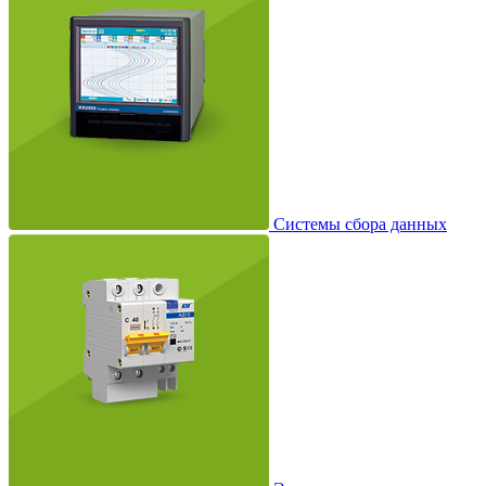
Системы сбора данных