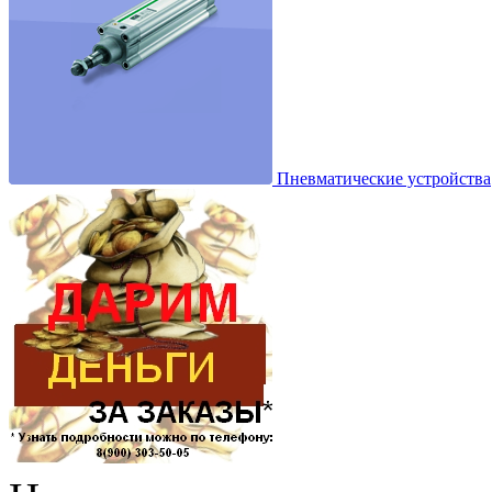
Пневматические устройства