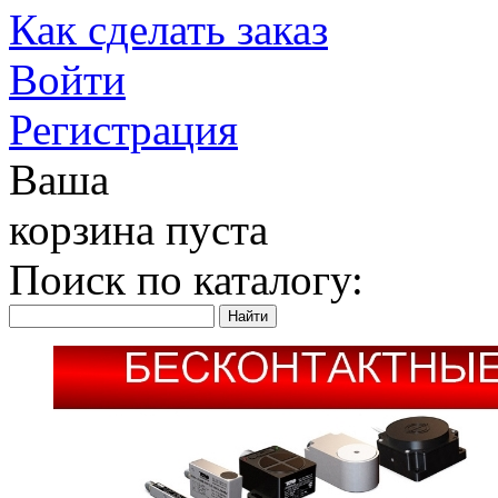
Как сделать заказ
Войти
Регистрация
Ваша
корзина пуста
Поиск по каталогу: