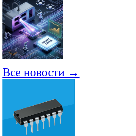
Все новости →