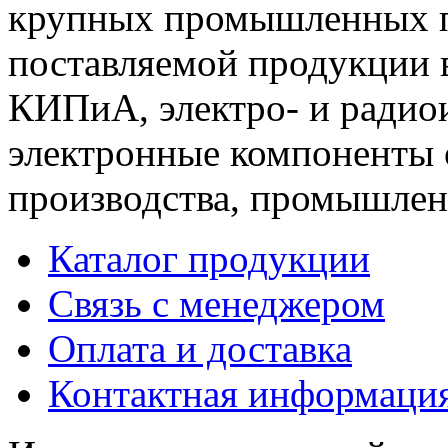
крупных промышленных п
поставляемой продукции 
КИПиА, электро- и радио
электронные компоненты 
производства, промышле
Каталог продукции
Связь с менеджером
Оплата и доставка
Контактная информаци