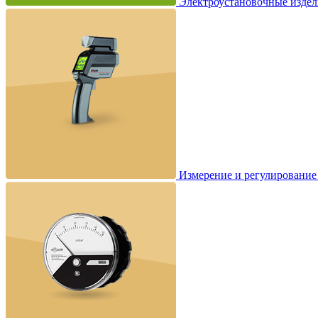
Электроустановочные издел
Измерение и регулирование