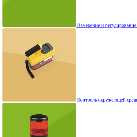
Измерение и регулирование
Контроль окружающей сред