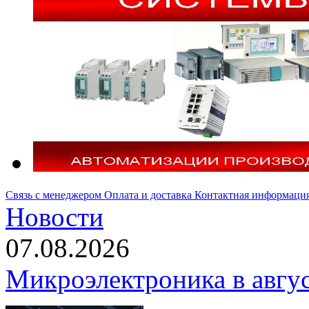
Связь с менеджером
Оплата и доставка
Контактная информаци
Новости
07.08.2026
Микроэлектроника в авгу