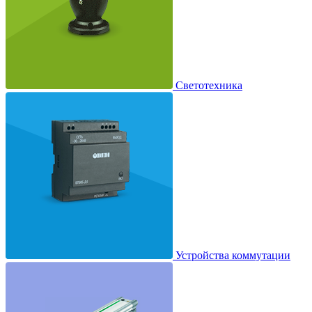
Светотехника
Устройства коммутации