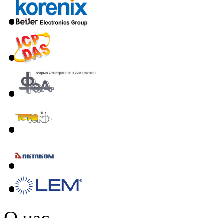
О нас