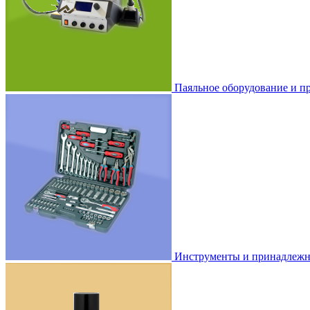
Паяльное оборудование и п
Инструменты и принадлежн