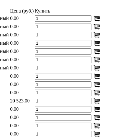
Цена (руб.)
Купить
дный
0.00
дный
0.00
дный
0.00
дный
0.00
дный
0.00
дный
0.00
дный
0.00
0.00
0.00
0.00
20 523.00
0.00
0.00
0.00
0.00