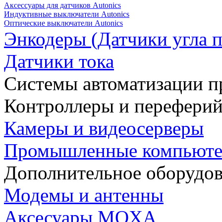
Аксессуары для датчиков Autonics
Индуктивные выключатели Autonics
Оптические выключатели Autonics
Энкодеры (Датчики угла п
Датчики тока
Системы автоматизации п
Контроллеры и переферий
Камеры и видеосерверы
Промышленные компьют
Дополнительное оборудо
Модемы и антенны
Аксесуары MOXA