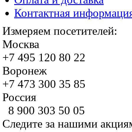
Контактная информаци
Измеряем посетителей:
Москва
+7 495
120 80 22
Воронеж
+7 473
300 35 85
Россия
8 900
303 50 05
Следите за нашими акция