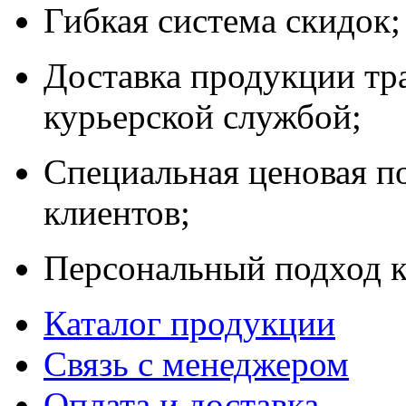
Гибкая система скидок;
Доставка продукции тр
курьерской службой;
Специальная ценовая п
клиентов;
Персональный подход к
Каталог продукции
Связь с менеджером
Оплата и доставка