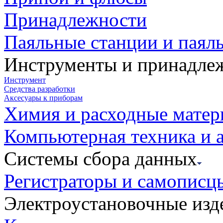
Принадлежности
Паяльные станции и паял
Инструменты и принадле
Инструмент
Средства разработки
Аксесуары к приборам
Химия и расходные мате
Компьютерная техника и 
Системы сбора данных
Регистраторы и самописц
Электроустановочные изд