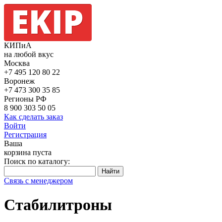
КИПиА
на любой вкус
Москва
+7 495
120 80 22
Воронеж
+7 473
300 35 85
Регионы РФ
8 900
303 50 05
Как сделать заказ
Войти
Регистрация
Ваша
корзина пуста
Поиск по каталогу:
Связь с менеджером
Стабилитроны