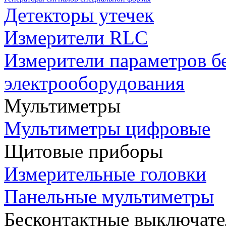
Детекторы утечек
Измерители RLC
Измерители параметров б
электрооборудования
Мультиметры
Мультиметры цифровые
Щитовые приборы
Измерительные головки
Панельные мультиметры
Бесконтактные выключате