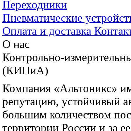
Переходники
Пневматические устройст
Оплата и доставка
Контак
О нас
Контрольно-измерительны
(КИПиА)
Компания «Альтоникс» и
репутацию, устойчивый ав
большим количеством пос
территории России и за ее