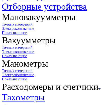
Отборные устройства
Мановакуумметры
Точных измерений
Электроконтактные
Показывающие
Вакуумметры
Точных измерений
Электроконтактные
Показывающие
Манометры
Точных измерений
Электроконтактные
Показывающие
Расходомеры и счетчики
Тахометры