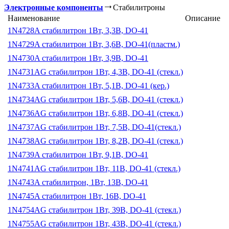
Электронные компоненты
Стабилитроны
Наименование
Описание
1N4728A стабилитрон 1Вт, 3,3В, DO-41
1N4729A стабилитрон 1Вт, 3,6В, DO-41(пластм.)
1N4730A стабилитрон 1Вт, 3,9В, DO-41
1N4731AG стабилитрон 1Вт, 4,3В, DO-41 (стекл.)
1N4733A стабилитрон 1Вт, 5,1В, DO-41 (кер.)
1N4734AG стабилитрон 1Вт, 5,6В, DO-41 (стекл.)
1N4736AG стабилитрон 1Вт, 6,8В, DO-41 (стекл.)
1N4737AG стабилитрон 1Вт, 7,5В, DO-41(стекл.)
1N4738AG стабилитрон 1Вт, 8,2В, DO-41 (стекл.)
1N4739A стабилитрон 1Вт, 9,1В, DO-41
1N4741AG стабилитрон 1Вт, 11В, DO-41 (стекл.)
1N4743A стабилитрон, 1Вт, 13В, DO-41
1N4745A стабилитрон 1Вт, 16В, DO-41
1N4754AG стабилитрон 1Вт, 39В, DO-41 (стекл.)
1N4755AG стабилитрон 1Вт, 43В, DO-41 (стекл.)