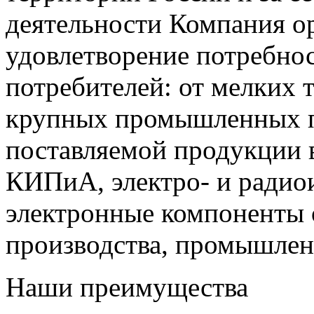
деятельности Компания о
удовлетворение потребно
потребителей: от мелких 
крупных промышленных п
поставляемой продукции 
КИПиА, электро- и радио
электронные компоненты 
производства, промышле
Наши преимущества