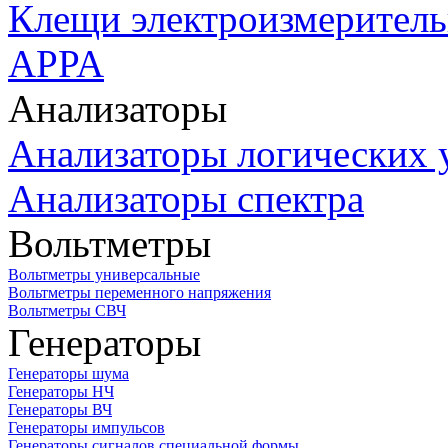
Клещи электроизмеритель
APPA
Анализаторы
Анализаторы логических 
Анализаторы спектра
Вольтметры
Вольтметры универсальные
Вольтметры переменного напряжения
Вольтметры СВЧ
Генераторы
Генераторы шума
Генераторы НЧ
Генераторы ВЧ
Генераторы импульсов
Генераторы сигналов специальной формы