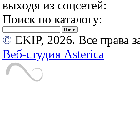
выходя из соцсетей:
Поиск по каталогу:
©
EKIP, 2026. Все права
Веб-студия Asterica