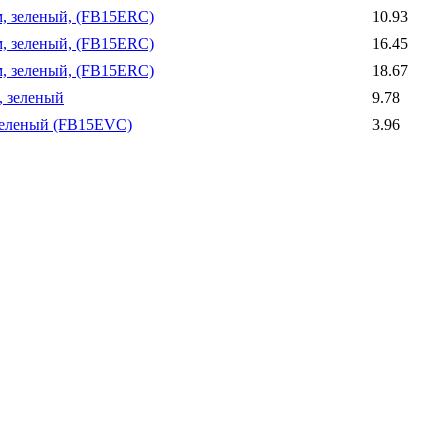
м, зеленый, (FB15ERC)
10.93
м, зеленый, (FB15ERC)
16.45
м, зеленый, (FB15ERC)
18.67
, зеленый
9.78
 зеленый (FB15EVC)
3.96