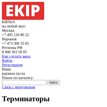
КИПиА
на любой вкус
Москва
+7 495
120 80 22
Воронеж
+7 473
300 35 85
Регионы РФ
8 900
303 50 05
Как сделать заказ
Войти
Регистрация
Ваша
корзина пуста
Поиск по каталогу:
Связь с менеджером
Терминаторы