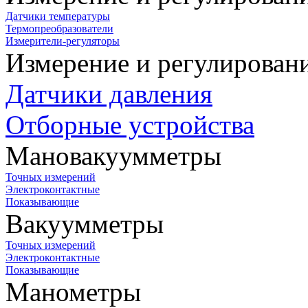
Датчики температуры
Термопреобразователи
Измерители-регуляторы
Измерение и регулирован
Датчики давления
Отборные устройства
Мановакуумметры
Точных измерений
Электроконтактные
Показывающие
Вакуумметры
Точных измерений
Электроконтактные
Показывающие
Манометры