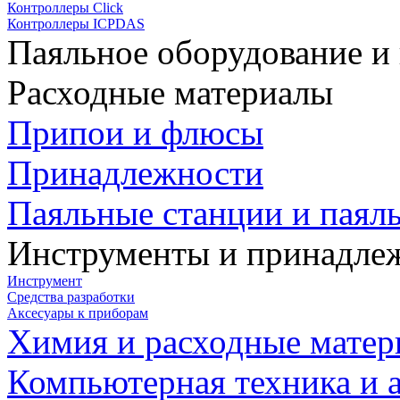
Контроллеры Click
Контроллеры ICPDAS
Паяльное оборудование и
Расходные материалы
Припои и флюсы
Принадлежности
Паяльные станции и паял
Инструменты и принадле
Инструмент
Средства разработки
Аксесуары к приборам
Химия и расходные мате
Компьютерная техника и 