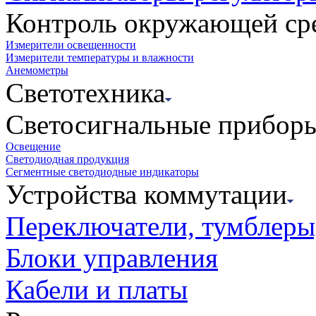
Контроль окружающей ср
Измерители освещенности
Измерители температуры и влажности
Анемометры
Светотехника
Светосигнальные прибор
Освещение
Светодиодная продукция
Сегментные светодиодные индикаторы
Устройства коммутации
Переключатели, тумблеры
Блоки управления
Кабели и платы