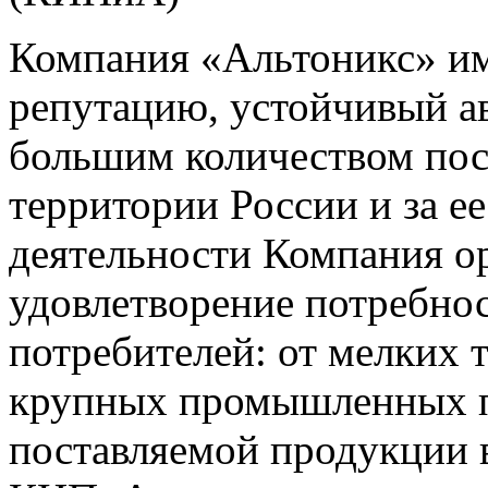
Компания «Альтоникс» и
репутацию, устойчивый ав
большим количеством пос
территории России и за ее
деятельности Компания о
удовлетворение потребно
потребителей: от мелких 
крупных промышленных п
поставляемой продукции 