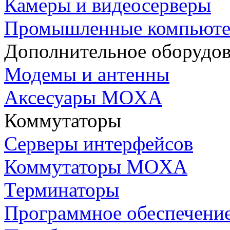
Камеры и видеосерверы
Промышленные компьют
Дополнительное оборудо
Модемы и антенны
Аксесуары MOXA
Коммутаторы
Серверы интерфейсов
Коммутаторы MOXA
Терминаторы
Программное обеспечени