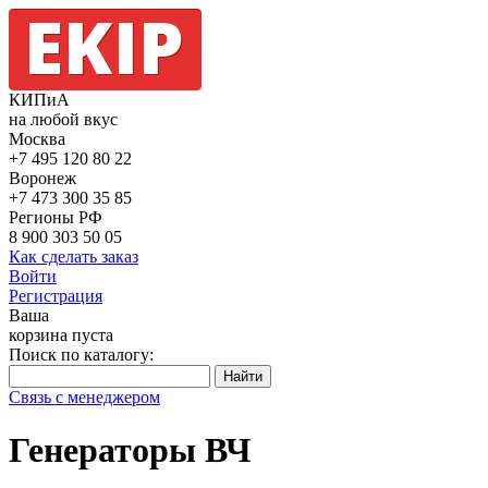
КИПиА
на любой вкус
Москва
+7 495
120 80 22
Воронеж
+7 473
300 35 85
Регионы РФ
8 900
303 50 05
Как сделать заказ
Войти
Регистрация
Ваша
корзина пуста
Поиск по каталогу:
Связь с менеджером
Генераторы ВЧ