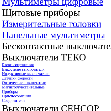
Мультиметры цифровые
Щитовые приборы
Измерительные головки
Панельные мультиметры
Бесконтактные выключате
Выключатели ТЕКО
Блоки сопряжения
Емкостные выключатели
Индуктивные выключатели
Датчики скорости
Оптические выключатели
Магниточувствительные
Приборы
Приспособления
Соединители
Выключатели СЕНСОР