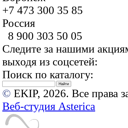
+7 473
300 35 85
Россия
8 900
303 50 05
Следите за нашими акция
выходя из соцсетей:
Поиск по каталогу:
©
EKIP, 2026. Все права
Веб-студия Asterica