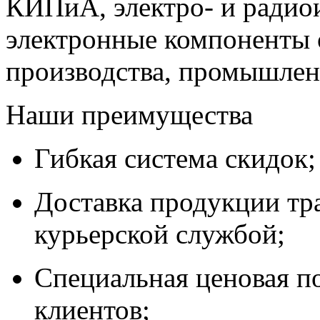
КИПиА, электро- и радио
электронные компоненты 
производства, промышле
Наши преимущества
Гибкая система скидок;
Доставка продукции тр
курьерской службой;
Специальная ценовая п
клиентов;