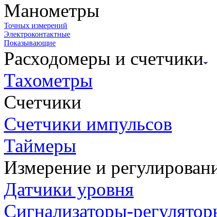
Манометры
Точных измерений
Электроконтактные
Показывающие
Расходомеры и счетчики
Тахометры
Счетчики
Счетчики импульсов
Таймеры
Измерение и регулирован
Датчики уровня
Сигнализаторы-регулятор