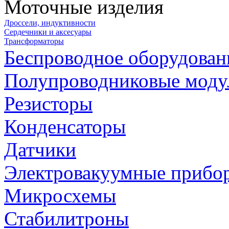
Моточные изделия
Дроссели, индуктивности
Сердечники и аксесуары
Трансформаторы
Беспроводное оборудован
Полупроводниковые моду
Резисторы
Конденсаторы
Датчики
Электровакуумные прибо
Микросхемы
Стабилитроны