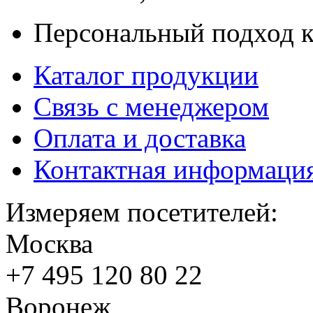
Персональный подход к
Каталог продукции
Связь с менеджером
Оплата и доставка
Контактная информаци
Измеряем посетителей:
Москва
+7 495
120 80 22
Воронеж