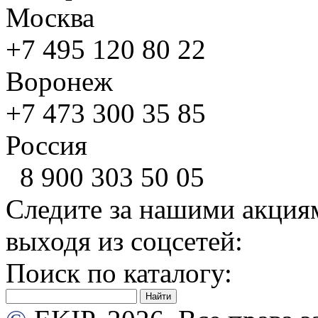
Москва
+7 495
120 80 22
Воронеж
+7 473
300 35 85
Россия
8 900
303 50 05
Следите за нашими акция
выходя из соцсетей:
Поиск по каталогу: