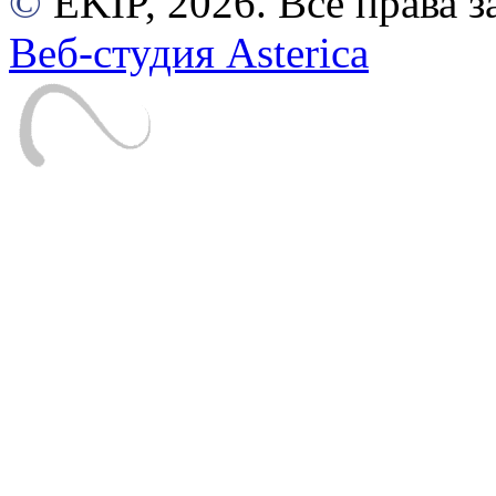
©
EKIP, 2026. Все права
Веб-студия Asterica