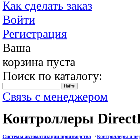
Как сделать заказ
Войти
Регистрация
Ваша
корзина пуста
Поиск по каталогу:
Связь с менеджером
Контроллеры Direc
Системы автоматизации производства
Контроллеры и пе