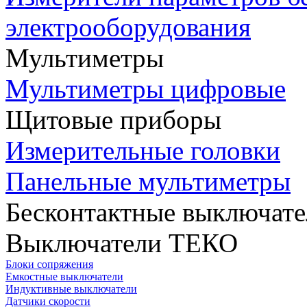
электрооборудования
Мультиметры
Мультиметры цифровые
Щитовые приборы
Измерительные головки
Панельные мультиметры
Бесконтактные выключате
Выключатели ТЕКО
Блоки сопряжения
Емкостные выключатели
Индуктивные выключатели
Датчики скорости