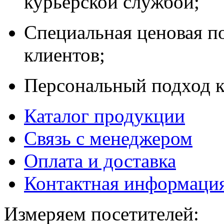
курьерской службой;
Специальная ценовая п
клиентов;
Персональный подход к
Каталог продукции
Связь с менеджером
Оплата и доставка
Контактная информаци
Измеряем посетителей: