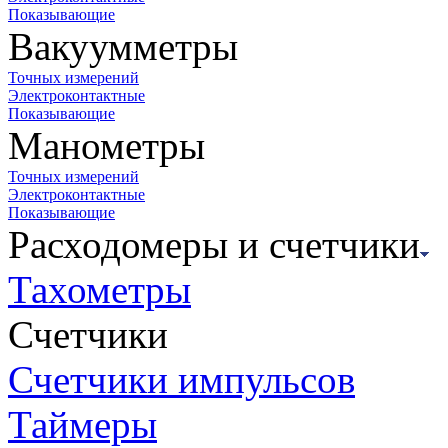
Показывающие
Вакуумметры
Точных измерений
Электроконтактные
Показывающие
Манометры
Точных измерений
Электроконтактные
Показывающие
Расходомеры и счетчики
Тахометры
Счетчики
Счетчики импульсов
Таймеры