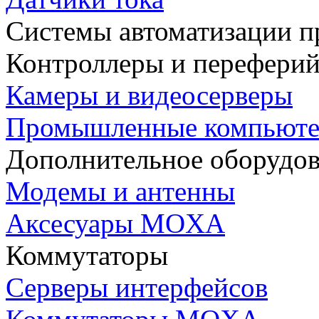
Системы автоматизации п
Контроллеры и переферий
Камеры и видеосерверы
Промышленные компьют
Дополнительное оборудо
Модемы и антенны
Аксесуары MOXA
Коммутаторы
Серверы интерфейсов