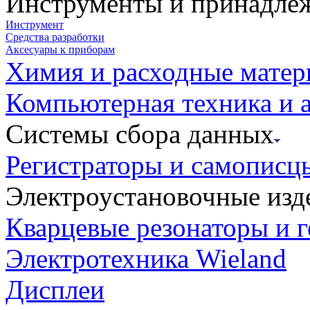
Инструменты и принадле
Инструмент
Средства разработки
Аксесуары к приборам
Химия и расходные мате
Компьютерная техника и 
Системы сбора данных
Регистраторы и самописц
Электроустановочные изд
Кварцевые резонаторы и 
Электротехника Wieland
Дисплеи