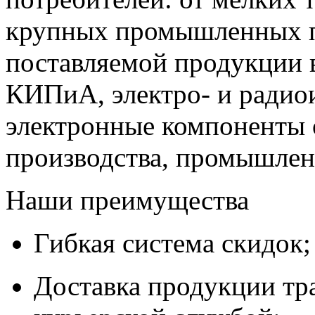
крупных промышленных п
поставляемой продукции 
КИПиА, электро- и радио
электронные компоненты 
производства, промышле
Наши преимущества
Гибкая система скидок;
Доставка продукции тр