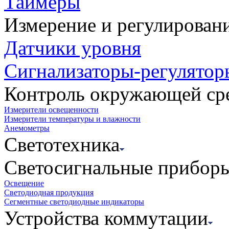
Таймеры
Измерение и регулирован
Датчики уровня
Сигнализаторы-регулятор
Контроль окружающей ср
Измерители освещенности
Измерители температуры и влажности
Анемометры
Светотехника
Светосигнальные прибор
Освещение
Светодиодная продукция
Сегментные светодиодные индикаторы
Устройства коммутации