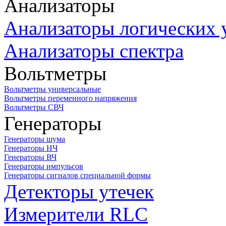
Анализаторы
Анализаторы логических 
Анализаторы спектра
Вольтметры
Вольтметры универсальные
Вольтметры переменного напряжения
Вольтметры СВЧ
Генераторы
Генераторы шума
Генераторы НЧ
Генераторы ВЧ
Генераторы импульсов
Генераторы сигналов специальной формы
Детекторы утечек
Измерители RLC