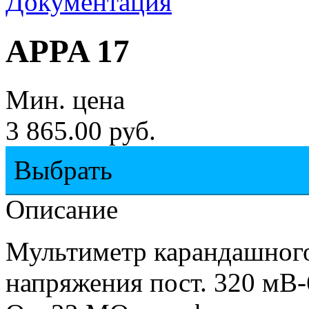
Документация
APPA 17
Мин. цена
3 865.00 руб.
Выбрать
Описание
Мультиметр карандашного
напряжения пост. 320 мВ-6