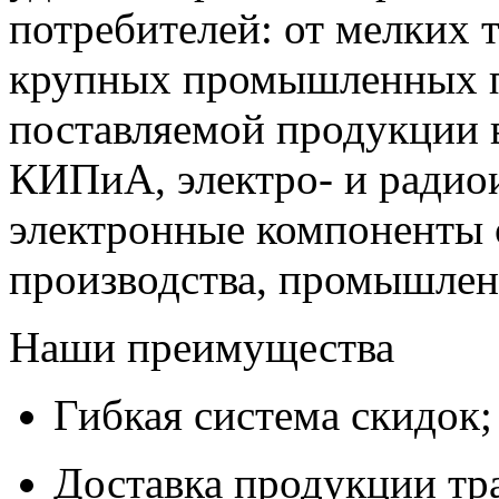
потребителей: от мелких 
крупных промышленных п
поставляемой продукции 
КИПиА, электро- и радио
электронные компоненты 
производства, промышле
Наши преимущества
Гибкая система скидок;
Доставка продукции тр