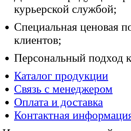
курьерской службой;
Специальная ценовая п
клиентов;
Персональный подход к
Каталог продукции
Связь с менеджером
Оплата и доставка
Контактная информаци