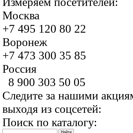
Измеряем посетителей:
Москва
+7 495
120 80 22
Воронеж
+7 473
300 35 85
Россия
8 900
303 50 05
Следите за нашими акция
выходя из соцсетей:
Поиск по каталогу: