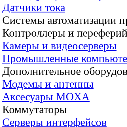
Датчики тока
Системы автоматизации п
Контроллеры и переферий
Камеры и видеосерверы
Промышленные компьют
Дополнительное оборудо
Модемы и антенны
Аксесуары MOXA
Коммутаторы
Серверы интерфейсов