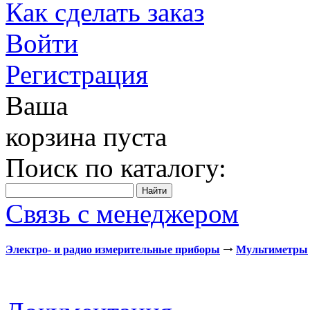
Как сделать заказ
Войти
Регистрация
Ваша
корзина пуста
Поиск по каталогу:
Связь с менеджером
Электро- и радио измерительные приборы
Мультиметры