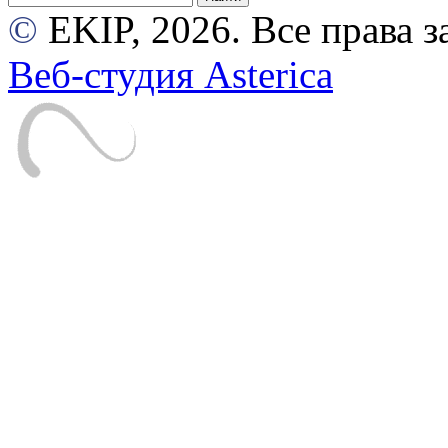
©
EKIP, 2026. Все права
Веб-студия Asterica