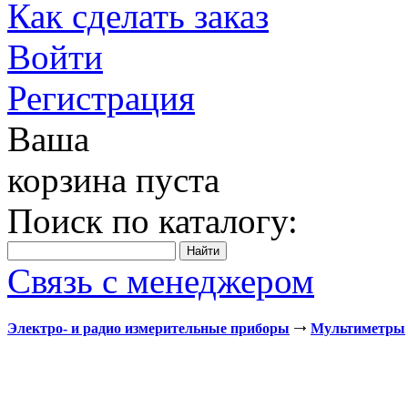
Как сделать заказ
Войти
Регистрация
Ваша
корзина пуста
Поиск по каталогу:
Связь с менеджером
Электро- и радио измерительные приборы
Мультиметры