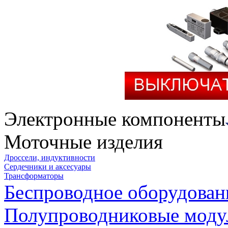
Электронные компоненты
Моточные изделия
Дроссели, индуктивности
Сердечники и аксесуары
Трансформаторы
Беспроводное оборудован
Полупроводниковые моду