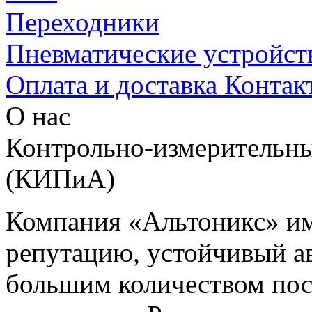
Переходники
Пневматические устройст
Оплата и доставка
Контак
О нас
Контрольно-измерительны
(КИПиА)
Компания «Альтоникс» и
репутацию, устойчивый ав
большим количеством пос