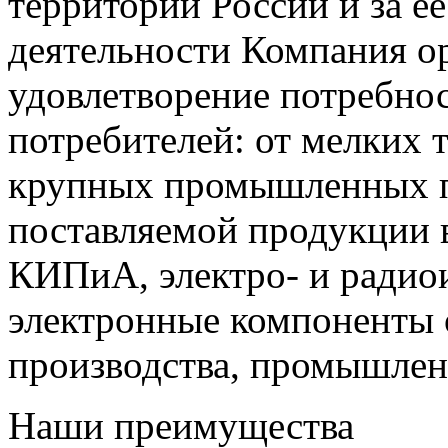
территории России и за ее
деятельности Компания о
удовлетворение потребно
потребителей: от мелких 
крупных промышленных п
поставляемой продукции 
КИПиА, электро- и радио
электронные компоненты 
производства, промышле
Наши преимущества