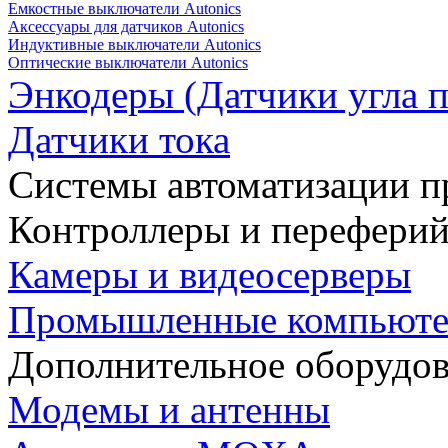
Емкостные выключатели Autonics
Аксессуары для датчиков Autonics
Индуктивные выключатели Autonics
Оптические выключатели Autonics
Энкодеры (Датчики угла п
Датчики тока
Системы автоматизации п
Контроллеры и переферий
Камеры и видеосерверы
Промышленные компьют
Дополнительное оборудо
Модемы и антенны