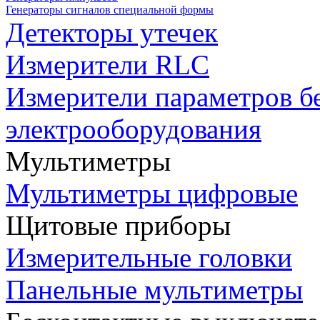
Генераторы сигналов специальной формы
Детекторы утечек
Измерители RLC
Измерители параметров б
электрооборудования
Мультиметры
Мультиметры цифровые
Щитовые приборы
Измерительные головки
Панельные мультиметры