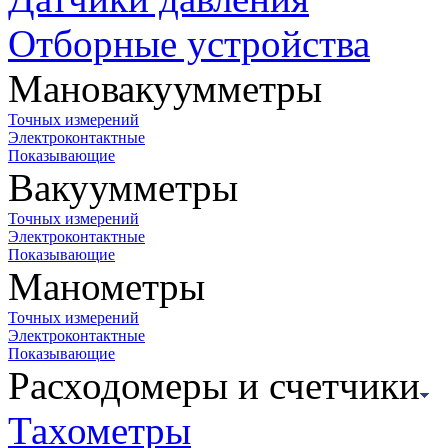
Отборные устройства
Мановакуумметры
Точных измерений
Электроконтактные
Показывающие
Вакуумметры
Точных измерений
Электроконтактные
Показывающие
Манометры
Точных измерений
Электроконтактные
Показывающие
Расходомеры и счетчики
Тахометры