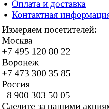
Оплата и доставка
Контактная информаци
Измеряем посетителей:
Москва
+7 495
120 80 22
Воронеж
+7 473
300 35 85
Россия
8 900
303 50 05
Следите за нашими акция