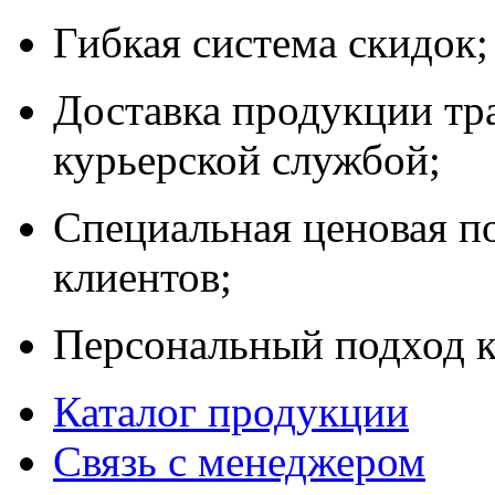
Гибкая система скидок;
Доставка продукции тр
курьерской службой;
Специальная ценовая п
клиентов;
Персональный подход к
Каталог продукции
Связь с менеджером