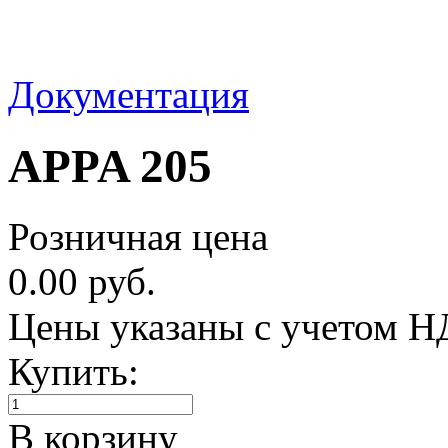
Документация
APPA 205
Розничная цена
0.00 руб.
Цены указаны с учетом 
Купить:
В корзину