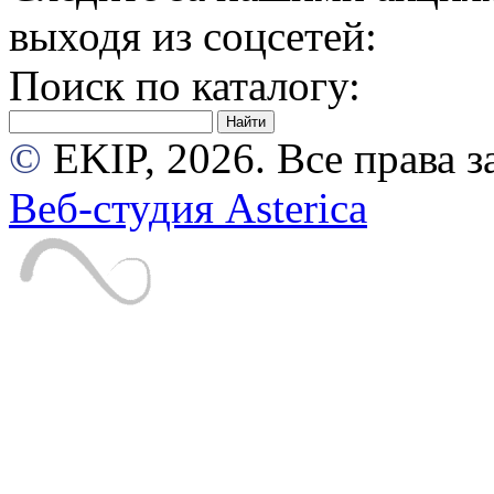
выходя из соцсетей:
Поиск по каталогу:
©
EKIP, 2026. Все права
Веб-студия Asterica