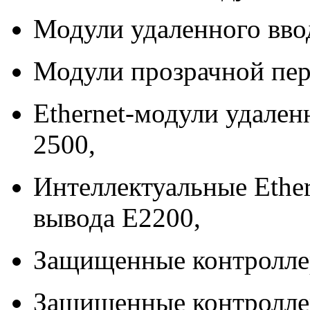
Модули удаленного вво
Модули прозрачной пер
Ethernet
-модули удален
2500,
Интеллектуальные
Ethe
вывода Е2200,
Защищенные контролл
Защищенные контролл