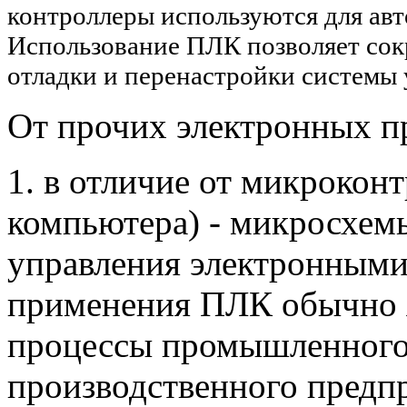
контроллеры используются для ав
Использование ПЛК позволяет сокр
отладки и перенастройки системы 
От прочих электронных п
1. в отличие от микрокон
компьютера) - микросхем
управления электронными
применения ПЛК обычно 
процессы промышленного 
производственного предп