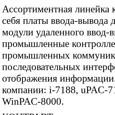
Ассортиментная линейка
себя платы ввода-вывода 
модули удаленного ввод-
промышленные контролле
промышленных коммуника
последовательных интерфе
отображения информации
компании:
i-7188, uPAC-7
WinPAC-8000.