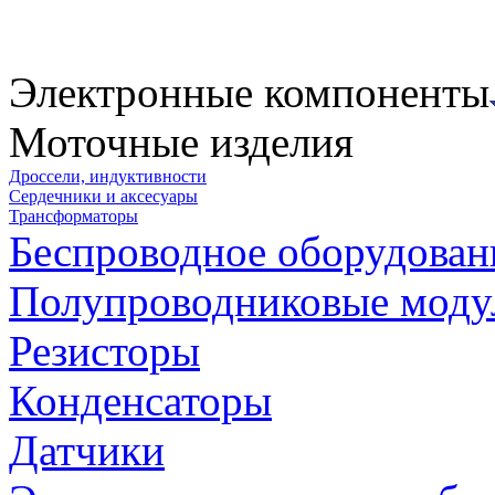
Электронные компоненты
Моточные изделия
Дроссели, индуктивности
Сердечники и аксесуары
Трансформаторы
Беспроводное оборудован
Полупроводниковые моду
Резисторы
Конденсаторы
Датчики