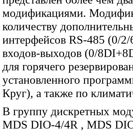
модификациями. Модифик
количеству дополнительн
интерфейсов RS-485 (0/2/
входов-выходов (0/8DI+8
для горячего резервирован
установленного программн
Круг), а также по климат
В группу дискретных мод
MDS DIO-4/4R , MDS DIO