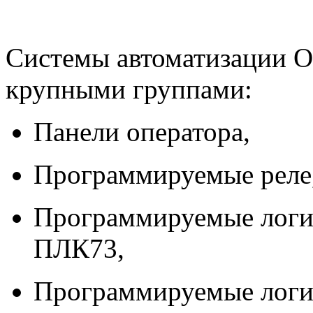
Системы автоматизации 
крупными группами:
Панели оператора,
Программируемые реле
Программируемые логи
ПЛК73,
Программируемые логи