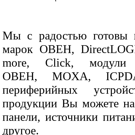
Мы с радостью готовы 
марок ОВЕН,
DirectLOG
more, Click,
модули
ОВЕН,
MOXA, ICP
периферийных устройс
продукции Вы можете на
панели, источники питан
другое.