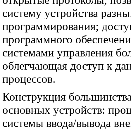
систему устройства разны
программирования; досту
программного обеспечения
системами управления бол
облегчающая доступ к да
процессов.
Конструкция большинства
основных устройств: про
системы ввода/вывода вне