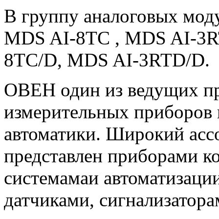
В группу аналоговых мод
MDS AI-8TC , MDS AI-3R
8TC/D, MDS AI-3RTD/D.
ОВЕН один из ведущих пр
измерительных приборов
автоматики. Широкий асс
представлен приборами ко
системамаи автоматизации
датчиками, сигнализаторам