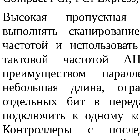
Высокая пропускная 
выполнять сканирован
частотой и использоват
тактовой частотой 
преимуществом парал
небольшая длина, огра
отдельных бит в перед
подключить к одному ко
Контроллеры с после