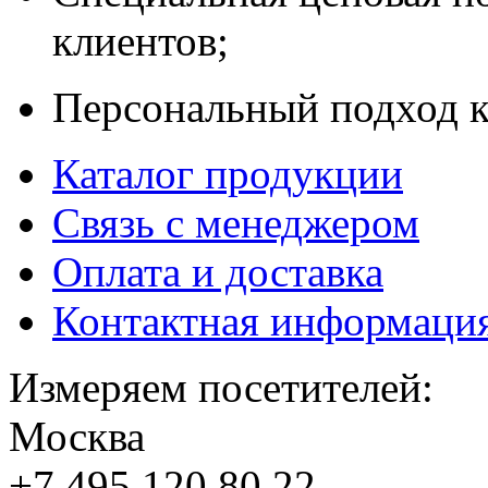
клиентов;
Персональный подход к
Каталог продукции
Связь с менеджером
Оплата и доставка
Контактная информаци
Измеряем посетителей:
Москва
+7 495
120 80 22