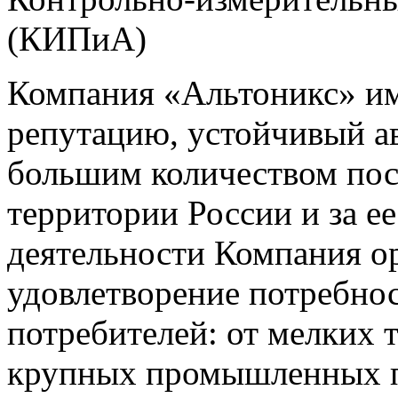
(КИПиА)
Компания «Альтоникс» и
репутацию, устойчивый ав
большим количеством пос
территории России и за ее
деятельности Компания о
удовлетворение потребно
потребителей: от мелких 
крупных промышленных п