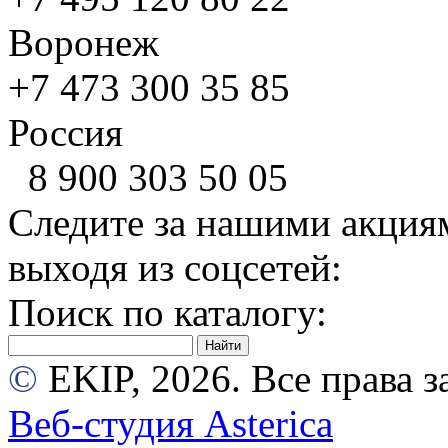
Воронеж
+7 473
300 35 85
Россия
8 900
303 50 05
Следите за нашими акция
выходя из соцсетей:
Поиск по каталогу:
©
EKIP, 2026. Все права
Веб-студия Asterica