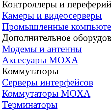
Контроллеры и переферий
Камеры и видеосерверы
Промышленные компьют
Дополнительное оборудо
Модемы и антенны
Аксесуары MOXA
Коммутаторы
Серверы интерфейсов
Коммутаторы MOXA
Терминаторы