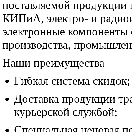
поставляемой продукции 
КИПиА, электро- и радио
электронные компоненты 
производства, промышле
Наши преимущества
Гибкая система скидок;
Доставка продукции тр
курьерской службой;
Специальная ценовая п