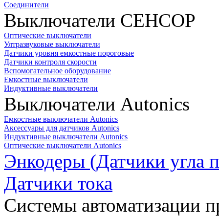
Соединители
Выключатели СЕНСОР
Оптические выключатели
Ултразвуковые выключатели
Датчики уровня емкостные пороговые
Датчики контроля скорости
Вспомогательное оборудование
Емкостные выключатели
Индуктивные выключатели
Выключатели Autonics
Емкостные выключатели Autonics
Аксессуары для датчиков Autonics
Индуктивные выключатели Autonics
Оптические выключатели Autonics
Энкодеры (Датчики угла п
Датчики тока
Системы автоматизации п