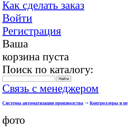
Как сделать заказ
Войти
Регистрация
Ваша
корзина пуста
Поиск по каталогу:
Связь с менеджером
Системы автоматизации производства
Контроллеры и п
фото