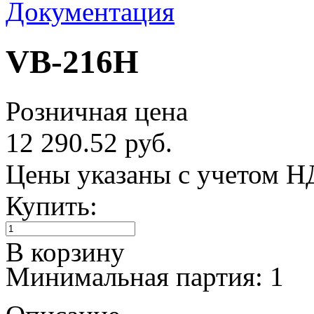
Документация
VB-216H
Розничная цена
12 290.52 руб.
Цены указаны с учетом 
Купить:
В корзину
Минимальная партия: 1