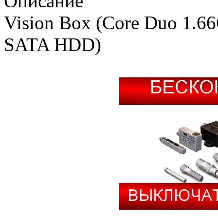
Описание
Vision Box (Core Duo 1.6
SATA HDD)