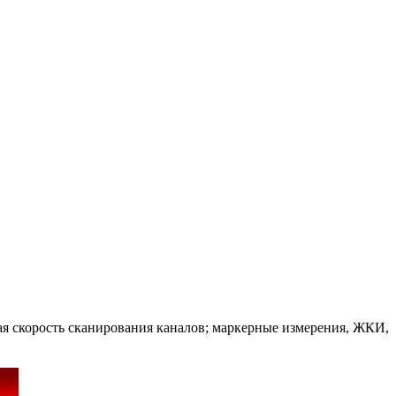
ая скорость сканирования каналов; маркерные измерения, ЖКИ,