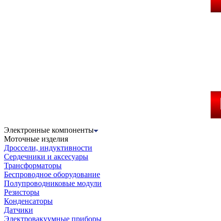
Электронные компоненты
Моточные изделия
Дроссели, индуктивности
Сердечники и аксесуары
Трансформаторы
Беспроводное оборудование
Полупроводниковые модули
Резисторы
Конденсаторы
Датчики
Электровакуумные приборы