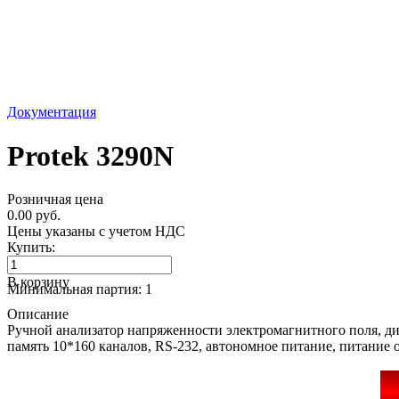
Документация
Protek 3290N
Розничная цена
0.00 руб.
Цены указаны с учетом НДС
Купить:
В корзину
Минимальная партия: 1
Описание
Ручной анализатор напряженности электромагнитного поля, ди
память 10*160 каналов, RS-232, автономное питание, питание 