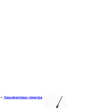
Анализаторы спектра