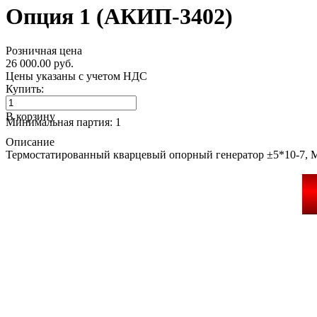
Опция 1 (АКИП-3402)
Розничная цена
26 000.00 руб.
Цены указаны с учетом НДС
Купить:
В корзину
Минимальная партия: 1
Описание
Термостатированный кварцевый опорный генератор ±5*10-7,