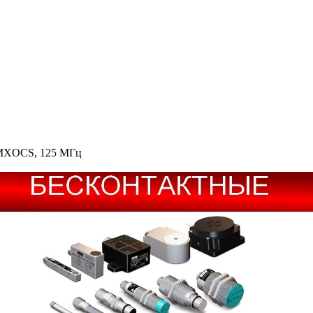
 MXOCS, 125 МГц