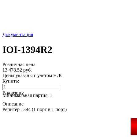
Документация
IOI-1394R2
Розничная цена
13 478.52 руб.
Цены указаны с учетом НДС
Купить:
В корзину
Минимальная партия: 1
Описание
Репитер 1394 (1 порт в 1 порт)