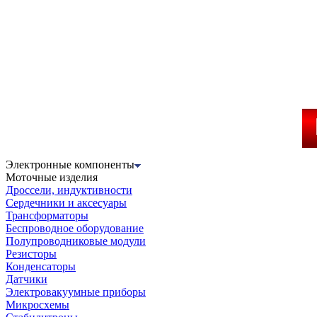
Электронные компоненты
Моточные изделия
Дроссели, индуктивности
Сердечники и аксесуары
Трансформаторы
Беспроводное оборудование
Полупроводниковые модули
Резисторы
Конденсаторы
Датчики
Электровакуумные приборы
Микросхемы