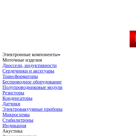
Электронные компоненты
Моточные изделия
Дроссели, индуктивности
Сердечники и аксесуары
Трансформаторы
Беспроводное оборудование
Полупроводниковые модули
Резисторы
Конденсаторы
Датчики
Электровакуумные приборы
Микросхемы
Стабилитроны
Индикация
Акустика