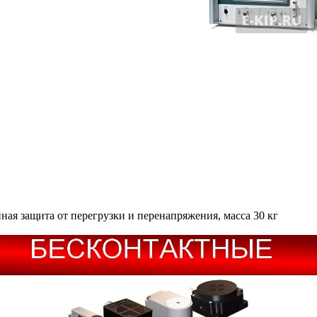
нная защита от перегрузки и перенапряжения, масса 30 кг