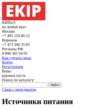
КИПиА
на любой вкус
Москва
+7 495
120 80 22
Воронеж
+7 473
300 35 85
Регионы РФ
8 900
303 50 05
Как сделать заказ
Войти
Регистрация
Ваша
корзина пуста
Поиск по каталогу:
Связь с менеджером
Источники питания