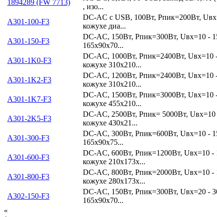
1894289 (FW 7713)
, изо...
DC-AC с USB, 100Вт, Рпик=200Вт, Uвх
A301-100-F3
кожухе диа...
DC-AC, 150Вт, Рпик=300Вт, Uвх=10 - 
A301-150-F3
165х90х70...
DC-AC, 1000Вт, Рпик=2400Вт, Uвх=10 
A301-1K0-F3
кожухе 310х210...
DC-AC, 1200Вт, Рпик=2400Вт, Uвх=10 
A301-1K2-F3
кожухе 310х210...
DC-AC, 1500Вт, Рпик=3000Вт, Uвх=10 
A301-1K7-F3
кожухе 455х210...
DC-AC, 2500Вт, Рпик= 5000Вт, Uвх=10
A301-2K5-F3
кожухе 430х21...
DC-AC, 300Вт, Рпик=600Вт, Uвх=10 - 
A301-300-F3
165х90х75...
DC-AC, 600Вт, Рпик=1200Вт, Uвх=10 -
A301-600-F3
кожухе 210х173х...
DC-AC, 800Вт, Рпик=2000Вт, Uвх=10 -
A301-800-F3
кожухе 280х173х...
DC-AC, 150Вт, Рпик=300Вт, Uвх=20 - 
A302-150-F3
165х90х70...
«