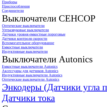
Приборы
Приспособления
Соединители
Выключатели СЕНСОР
Оптические выключатели
Ултразвуковые выключатели
Датчики уровня емкостные пороговые
Датчики контроля скорости
Вспомогательное оборудование
Емкостные выключатели
Индуктивные выключатели
Выключатели Autonics
Емкостные выключатели Autonics
Аксессуары для датчиков Autonics
Индуктивные выключатели Autonics
Оптические выключатели Autonics
Энкодеры (Датчики угла п
Датчики тока