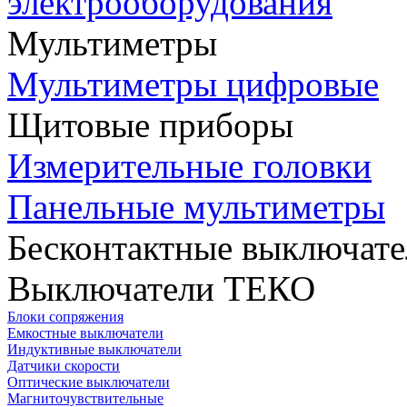
электрооборудования
Мультиметры
Мультиметры цифровые
Щитовые приборы
Измерительные головки
Панельные мультиметры
Бесконтактные выключате
Выключатели ТЕКО
Блоки сопряжения
Емкостные выключатели
Индуктивные выключатели
Датчики скорости
Оптические выключатели
Магниточувствительные