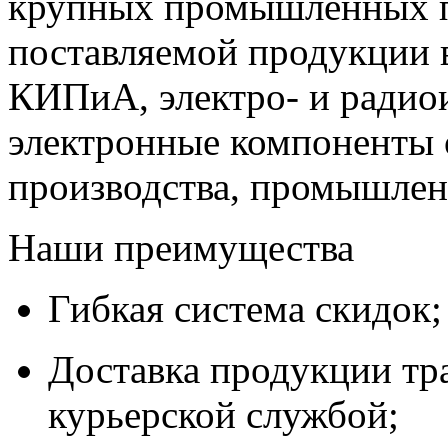
крупных промышленных п
поставляемой продукции 
КИПиА, электро- и радио
электронные компоненты 
производства, промышле
Наши преимущества
Гибкая система скидок;
Доставка продукции тр
курьерской службой;