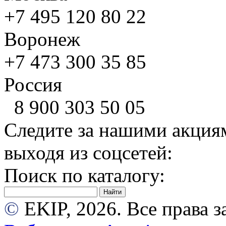
+7 495
120 80 22
Воронеж
+7 473
300 35 85
Россия
8 900
303 50 05
Следите за нашими акция
выходя из соцсетей:
Поиск по каталогу:
©
EKIP, 2026. Все права