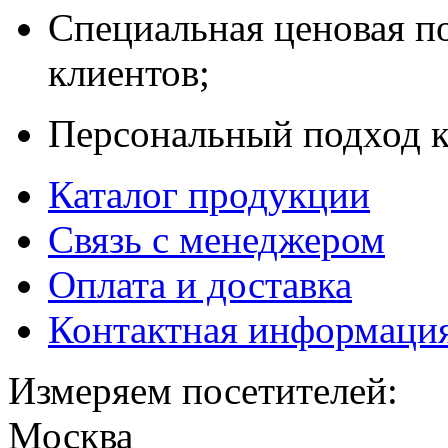
Специальная ценовая п
клиентов;
Персональный подход к
Каталог продукции
Связь с менеджером
Оплата и доставка
Контактная информаци
Измеряем посетителей:
Москва