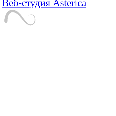
Веб-студия Asterica