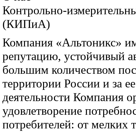
Контрольно-измерительны
(КИПиА)
Компания «Альтоникс» и
репутацию, устойчивый ав
большим количеством пос
территории России и за ее
деятельности Компания о
удовлетворение потребно
потребителей: от мелких 