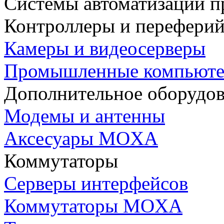
Системы автоматизации п
Контроллеры и переферий
Камеры и видеосерверы
Промышленные компьют
Дополнительное оборудо
Модемы и антенны
Аксесуары MOXA
Коммутаторы
Серверы интерфейсов
Коммутаторы MOXA