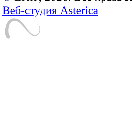
Веб-студия Asterica