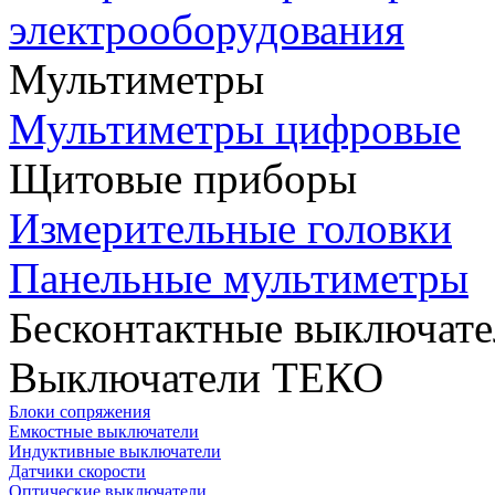
электрооборудования
Мультиметры
Мультиметры цифровые
Щитовые приборы
Измерительные головки
Панельные мультиметры
Бесконтактные выключате
Выключатели ТЕКО
Блоки сопряжения
Емкостные выключатели
Индуктивные выключатели
Датчики скорости
Оптические выключатели