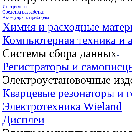
Инструмент
Средства разработки
Аксесуары к приборам
Химия и расходные мате
Компьютерная техника и 
Системы сбора данных
Регистраторы и самописц
Электроустановочные изд
Кварцевые резонаторы и 
Электротехника Wieland
Дисплеи