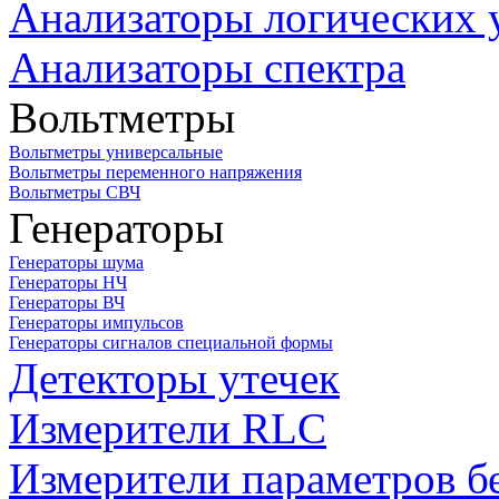
Анализаторы логических 
Анализаторы спектра
Вольтметры
Вольтметры универсальные
Вольтметры переменного напряжения
Вольтметры СВЧ
Генераторы
Генераторы шума
Генераторы НЧ
Генераторы ВЧ
Генераторы импульсов
Генераторы сигналов специальной формы
Детекторы утечек
Измерители RLC
Измерители параметров б