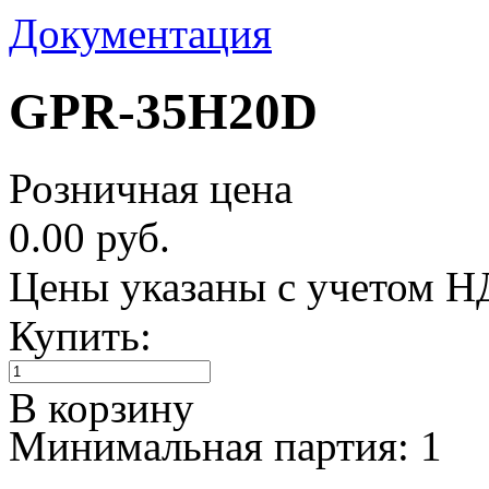
Документация
GPR-35H20D
Розничная цена
0.00 руб.
Цены указаны с учетом 
Купить:
В корзину
Минимальная партия: 1