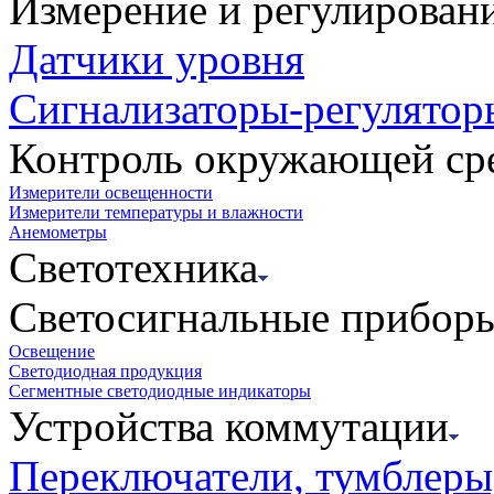
Измерение и регулирован
Датчики уровня
Сигнализаторы-регулятор
Контроль окружающей ср
Измерители освещенности
Измерители температуры и влажности
Анемометры
Светотехника
Светосигнальные прибор
Освещение
Светодиодная продукция
Сегментные светодиодные индикаторы
Устройства коммутации
Переключатели, тумблеры