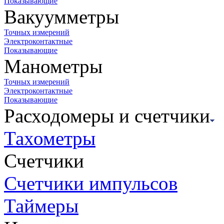
Показывающие
Вакуумметры
Точных измерений
Электроконтактные
Показывающие
Манометры
Точных измерений
Электроконтактные
Показывающие
Расходомеры и счетчики
Тахометры
Счетчики
Счетчики импульсов
Таймеры