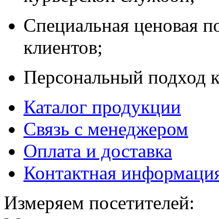
Специальная ценовая п
клиентов;
Персональный подход к
Каталог продукции
Связь с менеджером
Оплата и доставка
Контактная информаци
Измеряем посетителей: