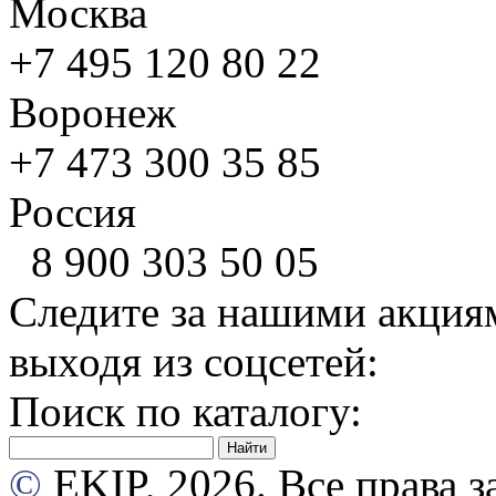
Москва
+7 495
120 80 22
Воронеж
+7 473
300 35 85
Россия
8 900
303 50 05
Следите за нашими акция
выходя из соцсетей:
Поиск по каталогу:
©
EKIP, 2026. Все права