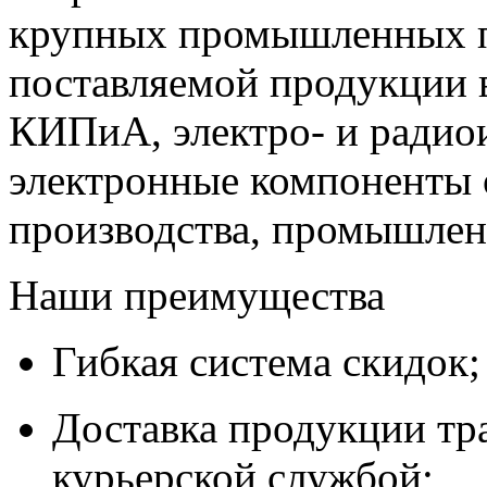
крупных промышленных п
поставляемой продукции 
КИПиА, электро- и радио
электронные компоненты 
производства, промышле
Наши преимущества
Гибкая система скидок;
Доставка продукции тр
курьерской службой;