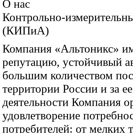
О нас
Контрольно-измерительны
(КИПиА)
Компания «Альтоникс» и
репутацию, устойчивый ав
большим количеством пос
территории России и за ее
деятельности Компания о
удовлетворение потребно
потребителей: от мелких 