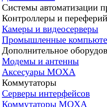
Системы автоматизации п
Контроллеры и переферий
Камеры и видеосерверы
Промышленные компьют
Дополнительное оборудо
Модемы и антенны
Аксесуары MOXA
Коммутаторы
Серверы интерфейсов
Коммутаторы MOXA