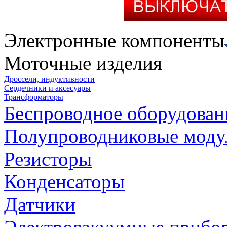
Электронные компоненты
Моточные изделия
Дроссели, индуктивности
Сердечники и аксесуары
Трансформаторы
Беспроводное оборудован
Полупроводниковые моду
Резисторы
Конденсаторы
Датчики