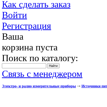
Как сделать заказ
Войти
Регистрация
Ваша
корзина пуста
Поиск по каталогу:
Связь с менеджером
Электро- и радио измерительные приборы
Источники пи