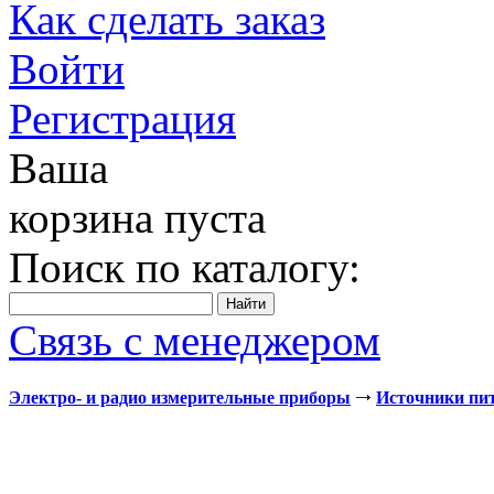
Как сделать заказ
Войти
Регистрация
Ваша
корзина пуста
Поиск по каталогу:
Связь с менеджером
Электро- и радио измерительные приборы
Источники пи