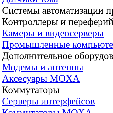
Системы автоматизации п
Контроллеры и переферий
Камеры и видеосерверы
Промышленные компьют
Дополнительное оборудо
Модемы и антенны
Аксесуары MOXA
Коммутаторы
Серверы интерфейсов
Коммутаторы MOXA