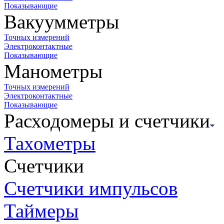
Показывающие
Вакуумметры
Точных измерений
Электроконтактные
Показывающие
Манометры
Точных измерений
Электроконтактные
Показывающие
Расходомеры и счетчики
Тахометры
Счетчики
Счетчики импульсов
Таймеры