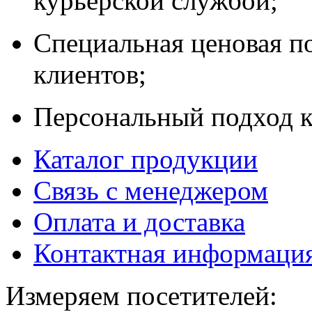
курьерской службой;
Специальная ценовая п
клиентов;
Персональный подход к
Каталог продукции
Связь с менеджером
Оплата и доставка
Контактная информаци
Измеряем посетителей: