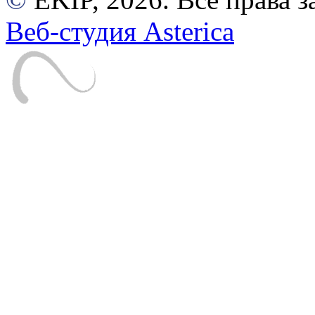
Веб-студия Asterica