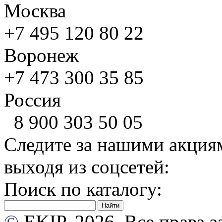
Москва
+7 495
120 80 22
Воронеж
+7 473
300 35 85
Россия
8 900
303 50 05
Следите за нашими акция
выходя из соцсетей:
Поиск по каталогу:
©
EKIP, 2026. Все права