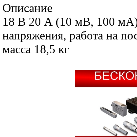
Описание
18 В 20 А (10 мВ, 100 мА
напряжения, работа на пос
масса 18,5 кг