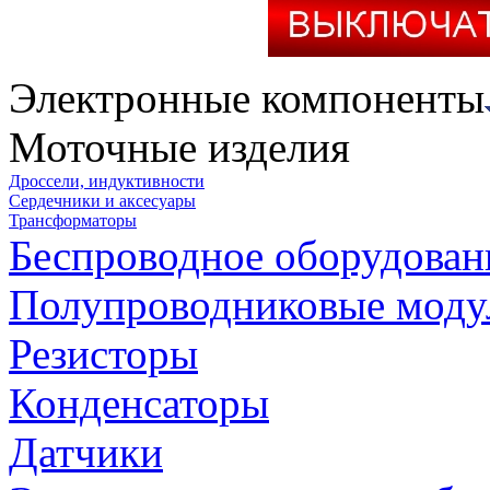
Электронные компоненты
Моточные изделия
Дроссели, индуктивности
Сердечники и аксесуары
Трансформаторы
Беспроводное оборудован
Полупроводниковые моду
Резисторы
Конденсаторы
Датчики