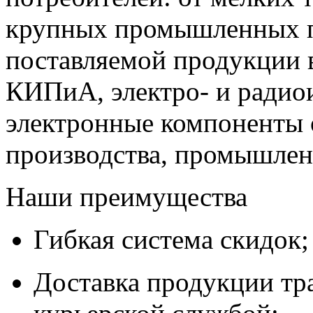
крупных промышленных п
поставляемой продукции 
КИПиА, электро- и радио
электронные компоненты 
производства, промышле
Наши преимущества
Гибкая система скидок;
Доставка продукции тр