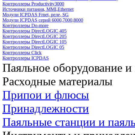
Контроллеры Productivity3000
Источники питания, MMI,Ethernet
Модули ICPDAS Frnet, реле, SG
Модули ICPDAS серий 6000,7000,8000
Контроллеры Do-more
Контроллеры DirectLOGIC 405
Контроллеры DirectLOGIC 205
Контроллеры DirectLOGIC 105
Контроллеры DirectLOGIC 05
Контроллеры Click
Контроллеры ICPDAS
Паяльное оборудование и
Расходные материалы
Припои и флюсы
Принадлежности
Паяльные станции и паял