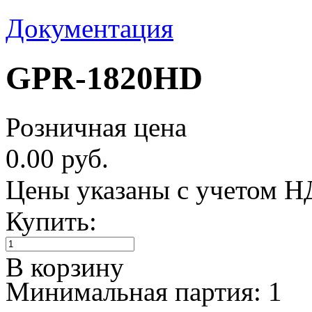
Документация
GPR-1820HD
Розничная цена
0.00 руб.
Цены указаны с учетом 
Купить:
В корзину
Минимальная партия: 1