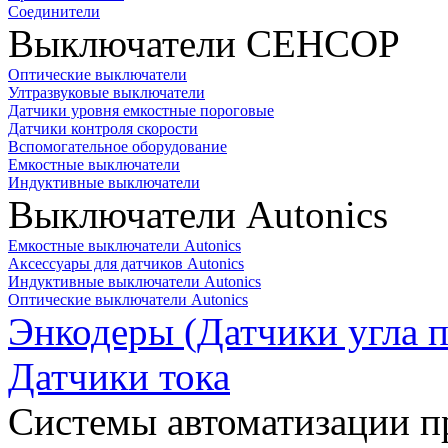
Соединители
Выключатели СЕНСОР
Оптические выключатели
Ултразвуковые выключатели
Датчики уровня емкостные пороговые
Датчики контроля скорости
Вспомогательное оборудование
Емкостные выключатели
Индуктивные выключатели
Выключатели Autonics
Емкостные выключатели Autonics
Аксессуары для датчиков Autonics
Индуктивные выключатели Autonics
Оптические выключатели Autonics
Энкодеры (Датчики угла п
Датчики тока
Системы автоматизации п