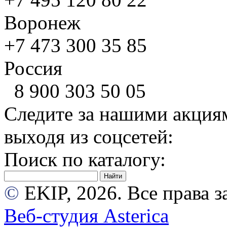
Воронеж
+7 473
300 35 85
Россия
8 900
303 50 05
Следите за нашими акция
выходя из соцсетей:
Поиск по каталогу:
©
EKIP, 2026. Все права
Веб-студия Asterica