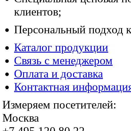
клиентов;
Персональный подход к
Каталог продукции
Связь с менеджером
Оплата и доставка
Контактная информаци
Измеряем посетителей:
Москва
+7 495
120 80 22