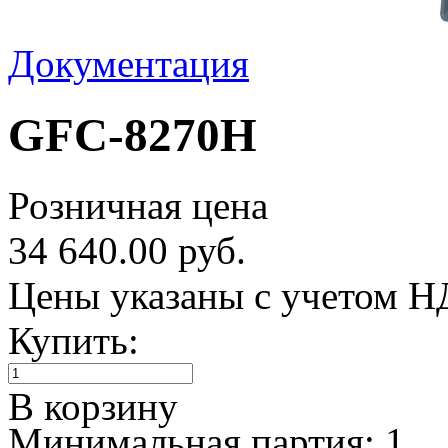
Документация
GFC-8270H
Розничная цена
34 640.00 руб.
Цены указаны с учетом 
Купить:
В корзину
Минимальная партия: 1