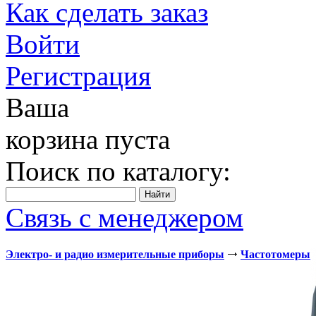
Как сделать заказ
Войти
Регистрация
Ваша
корзина пуста
Поиск по каталогу:
Связь с менеджером
Электро- и радио измерительные приборы
Частотомеры