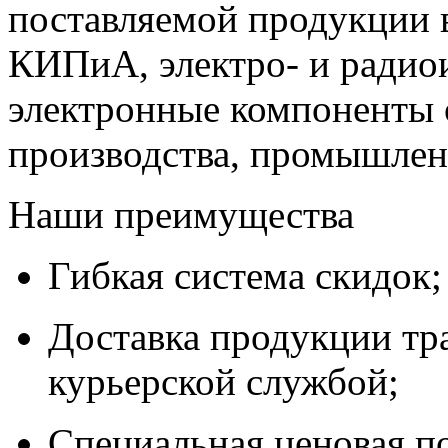
поставляемой продукции 
КИПиА, электро- и радио
электронные компоненты 
производства, промышле
Наши преимущества
Гибкая система скидок;
Доставка продукции тр
курьерской службой;
Специальная ценовая п