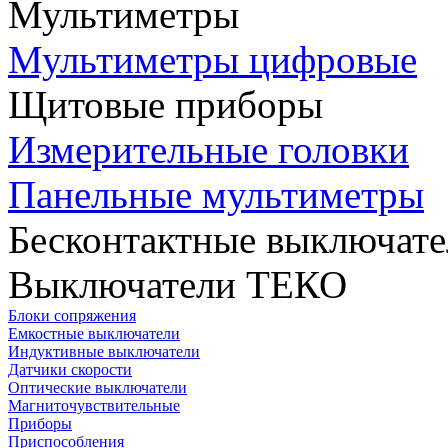
Мультиметры
Мультиметры цифровые
Щитовые приборы
Измерительные головки
Панельные мультиметры
Бесконтактные выключате
Выключатели ТЕКО
Блоки сопряжения
Емкостные выключатели
Индуктивные выключатели
Датчики скорости
Оптические выключатели
Магниточувствительные
Приборы
Приспособления