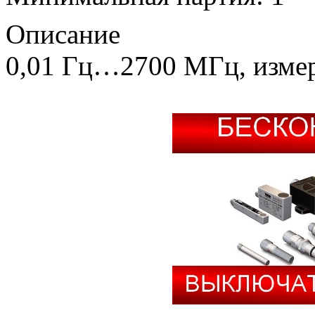
Описание
0,01 Гц…2700 МГц, измере