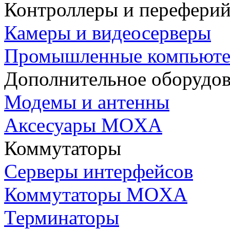
Контроллеры и переферий
Камеры и видеосерверы
Промышленные компьют
Дополнительное оборудо
Модемы и антенны
Аксесуары MOXA
Коммутаторы
Серверы интерфейсов
Коммутаторы MOXA
Терминаторы