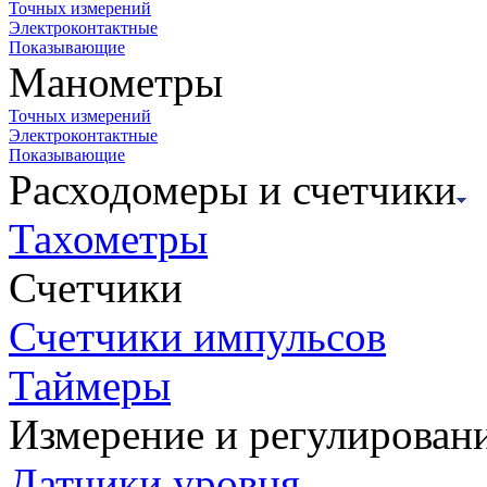
Точных измерений
Электроконтактные
Показывающие
Манометры
Точных измерений
Электроконтактные
Показывающие
Расходомеры и счетчики
Тахометры
Счетчики
Счетчики импульсов
Таймеры
Измерение и регулирован
Датчики уровня