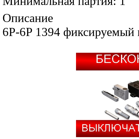
Минимальная партия: 1
Описание
6P-6P 1394 фиксируемый к