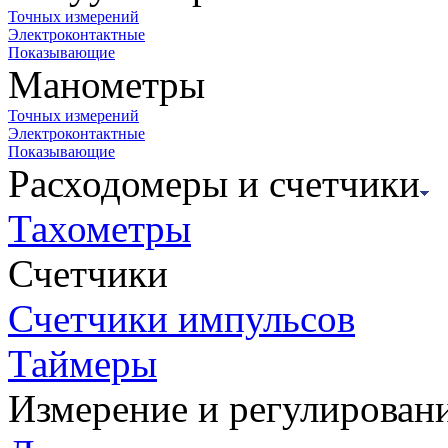
Точных измерений
Электроконтактные
Показывающие
Манометры
Точных измерений
Электроконтактные
Показывающие
Расходомеры и счетчики
Тахометры
Счетчики
Счетчики импульсов
Таймеры
Измерение и регулирован