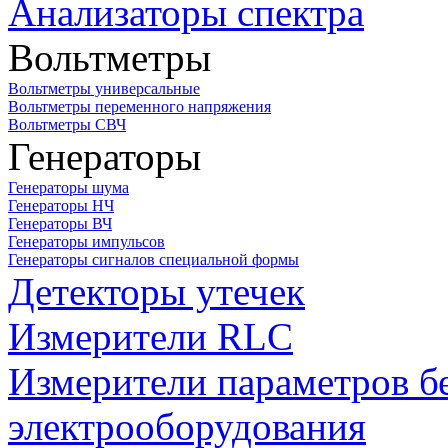
Анализаторы спектра
Вольтметры
Вольтметры универсальные
Вольтметры переменного напряжения
Вольтметры СВЧ
Генераторы
Генераторы шума
Генераторы НЧ
Генераторы ВЧ
Генераторы импульсов
Генераторы сигналов специальной формы
Детекторы утечек
Измерители RLC
Измерители параметров б
электрооборудования