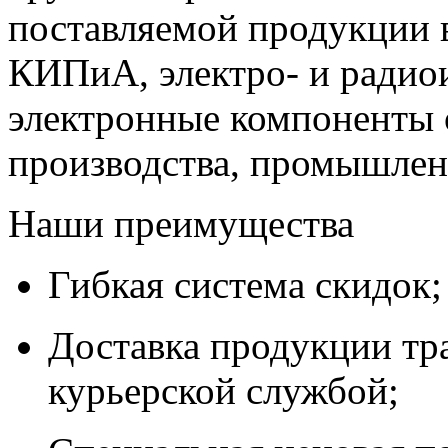
поставляемой продукции 
КИПиА, электро- и радио
электронные компоненты 
производства, промышле
Наши преимущества
Гибкая система скидок;
Доставка продукции тр
курьерской службой;