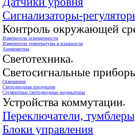
Датчики уровня
Сигнализаторы-регулятор
Контроль окружающей ср
Измерители освещенности
Измерители температуры и влажности
Анемометры
Светотехника
Светосигнальные прибор
Освещение
Светодиодная продукция
Сегментные светодиодные индикаторы
Устройства коммутации
Переключатели, тумблеры
Блоки управления