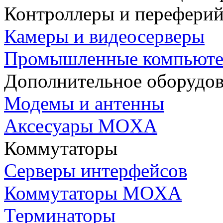
Контроллеры и переферий
Камеры и видеосерверы
Промышленные компьют
Дополнительное оборудо
Модемы и антенны
Аксесуары MOXA
Коммутаторы
Серверы интерфейсов
Коммутаторы MOXA
Терминаторы