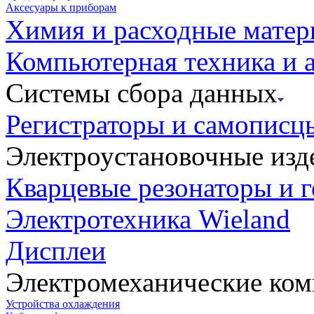
Аксесуары к приборам
Химия и расходные мате
Компьютерная техника и 
Системы сбора данных
Регистраторы и самописц
Электроустановочные изд
Кварцевые резонаторы и 
Электротехника Wieland
Дисплеи
Электромеханические ко
Устройства охлаждения