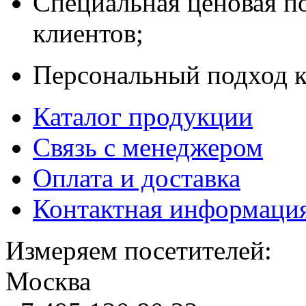
Специальная ценовая п
клиентов;
Персональный подход к
Каталог продукции
Связь с менеджером
Оплата и доставка
Контактная информаци
Измеряем посетителей:
Москва