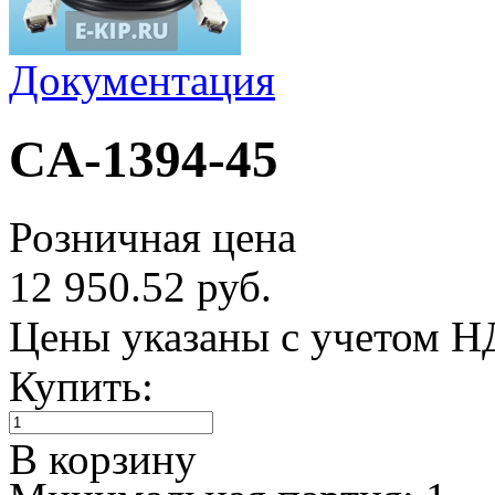
Документация
CA-1394-45
Розничная цена
12 950.52 руб.
Цены указаны с учетом 
Купить:
В корзину