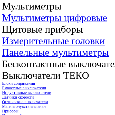
Мультиметры
Мультиметры цифровые
Щитовые приборы
Измерительные головки
Панельные мультиметры
Бесконтактные выключате
Выключатели ТЕКО
Блоки сопряжения
Емкостные выключатели
Индуктивные выключатели
Датчики скорости
Оптические выключатели
Магниточувствительные
Приборы