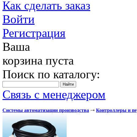
Как сделать заказ
Войти
Регистрация
Ваша
корзина пуста
Поиск по каталогу:
Связь с менеджером
Системы автоматизации производства
Контроллеры и п