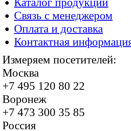
Каталог продукции
Связь с менеджером
Оплата и доставка
Контактная информаци
Измеряем посетителей:
Москва
+7 495
120 80 22
Воронеж
+7 473
300 35 85
Россия