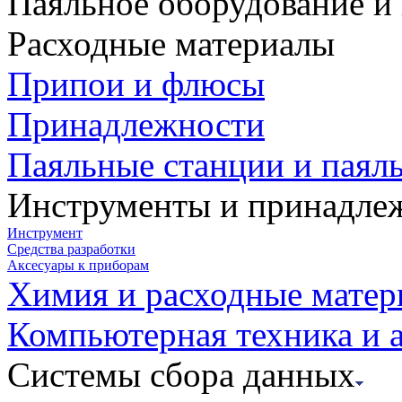
Паяльное оборудование и
Расходные материалы
Припои и флюсы
Принадлежности
Паяльные станции и паял
Инструменты и принадле
Инструмент
Средства разработки
Аксесуары к приборам
Химия и расходные мате
Компьютерная техника и 
Системы сбора данных