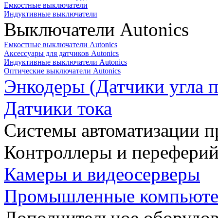
Емкостные выключатели
Индуктивные выключатели
Выключатели Autonics
Емкостные выключатели Autonics
Аксессуары для датчиков Autonics
Индуктивные выключатели Autonics
Оптические выключатели Autonics
Энкодеры (Датчики угла п
Датчики тока
Системы автоматизации п
Контроллеры и переферий
Камеры и видеосерверы
Промышленные компьют
Дополнительное оборудо