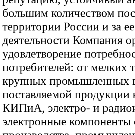
большим количеством пос
территории России и за ее
деятельности Компания о
удовлетворение потребно
потребителей: от мелких 
крупных промышленных п
поставляемой продукции 
КИПиА, электро- и радио
электронные компоненты 
производства, промышле