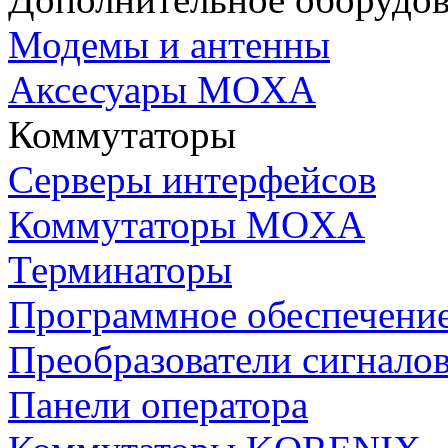
Модемы и антенны
Аксесуары MOXA
Коммутаторы
Серверы интерфейсов
Коммутаторы MOXA
Терминаторы
Программное обеспечени
Преобразователи сигнало
Панели оператора