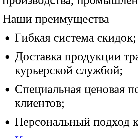
Наши преимущества
Гибкая система скидок;
Доставка продукции тр
курьерской службой;
Специальная ценовая п
клиентов;
Персональный подход к