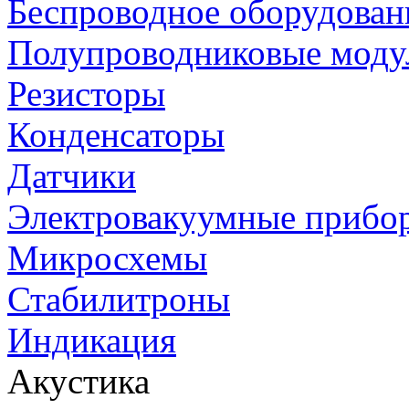
Беспроводное оборудован
Полупроводниковые моду
Резисторы
Конденсаторы
Датчики
Электровакуумные прибо
Микросхемы
Стабилитроны
Индикация
Акустика