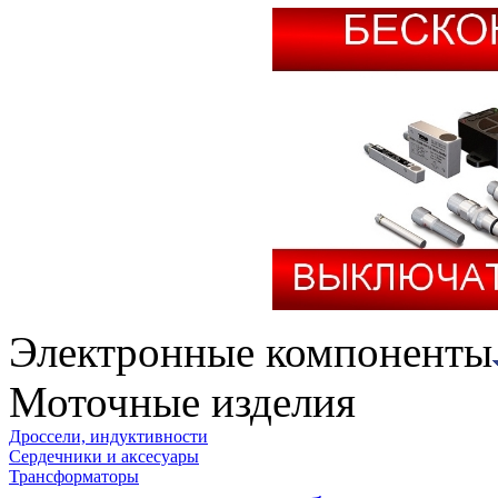
Электронные компоненты
Моточные изделия
Дроссели, индуктивности
Сердечники и аксесуары
Трансформаторы