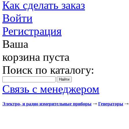
Как сделать заказ
Войти
Регистрация
Ваша
корзина пуста
Поиск по каталогу:
Связь с менеджером
Электро- и радио измерительные приборы
Генераторы