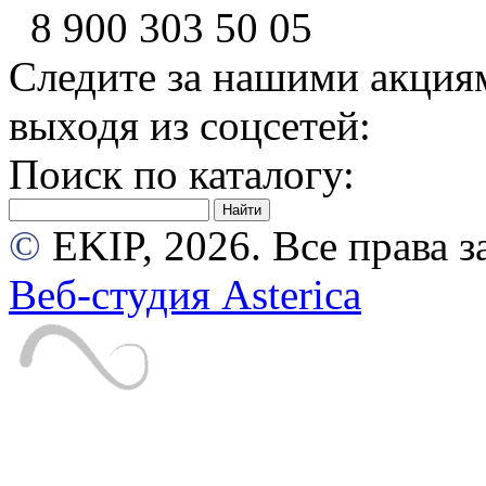
8 900
303 50 05
Следите за нашими акция
выходя из соцсетей:
Поиск по каталогу:
©
EKIP, 2026. Все права
Веб-студия Asterica