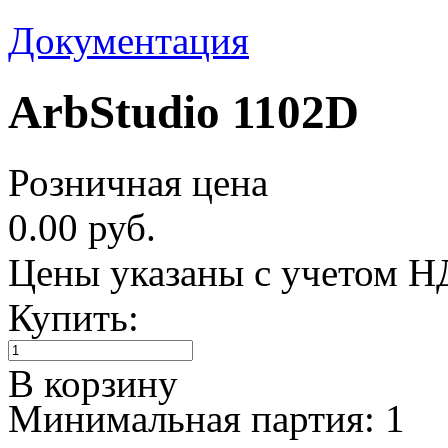
Документация
ArbStudio 1102D
Розничная цена
0.00 руб.
Цены указаны с учетом 
Купить:
В корзину
Минимальная партия: 1