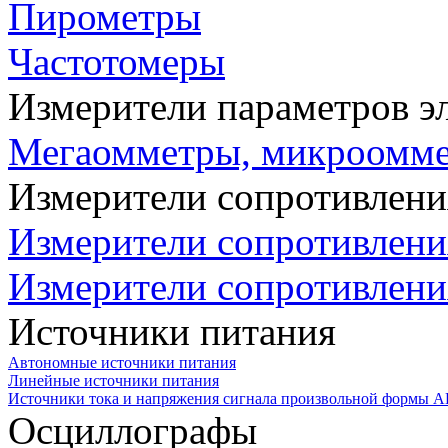
Пирометры
Частотомеры
Измерители параметров э
Мегаомметры, микроомм
Измерители сопротивлени
Измерители сопротивлени
Измерители сопротивлени
Источники питания
Автономные источники питания
Линейные источники питания
Источники тока и напряжения сигнала произвольной формы А
Осциллографы