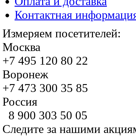
Оплата и доставка
Контактная информаци
Измеряем посетителей:
Москва
+7 495
120 80 22
Воронеж
+7 473
300 35 85
Россия
8 900
303 50 05
Следите за нашими акция