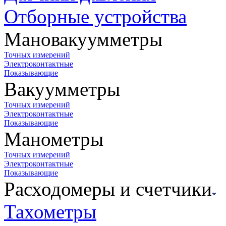
Отборные устройства
Мановакуумметры
Точных измерений
Электроконтактные
Показывающие
Вакуумметры
Точных измерений
Электроконтактные
Показывающие
Манометры
Точных измерений
Электроконтактные
Показывающие
Расходомеры и счетчики
Тахометры