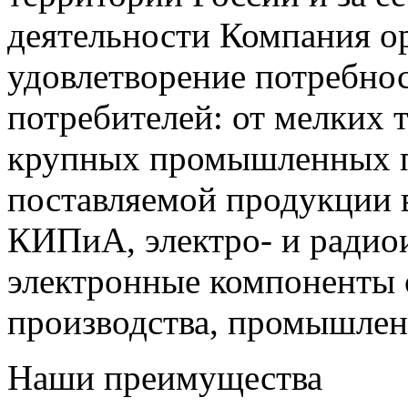
деятельности Компания о
удовлетворение потребно
потребителей: от мелких 
крупных промышленных п
поставляемой продукции 
КИПиА, электро- и радио
электронные компоненты 
производства, промышле
Наши преимущества