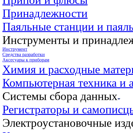
Принадлежности
Паяльные станции и паял
Инструменты и принадле
Инструмент
Средства разработки
Аксесуары к приборам
Химия и расходные мате
Компьютерная техника и 
Системы сбора данных
Регистраторы и самописц
Электроустановочные изд