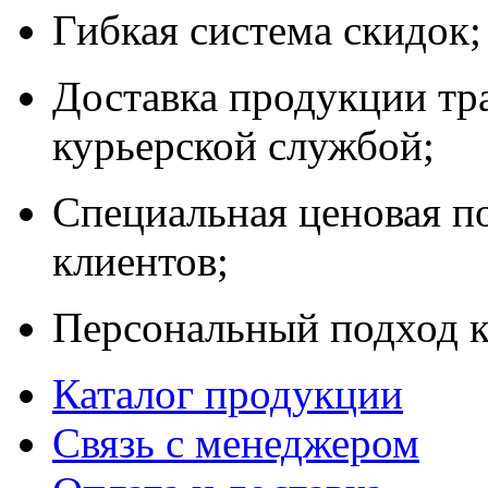
Гибкая система скидок;
Доставка продукции тр
курьерской службой;
Специальная ценовая п
клиентов;
Персональный подход к
Каталог продукции
Связь с менеджером