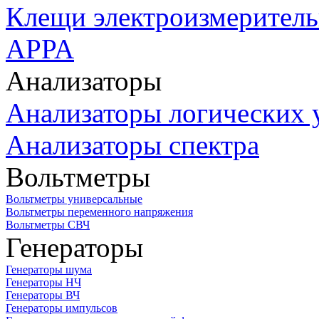
Клещи электроизмеритель
APPA
Анализаторы
Анализаторы логических 
Анализаторы спектра
Вольтметры
Вольтметры универсальные
Вольтметры переменного напряжения
Вольтметры СВЧ
Генераторы
Генераторы шума
Генераторы НЧ
Генераторы ВЧ
Генераторы импульсов