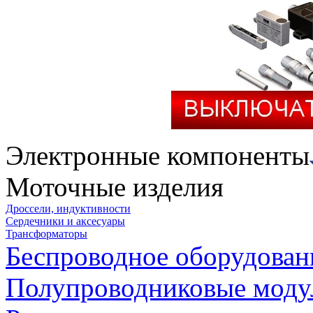
Электронные компоненты
Моточные изделия
Дроссели, индуктивности
Сердечники и аксесуары
Трансформаторы
Беспроводное оборудован
Полупроводниковые моду