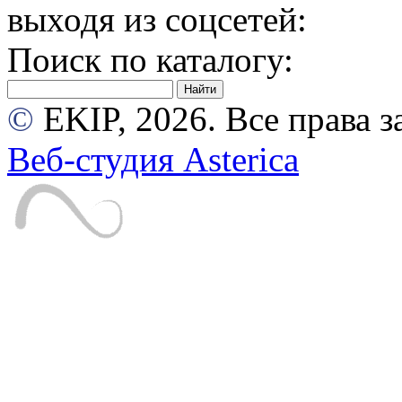
выходя из соцсетей:
Поиск по каталогу:
©
EKIP, 2026. Все права
Веб-студия Asterica