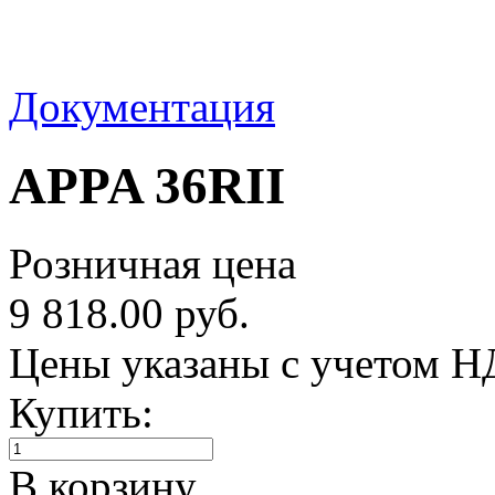
Документация
APPA 36RII
Розничная цена
9 818.00 руб.
Цены указаны с учетом 
Купить:
В корзину