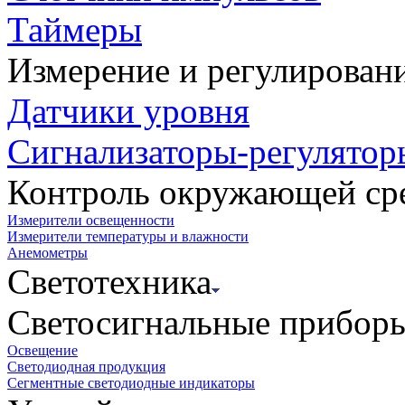
Таймеры
Измерение и регулирован
Датчики уровня
Сигнализаторы-регулятор
Контроль окружающей ср
Измерители освещенности
Измерители температуры и влажности
Анемометры
Светотехника
Светосигнальные прибор
Освещение
Светодиодная продукция
Сегментные светодиодные индикаторы