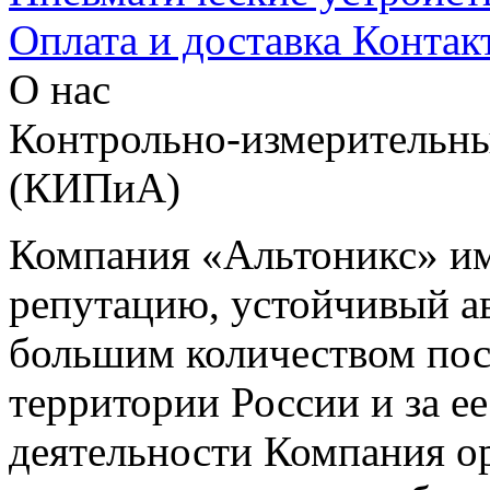
Оплата и доставка
Контак
О нас
Контрольно-измерительны
(КИПиА)
Компания «Альтоникс» и
репутацию, устойчивый ав
большим количеством пос
территории России и за ее
деятельности Компания о