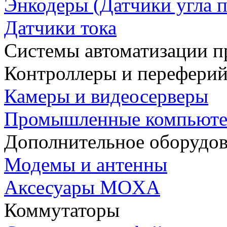
Энкодеры (Датчики угла п
Датчики тока
Системы автоматизации п
Контроллеры и переферий
Камеры и видеосерверы
Промышленные компьют
Дополнительное оборудо
Модемы и антенны
Аксесуары MOXA
Коммутаторы