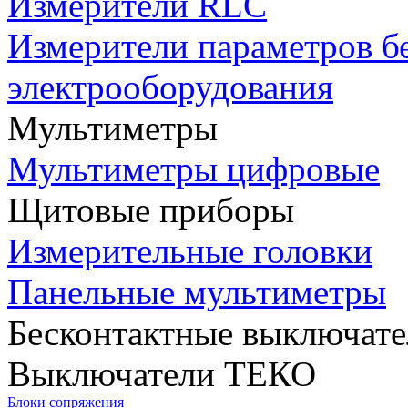
Измерители RLC
Измерители параметров б
электрооборудования
Мультиметры
Мультиметры цифровые
Щитовые приборы
Измерительные головки
Панельные мультиметры
Бесконтактные выключате
Выключатели ТЕКО
Блоки сопряжения