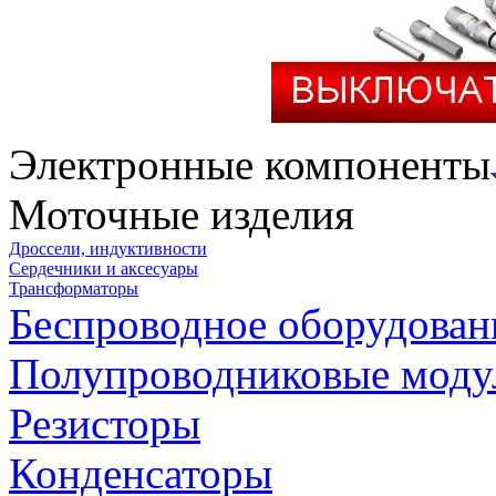
Электронные компоненты
Моточные изделия
Дроссели, индуктивности
Сердечники и аксесуары
Трансформаторы
Беспроводное оборудован
Полупроводниковые моду
Резисторы
Конденсаторы