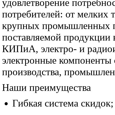
удовлетворение потребно
потребителей: от мелких 
крупных промышленных п
поставляемой продукции 
КИПиА, электро- и радио
электронные компоненты 
производства, промышле
Наши преимущества
Гибкая система скидок;