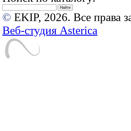
©
EKIP, 2026. Все права
Веб-студия Asterica