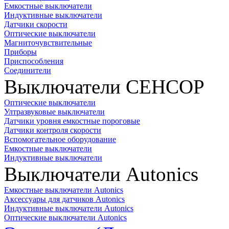
Емкостные выключатели
Индуктивные выключатели
Датчики скорости
Оптические выключатели
Магниточувствительные
Приборы
Приспособления
Соединители
Выключатели СЕНСОР
Оптические выключатели
Ултразвуковые выключатели
Датчики уровня емкостные пороговые
Датчики контроля скорости
Вспомогательное оборудование
Емкостные выключатели
Индуктивные выключатели
Выключатели Autonics
Емкостные выключатели Autonics
Аксессуары для датчиков Autonics
Индуктивные выключатели Autonics
Оптические выключатели Autonics