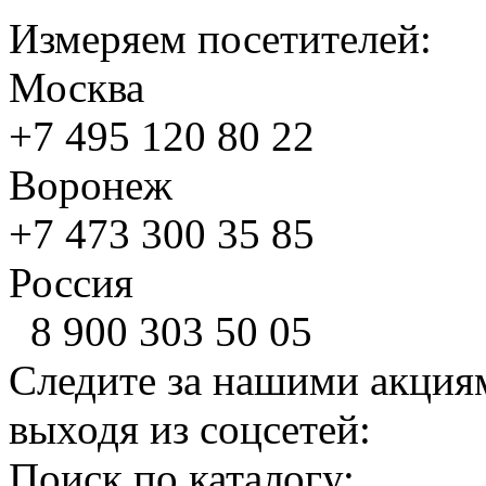
Измеряем посетителей:
Москва
+7 495
120 80 22
Воронеж
+7 473
300 35 85
Россия
8 900
303 50 05
Следите за нашими акция
выходя из соцсетей:
Поиск по каталогу: