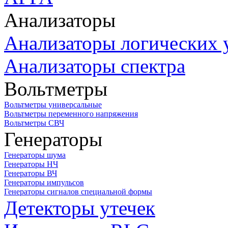
Анализаторы
Анализаторы логических 
Анализаторы спектра
Вольтметры
Вольтметры универсальные
Вольтметры переменного напряжения
Вольтметры СВЧ
Генераторы
Генераторы шума
Генераторы НЧ
Генераторы ВЧ
Генераторы импульсов
Генераторы сигналов специальной формы
Детекторы утечек