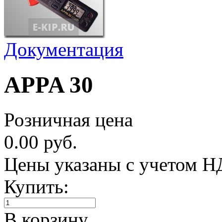
Документация
APPA 30
Розничная цена
0.00 руб.
Цены указаны с учетом 
Купить:
В корзину