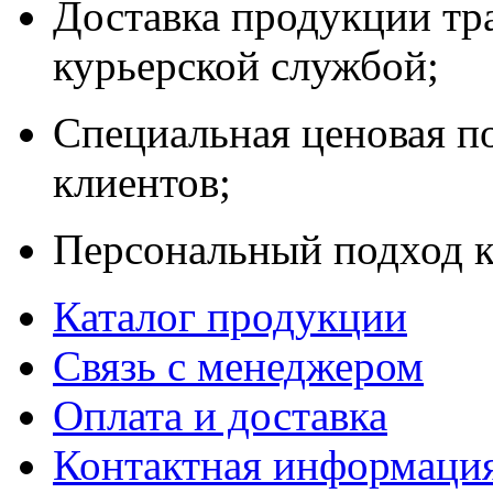
Доставка продукции тр
курьерской службой;
Специальная ценовая п
клиентов;
Персональный подход к
Каталог продукции
Связь с менеджером
Оплата и доставка
Контактная информаци