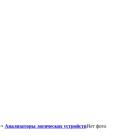
Анализаторы логических устройств
Нет фото