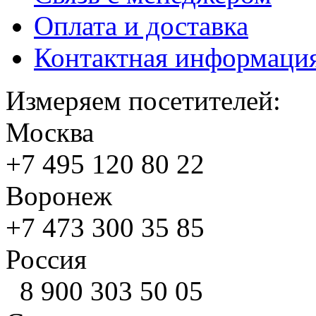
Оплата и доставка
Контактная информаци
Измеряем посетителей:
Москва
+7 495
120 80 22
Воронеж
+7 473
300 35 85
Россия
8 900
303 50 05