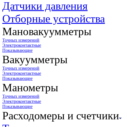
Датчики давления
Отборные устройства
Мановакуумметры
Точных измерений
Электроконтактные
Показывающие
Вакуумметры
Точных измерений
Электроконтактные
Показывающие
Манометры
Точных измерений
Электроконтактные
Показывающие
Расходомеры и счетчики