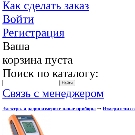
Как сделать заказ
Войти
Регистрация
Ваша
корзина пуста
Поиск по каталогу:
Связь с менеджером
Электро- и радио измерительные приборы
Измерители с