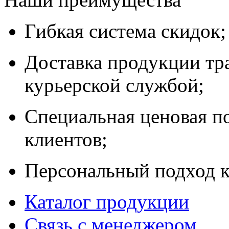
Гибкая система скидок;
Доставка продукции тр
курьерской службой;
Специальная ценовая п
клиентов;
Персональный подход к
Каталог продукции
Связь с менеджером