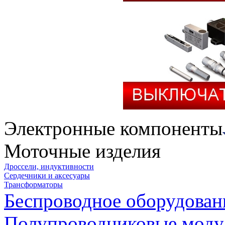
Электронные компоненты
Моточные изделия
Дроссели, индуктивности
Сердечники и аксесуары
Трансформаторы
Беспроводное оборудован
Полупроводниковые моду