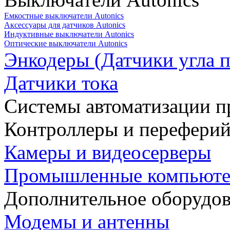
Емкостные выключатели Autonics
Аксессуары для датчиков Autonics
Индуктивные выключатели Autonics
Оптические выключатели Autonics
Энкодеры (Датчики угла п
Датчики тока
Системы автоматизации п
Контроллеры и переферий
Камеры и видеосерверы
Промышленные компьют
Дополнительное оборудо
Модемы и антенны