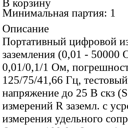
В корзину
Минимальная партия: 1
Описание
Портативный цифровой из
заземления (0,01 - 50000 
0,01/0,1/1 Ом, погрешнос
125/75/41,66 Гц, тестовый
напряжение до 25 В скз (Si
измерений R заземл. с уср
измерения удельного сопр