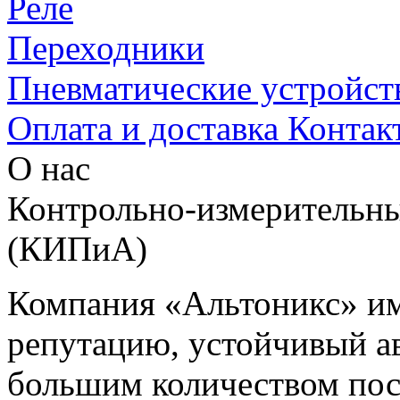
Реле
Переходники
Пневматические устройст
Оплата и доставка
Контак
О нас
Контрольно-измерительны
(КИПиА)
Компания «Альтоникс» и
репутацию, устойчивый ав
большим количеством пос