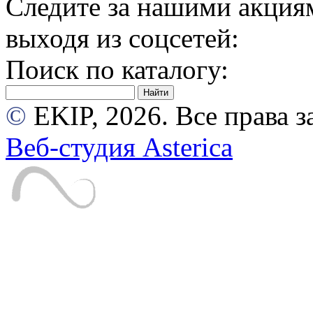
Следите за нашими акция
выходя из соцсетей:
Поиск по каталогу:
©
EKIP, 2026. Все права
Веб-студия Asterica