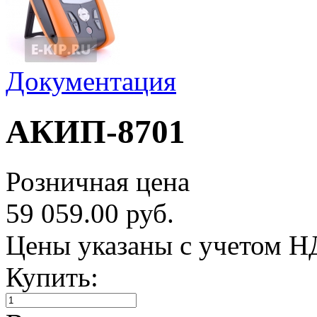
Документация
АКИП-8701
Розничная цена
59 059.00 руб.
Цены указаны с учетом 
Купить: