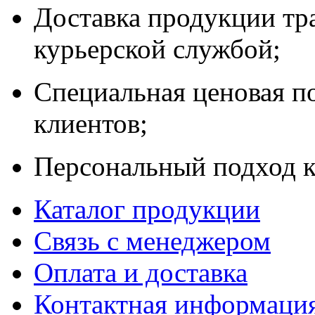
Доставка продукции тр
курьерской службой;
Специальная ценовая п
клиентов;
Персональный подход к
Каталог продукции
Связь с менеджером
Оплата и доставка
Контактная информаци