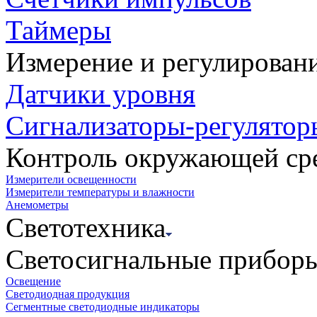
Таймеры
Измерение и регулирован
Датчики уровня
Сигнализаторы-регулятор
Контроль окружающей ср
Измерители освещенности
Измерители температуры и влажности
Анемометры
Светотехника
Светосигнальные прибор
Освещение
Светодиодная продукция
Сегментные светодиодные индикаторы