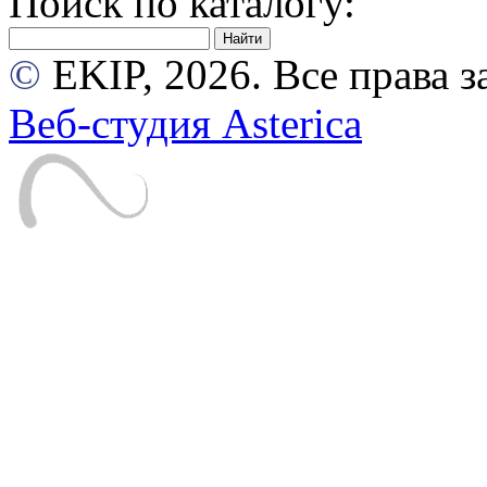
Поиск по каталогу:
©
EKIP, 2026. Все права
Веб-студия Asterica