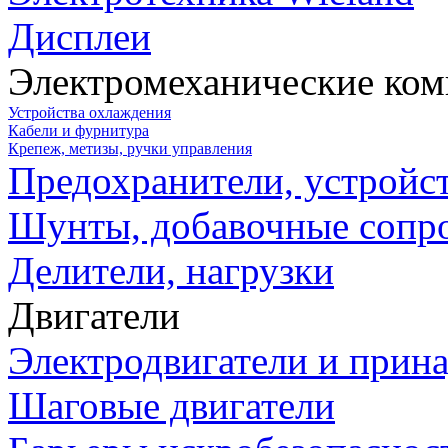
Дисплеи
Электромеханические ко
Устройства охлаждения
Кабели и фурнитура
Крепеж, метизы, ручки управления
Предохранители, устройс
Шунты, добавочные сопр
Делители, нагрузки
Двигатели
Электродвигатели и прин
Шаговые двигатели