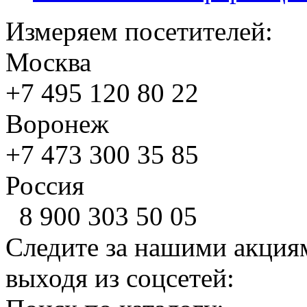
Измеряем посетителей:
Москва
+7 495
120 80 22
Воронеж
+7 473
300 35 85
Россия
8 900
303 50 05
Следите за нашими акция
выходя из соцсетей: