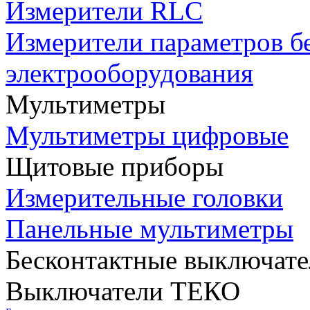
Измерители RLC
Измерители параметров б
электрооборудования
Мультиметры
Мультиметры цифровые
Щитовые приборы
Измерительные головки
Панельные мультиметры
Бесконтактные выключате
Выключатели ТЕКО