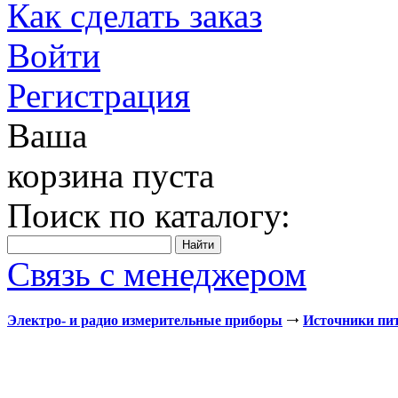
Как сделать заказ
Войти
Регистрация
Ваша
корзина пуста
Поиск по каталогу:
Связь с менеджером
Электро- и радио измерительные приборы
Источники пи