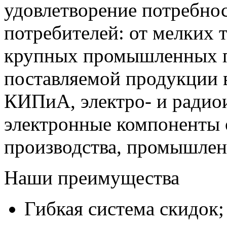
удовлетворение потребно
потребителей: от мелких 
крупных промышленных п
поставляемой продукции 
КИПиА, электро- и радио
электронные компоненты 
производства, промышле
Наши преимущества
Гибкая система скидок;