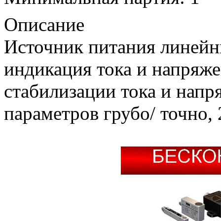
Описание
Источник питания линейн
индикация тока и напряже
стабилизации тока и напр
параметров грубо/ точно,