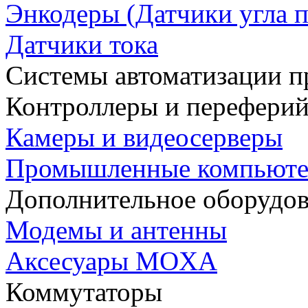
Энкодеры (Датчики угла п
Датчики тока
Системы автоматизации п
Контроллеры и переферий
Камеры и видеосерверы
Промышленные компьют
Дополнительное оборудо
Модемы и антенны
Аксесуары MOXA
Коммутаторы