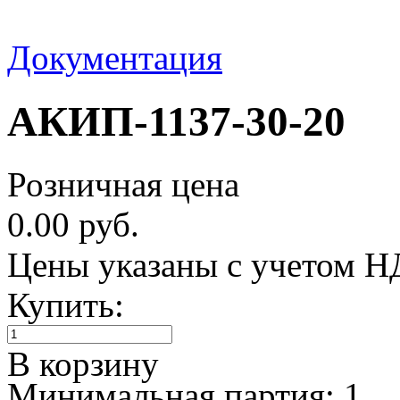
Документация
АКИП-1137-30-20
Розничная цена
0.00 руб.
Цены указаны с учетом 
Купить:
В корзину
Минимальная партия: 1