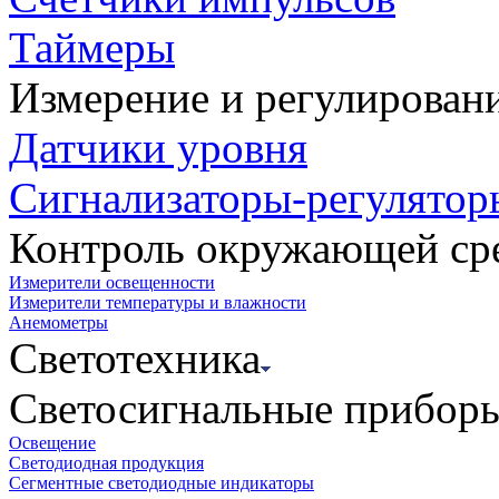
Таймеры
Измерение и регулирован
Датчики уровня
Сигнализаторы-регулятор
Контроль окружающей ср
Измерители освещенности
Измерители температуры и влажности
Анемометры
Светотехника
Светосигнальные прибор
Освещение
Светодиодная продукция
Сегментные светодиодные индикаторы