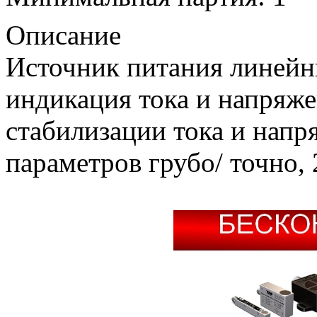
Описание
Источник питания линейн
индикация тока и напряже
стабилизации тока и напр
параметров грубо/ точно,