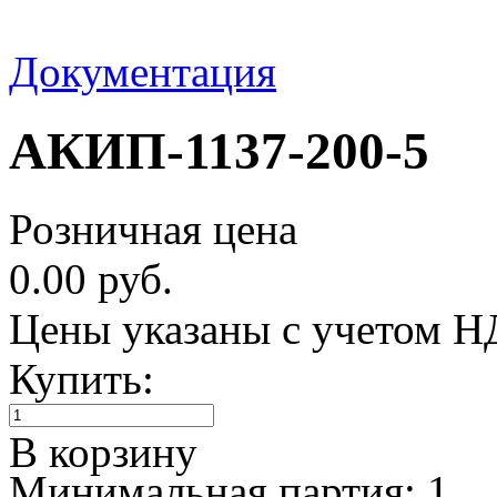
Документация
АКИП-1137-200-5
Розничная цена
0.00 руб.
Цены указаны с учетом 
Купить:
В корзину
Минимальная партия: 1