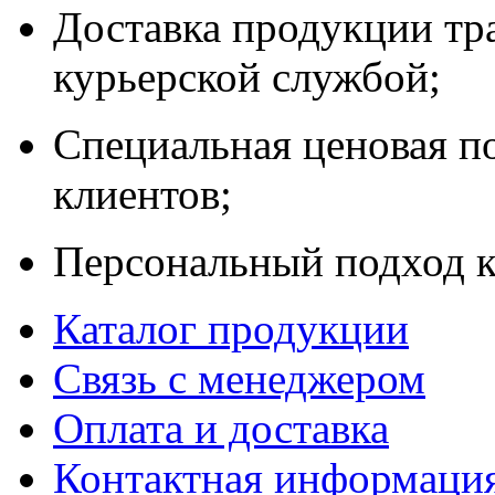
Доставка продукции тр
курьерской службой;
Специальная ценовая п
клиентов;
Персональный подход к
Каталог продукции
Связь с менеджером
Оплата и доставка
Контактная информаци