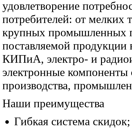
удовлетворение потребно
потребителей: от мелких 
крупных промышленных п
поставляемой продукции 
КИПиА, электро- и радио
электронные компоненты 
производства, промышле
Наши преимущества
Гибкая система скидок;