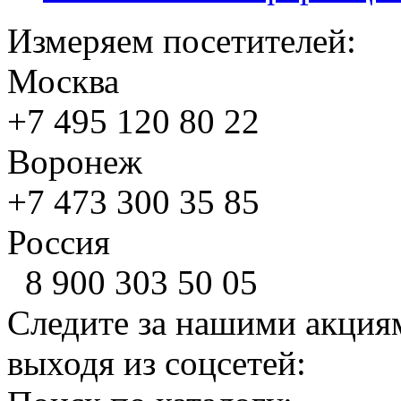
Измеряем посетителей:
Москва
+7 495
120 80 22
Воронеж
+7 473
300 35 85
Россия
8 900
303 50 05
Следите за нашими акция
выходя из соцсетей: