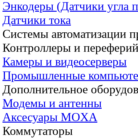
Энкодеры (Датчики угла п
Датчики тока
Системы автоматизации п
Контроллеры и переферий
Камеры и видеосерверы
Промышленные компьют
Дополнительное оборудо
Модемы и антенны
Аксесуары MOXA
Коммутаторы