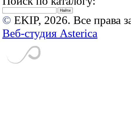
Поиск по каталогу:
©
EKIP, 2026. Все права
Веб-студия Asterica