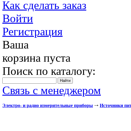
Как сделать заказ
Войти
Регистрация
Ваша
корзина пуста
Поиск по каталогу:
Связь с менеджером
Электро- и радио измерительные приборы
Источники пи