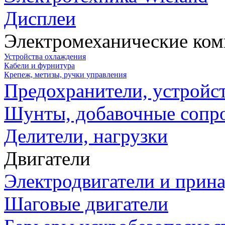
Дисплеи
Электромеханические ко
Устройства охлаждения
Кабели и фурнитура
Крепеж, метизы, ручки управления
Предохранители, устройс
Шунты, добавочные сопр
Делители, нагрузки
Двигатели
Электродвигатели и прин
Шаговые двигатели