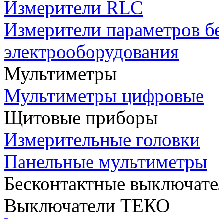
Измерители RLC
Измерители параметров б
электрооборудования
Мультиметры
Мультиметры цифровые
Щитовые приборы
Измерительные головки
Панельные мультиметры
Бесконтактные выключате
Выключатели ТЕКО