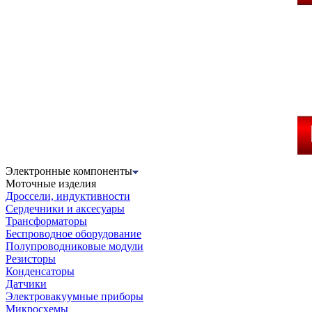
Электронные компоненты
Моточные изделия
Дроссели, индуктивности
Сердечники и аксесуары
Трансформаторы
Беспроводное оборудование
Полупроводниковые модули
Резисторы
Конденсаторы
Датчики
Электровакуумные приборы
Микросхемы