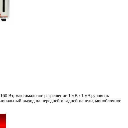
60 Вт, максимальное разрешение 1 мВ / 1 мА; уровень
иональный выход на передней и задней панели, моноблочное