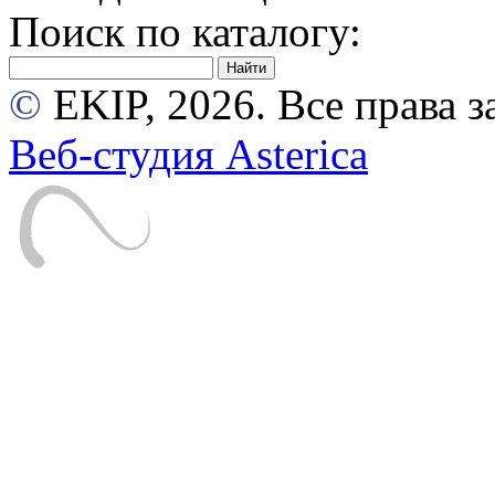
Поиск по каталогу:
©
EKIP, 2026. Все права
Веб-студия Asterica