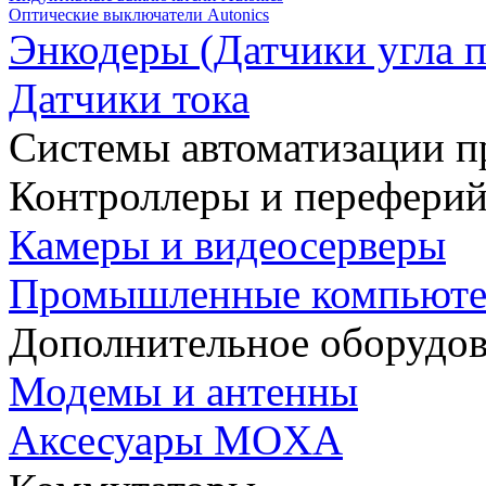
Оптические выключатели Autonics
Энкодеры (Датчики угла п
Датчики тока
Системы автоматизации п
Контроллеры и переферий
Камеры и видеосерверы
Промышленные компьют
Дополнительное оборудо
Модемы и антенны
Аксесуары MOXA