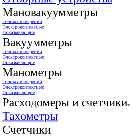
Мановакуумметры
Точных измерений
Электроконтактные
Показывающие
Вакуумметры
Точных измерений
Электроконтактные
Показывающие
Манометры
Точных измерений
Электроконтактные
Показывающие
Расходомеры и счетчики
Тахометры
Счетчики