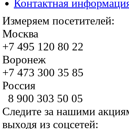
Контактная информаци
Измеряем посетителей:
Москва
+7 495
120 80 22
Воронеж
+7 473
300 35 85
Россия
8 900
303 50 05
Следите за нашими акция
выходя из соцсетей: