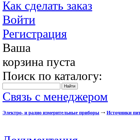
Как сделать заказ
Войти
Регистрация
Ваша
корзина пуста
Поиск по каталогу:
Связь с менеджером
Электро- и радио измерительные приборы
Источники пи