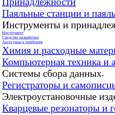
Принадлежности
Паяльные станции и паял
Инструменты и принадле
Инструмент
Средства разработки
Аксесуары к приборам
Химия и расходные мате
Компьютерная техника и 
Системы сбора данных
Регистраторы и самописц
Электроустановочные изд
Кварцевые резонаторы и 