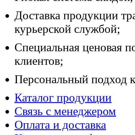
Доставка продукции тр
курьерской службой;
Специальная ценовая п
клиентов;
Персональный подход к
Каталог продукции
Связь с менеджером
Оплата и доставка