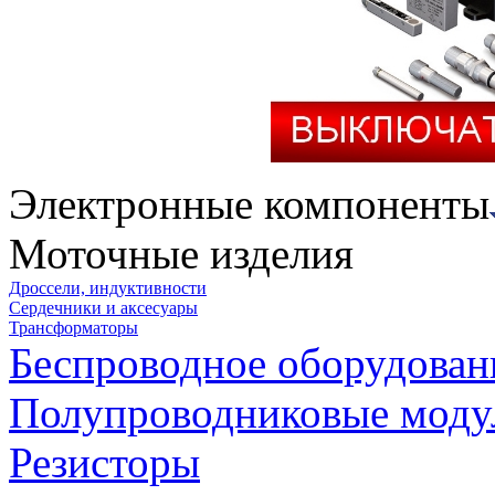
Электронные компоненты
Моточные изделия
Дроссели, индуктивности
Сердечники и аксесуары
Трансформаторы
Беспроводное оборудован
Полупроводниковые моду
Резисторы