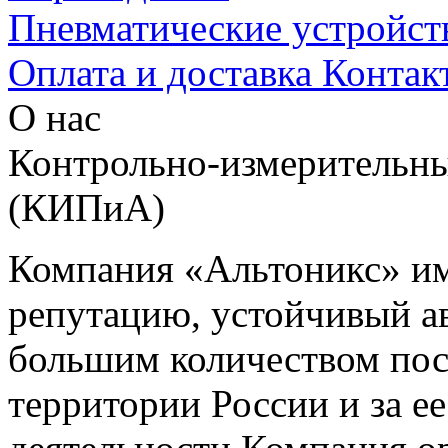
Пневматические устройст
Оплата и доставка
Контак
О нас
Контрольно-измерительны
(КИПиА)
Компания «Альтоникс» и
репутацию, устойчивый ав
большим количеством пос
территории России и за ее