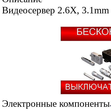
Видеосервер 2.6X, 3.1mm 
Электронные компоненты