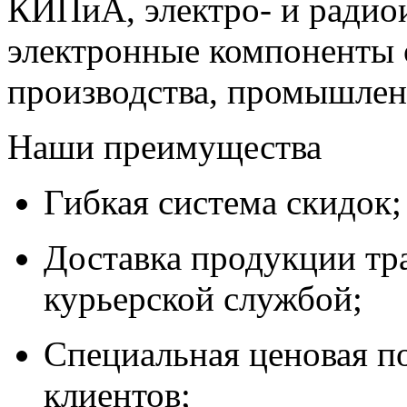
КИПиА, электро- и радио
электронные компоненты 
производства, промышле
Наши преимущества
Гибкая система скидок;
Доставка продукции тр
курьерской службой;
Специальная ценовая п
клиентов;