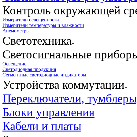
Контроль окружающей ср
Измерители освещенности
Измерители температуры и влажности
Анемометры
Светотехника
Светосигнальные прибор
Освещение
Светодиодная продукция
Сегментные светодиодные индикаторы
Устройства коммутации
Переключатели, тумблеры
Блоки управления
Кабели и платы