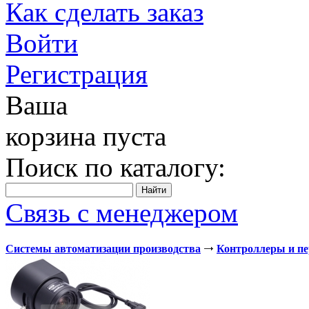
Как сделать заказ
Войти
Регистрация
Ваша
корзина пуста
Поиск по каталогу:
Связь с менеджером
Системы автоматизации производства
Контроллеры и п