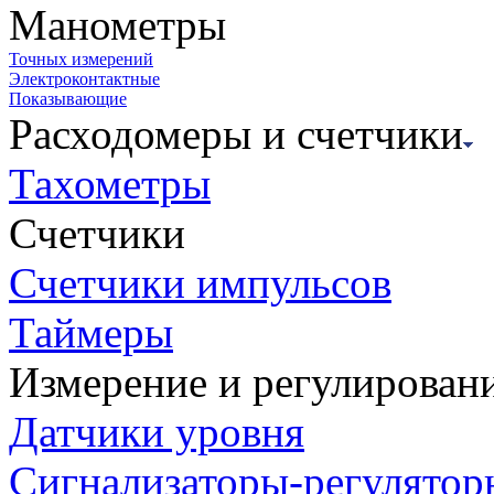
Манометры
Точных измерений
Электроконтактные
Показывающие
Расходомеры и счетчики
Тахометры
Счетчики
Счетчики импульсов
Таймеры
Измерение и регулирован
Датчики уровня
Сигнализаторы-регулятор