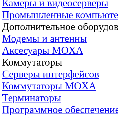
Камеры и видеосерверы
Промышленные компьют
Дополнительное оборудо
Модемы и антенны
Аксесуары MOXA
Коммутаторы
Серверы интерфейсов
Коммутаторы MOXA
Терминаторы
Программное обеспечени