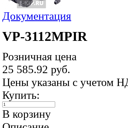
Документация
VP-3112MPIR
Розничная цена
25 585.92 руб.
Цены указаны с учетом 
Купить:
В корзину
Описание