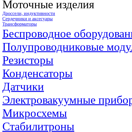
Моточные изделия
Дроссели, индуктивности
Сердечники и аксесуары
Трансформаторы
Беспроводное оборудован
Полупроводниковые моду
Резисторы
Конденсаторы
Датчики
Электровакуумные прибо
Микросхемы
Стабилитроны