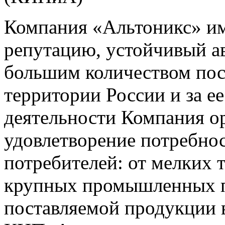
Компания «Альтоникс» и
репутацию, устойчивый ав
большим количеством пос
территории России и за ее
деятельности Компания о
удовлетворение потребно
потребителей: от мелких 
крупных промышленных п
поставляемой продукции 