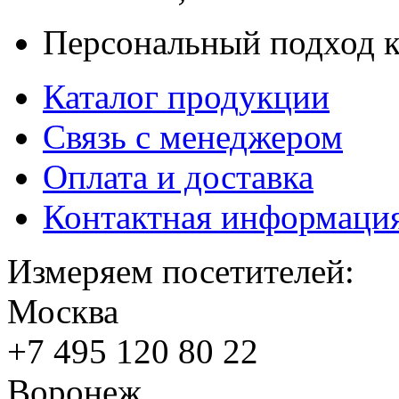
Персональный подход к
Каталог продукции
Связь с менеджером
Оплата и доставка
Контактная информаци
Измеряем посетителей:
Москва
+7 495
120 80 22
Воронеж