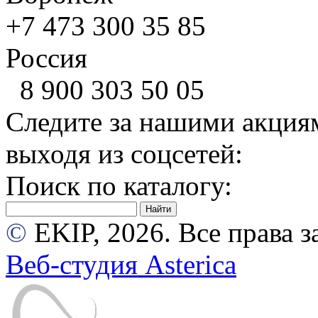
+7 473
300 35 85
Россия
8 900
303 50 05
Следите за нашими акция
выходя из соцсетей:
Поиск по каталогу:
©
EKIP, 2026. Все права
Веб-студия Asterica