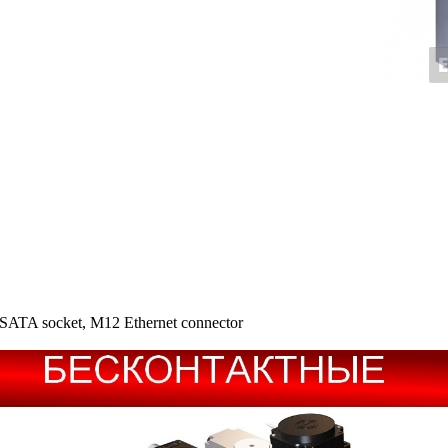
SATA socket, M12 Ethernet connector