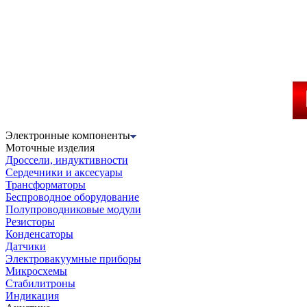
Электронные компоненты
Моточные изделия
Дроссели, индуктивности
Сердечники и аксесуары
Трансформаторы
Беспроводное оборудование
Полупроводниковые модули
Резисторы
Конденсаторы
Датчики
Электровакуумные приборы
Микросхемы
Стабилитроны
Индикация