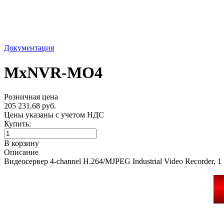
Документация
MxNVR-MO4
Розничная цена
205 231.68 руб.
Цены указаны с учетом НДС
Купить:
В корзину
Описание
Видеосервер 4-channel H.264/MJPEG Industrial Video Recorder, 1 