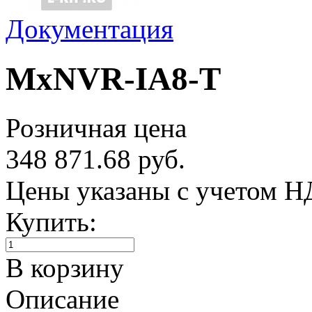
Документация
MxNVR-IA8-T
Розничная цена
348 871.68 руб.
Цены указаны с учетом 
Купить:
В корзину
Описание