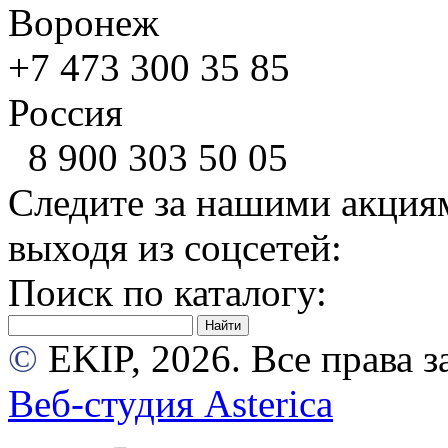
Воронеж
+7 473
300 35 85
Россия
8 900
303 50 05
Следите за нашими акция
выходя из соцсетей:
Поиск по каталогу:
©
EKIP, 2026. Все права
Веб-студия Asterica