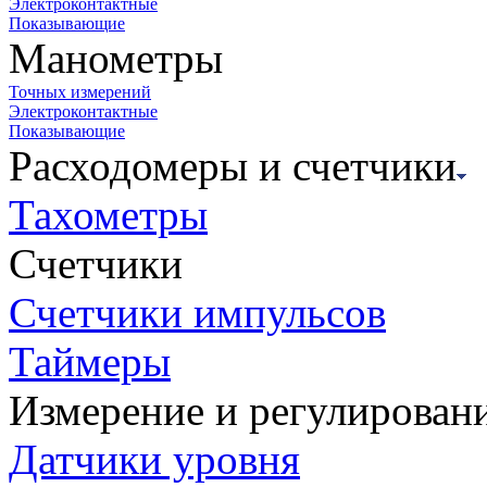
Электроконтактные
Показывающие
Манометры
Точных измерений
Электроконтактные
Показывающие
Расходомеры и счетчики
Тахометры
Счетчики
Счетчики импульсов
Таймеры
Измерение и регулирован
Датчики уровня