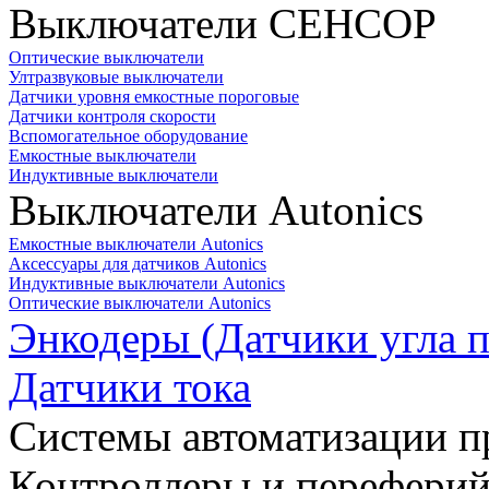
Выключатели СЕНСОР
Оптические выключатели
Ултразвуковые выключатели
Датчики уровня емкостные пороговые
Датчики контроля скорости
Вспомогательное оборудование
Емкостные выключатели
Индуктивные выключатели
Выключатели Autonics
Емкостные выключатели Autonics
Аксессуары для датчиков Autonics
Индуктивные выключатели Autonics
Оптические выключатели Autonics
Энкодеры (Датчики угла п
Датчики тока
Системы автоматизации п
Контроллеры и переферий