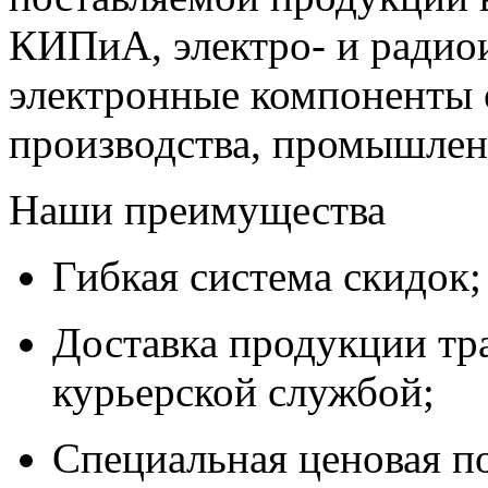
КИПиА, электро- и радио
электронные компоненты 
производства, промышле
Наши преимущества
Гибкая система скидок;
Доставка продукции тр
курьерской службой;
Специальная ценовая п