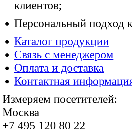
клиентов;
Персональный подход к
Каталог продукции
Связь с менеджером
Оплата и доставка
Контактная информаци
Измеряем посетителей:
Москва
+7 495
120 80 22