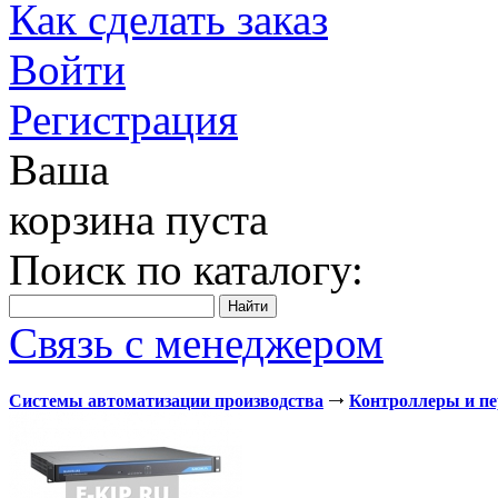
Как сделать заказ
Войти
Регистрация
Ваша
корзина пуста
Поиск по каталогу:
Связь с менеджером
Системы автоматизации производства
Контроллеры и п