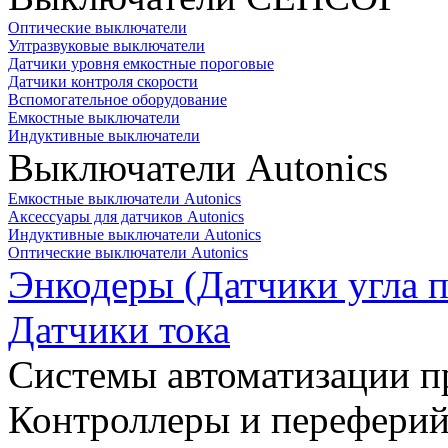
Оптические выключатели
Ултразвуковые выключатели
Датчики уровня емкостные пороговые
Датчики контроля скорости
Вспомогательное оборудование
Емкостные выключатели
Индуктивные выключатели
Выключатели Autonics
Емкостные выключатели Autonics
Аксессуары для датчиков Autonics
Индуктивные выключатели Autonics
Оптические выключатели Autonics
Энкодеры (Датчики угла п
Датчики тока
Системы автоматизации п
Контроллеры и переферий