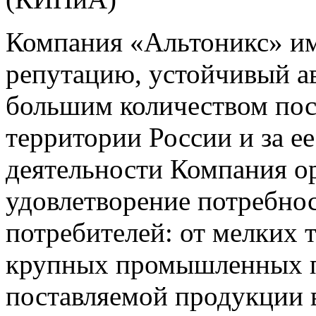
Компания «Альтоникс» и
репутацию, устойчивый ав
большим количеством пос
территории России и за ее
деятельности Компания о
удовлетворение потребно
потребителей: от мелких 
крупных промышленных п
поставляемой продукции 