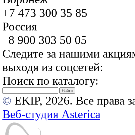
+7 473
300 35 85
Россия
8 900
303 50 05
Следите за нашими акция
выходя из соцсетей:
Поиск по каталогу:
©
EKIP, 2026. Все права
Веб-студия Asterica