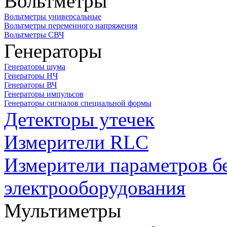
Вольтметры
Вольтметры универсальные
Вольтметры переменного напряжения
Вольтметры СВЧ
Генераторы
Генераторы шума
Генераторы НЧ
Генераторы ВЧ
Генераторы импульсов
Генераторы сигналов специальной формы
Детекторы утечек
Измерители RLC
Измерители параметров б
электрооборудования
Мультиметры