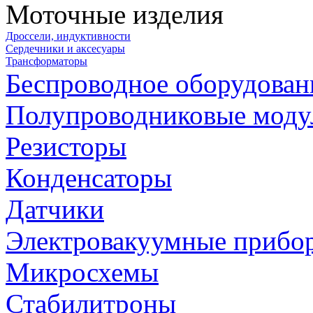
Моточные изделия
Дроссели, индуктивности
Сердечники и аксесуары
Трансформаторы
Беспроводное оборудован
Полупроводниковые моду
Резисторы
Конденсаторы
Датчики
Электровакуумные прибо
Микросхемы
Стабилитроны