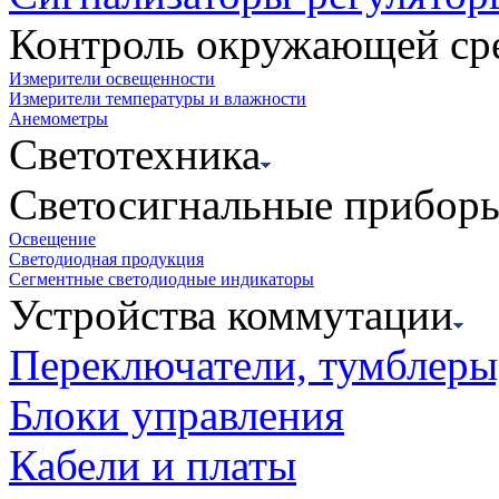
Контроль окружающей ср
Измерители освещенности
Измерители температуры и влажности
Анемометры
Светотехника
Светосигнальные прибор
Освещение
Светодиодная продукция
Сегментные светодиодные индикаторы
Устройства коммутации
Переключатели, тумблеры
Блоки управления
Кабели и платы