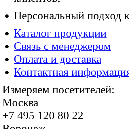
Персональный подход к
Каталог продукции
Связь с менеджером
Оплата и доставка
Контактная информаци
Измеряем посетителей:
Москва
+7 495
120 80 22
Воронеж