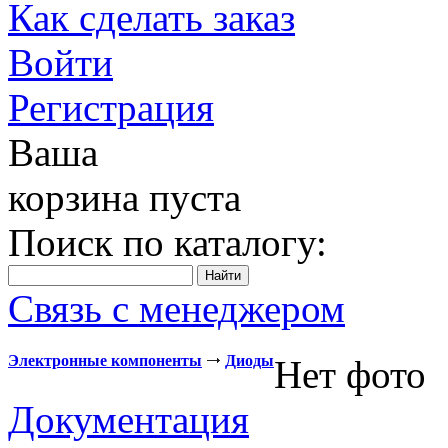
Как сделать заказ
Войти
Регистрация
Ваша
корзина пуста
Поиск по каталогу:
Связь с менеджером
Электронные компоненты
Диоды
Нет фото
Документация