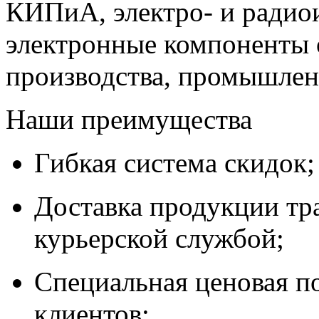
КИПиА, электро- и радио
электронные компоненты 
производства, промышле
Наши преимущества
Гибкая система скидок;
Доставка продукции тр
курьерской службой;
Специальная ценовая п
клиентов;