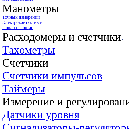
Манометры
Точных измерений
Электроконтактные
Показывающие
Расходомеры и счетчики
Тахометры
Счетчики
Счетчики импульсов
Таймеры
Измерение и регулирован
Датчики уровня
Сигнализаторы-регулятор