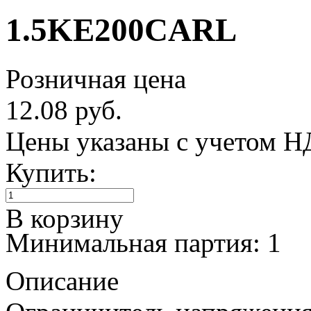
1.5KE200CARL
Розничная цена
12.08 руб.
Цены указаны с учетом 
Купить:
В корзину
Минимальная партия: 1
Описание