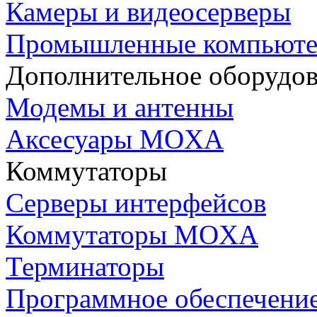
Камеры и видеосерверы
Промышленные компьют
Дополнительное оборудо
Модемы и антенны
Аксесуары MOXA
Коммутаторы
Серверы интерфейсов
Коммутаторы MOXA
Терминаторы
Программное обеспечени