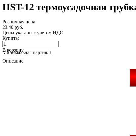
HST-12 термоусадочная трубка
Розничная цена
23.40 руб.
Цены указаны с учетом НДС
Купить:
В корзину
Минимальная партия: 1
Описание