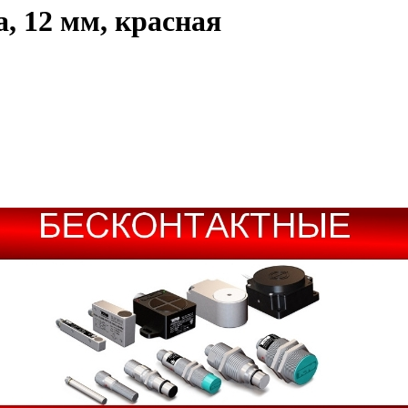
, 12 мм, красная