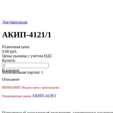
Документация
АКИП-4121/1
Розничная цена
0.00 руб.
Цены указаны с учетом НДС
Купить:
В корзину
Минимальная партия: 1
Описание
ВНИМАНИЕ! Модель снята с производства.
АКИП-4128/1
Рекомендуемая замена
Портативный осциллограф-мультиметр, электрически изолированн