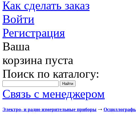
Как сделать заказ
Войти
Регистрация
Ваша
корзина пуста
Поиск по каталогу:
Связь с менеджером
Электро- и радио измерительные приборы
Осциллограф