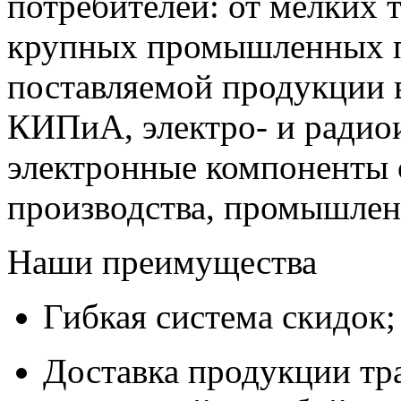
потребителей: от мелких 
крупных промышленных п
поставляемой продукции 
КИПиА, электро- и радио
электронные компоненты 
производства, промышле
Наши преимущества
Гибкая система скидок;
Доставка продукции тр