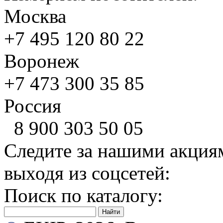
Москва
+7 495
120 80 22
Воронеж
+7 473
300 35 85
Россия
8 900
303 50 05
Следите за нашими акция
выходя из соцсетей:
Поиск по каталогу: