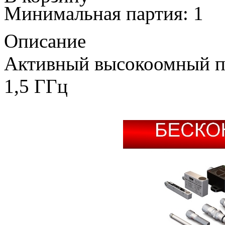
Минимальная партия: 1
Описание
Активный высокоомный п
1,5 ГГц