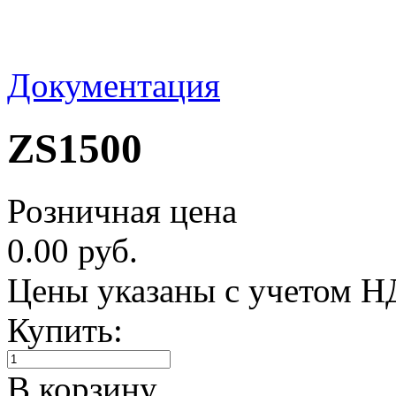
Документация
ZS1500
Розничная цена
0.00 руб.
Цены указаны с учетом 
Купить:
В корзину