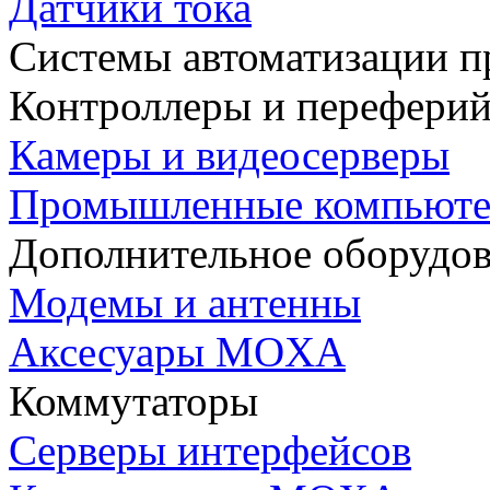
Датчики тока
Системы автоматизации п
Контроллеры и переферий
Камеры и видеосерверы
Промышленные компьют
Дополнительное оборудо
Модемы и антенны
Аксесуары MOXA
Коммутаторы
Серверы интерфейсов