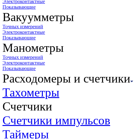
Электроконтактные
Показывающие
Вакуумметры
Точных измерений
Электроконтактные
Показывающие
Манометры
Точных измерений
Электроконтактные
Показывающие
Расходомеры и счетчики
Тахометры
Счетчики
Счетчики импульсов
Таймеры