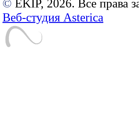
©
EKIP, 2026. Все права
Веб-студия Asterica