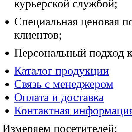
курьерской службой;
Специальная ценовая п
клиентов;
Персональный подход к
Каталог продукции
Связь с менеджером
Оплата и доставка
Контактная информаци
Измеряем посетителей: