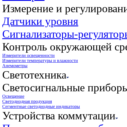
Измерение и регулирован
Датчики уровня
Сигнализаторы-регулятор
Контроль окружающей ср
Измерители освещенности
Измерители температуры и влажности
Анемометры
Светотехника
Светосигнальные прибор
Освещение
Светодиодная продукция
Сегментные светодиодные индикаторы
Устройства коммутации