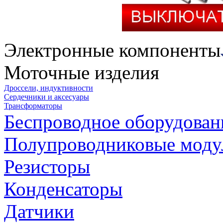
Электронные компоненты
Моточные изделия
Дроссели, индуктивности
Сердечники и аксесуары
Трансформаторы
Беспроводное оборудован
Полупроводниковые моду
Резисторы
Конденсаторы
Датчики