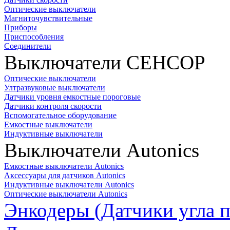
Оптические выключатели
Магниточувствительные
Приборы
Приспособления
Соединители
Выключатели СЕНСОР
Оптические выключатели
Ултразвуковые выключатели
Датчики уровня емкостные пороговые
Датчики контроля скорости
Вспомогательное оборудование
Емкостные выключатели
Индуктивные выключатели
Выключатели Autonics
Емкостные выключатели Autonics
Аксессуары для датчиков Autonics
Индуктивные выключатели Autonics
Оптические выключатели Autonics
Энкодеры (Датчики угла п