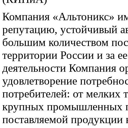
Компания «Альтоникс» и
репутацию, устойчивый ав
большим количеством пос
территории России и за ее
деятельности Компания о
удовлетворение потребно
потребителей: от мелких 
крупных промышленных п
поставляемой продукции 