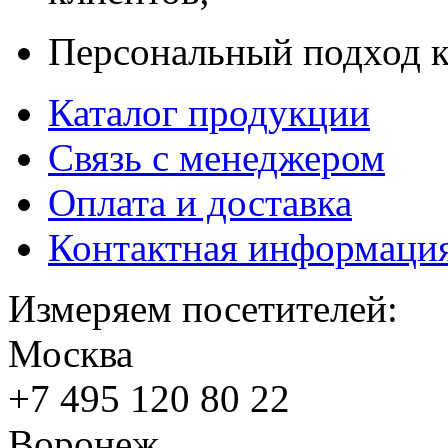
Персональный подход к
Каталог продукции
Связь с менеджером
Оплата и доставка
Контактная информаци
Измеряем посетителей:
Москва
+7 495
120 80 22
Воронеж