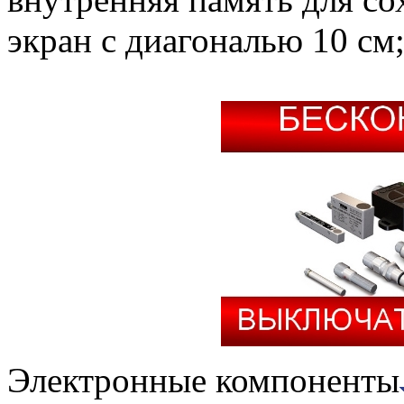
экран с диагональю 10 с
Электронные компоненты