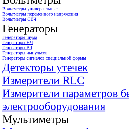
Вольтметры универсальные
Вольтметры переменного напряжения
Вольтметры СВЧ
Генераторы
Генераторы шума
Генераторы НЧ
Генераторы ВЧ
Генераторы импульсов
Генераторы сигналов специальной формы
Детекторы утечек
Измерители RLC
Измерители параметров б
электрооборудования
Мультиметры