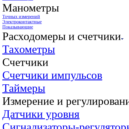
Манометры
Точных измерений
Электроконтактные
Показывающие
Расходомеры и счетчики
Тахометры
Счетчики
Счетчики импульсов
Таймеры
Измерение и регулирован
Датчики уровня
Сигнализаторы-регулятор