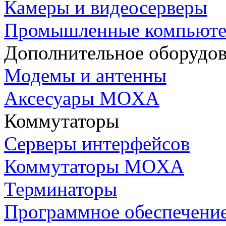
Камеры и видеосерверы
Промышленные компьют
Дополнительное оборудо
Модемы и антенны
Аксесуары MOXA
Коммутаторы
Серверы интерфейсов
Коммутаторы MOXA
Терминаторы
Программное обеспечени