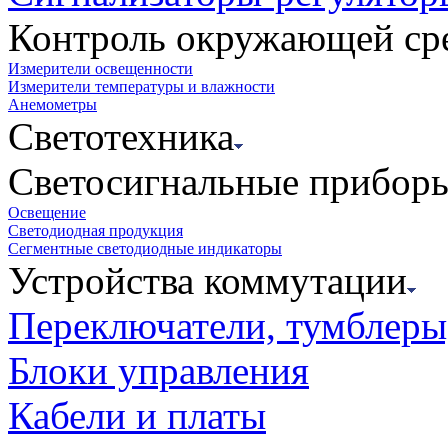
Контроль окружающей ср
Измерители освещенности
Измерители температуры и влажности
Анемометры
Светотехника
Светосигнальные прибор
Освещение
Светодиодная продукция
Сегментные светодиодные индикаторы
Устройства коммутации
Переключатели, тумблеры
Блоки управления
Кабели и платы