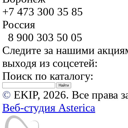
+7 473
300 35 85
Россия
8 900
303 50 05
Следите за нашими акция
выходя из соцсетей:
Поиск по каталогу:
©
EKIP, 2026. Все права
Веб-студия Asterica