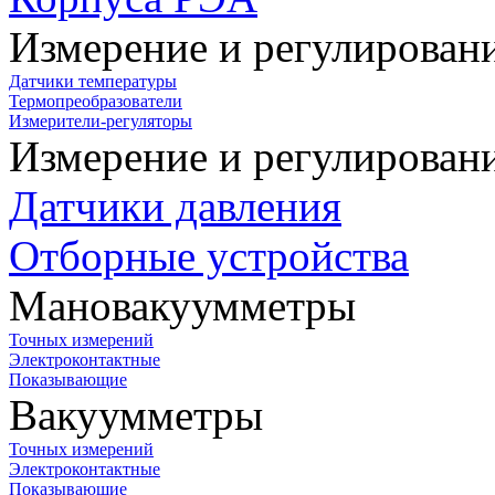
Измерение и регулирован
Датчики температуры
Термопреобразователи
Измерители-регуляторы
Измерение и регулирован
Датчики давления
Отборные устройства
Мановакуумметры
Точных измерений
Электроконтактные
Показывающие
Вакуумметры
Точных измерений
Электроконтактные
Показывающие