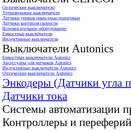
Оптические выключатели
Ултразвуковые выключатели
Датчики уровня емкостные пороговые
Датчики контроля скорости
Вспомогательное оборудование
Емкостные выключатели
Индуктивные выключатели
Выключатели Autonics
Емкостные выключатели Autonics
Аксессуары для датчиков Autonics
Индуктивные выключатели Autonics
Оптические выключатели Autonics
Энкодеры (Датчики угла п
Датчики тока
Системы автоматизации п
Контроллеры и переферий