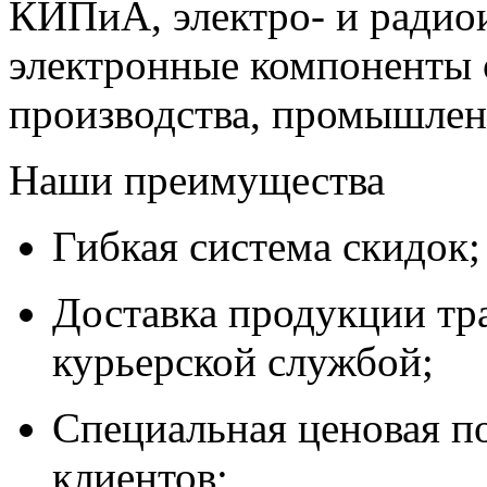
КИПиА, электро- и радио
электронные компоненты 
производства, промышле
Наши преимущества
Гибкая система скидок;
Доставка продукции тр
курьерской службой;
Специальная ценовая п
клиентов;