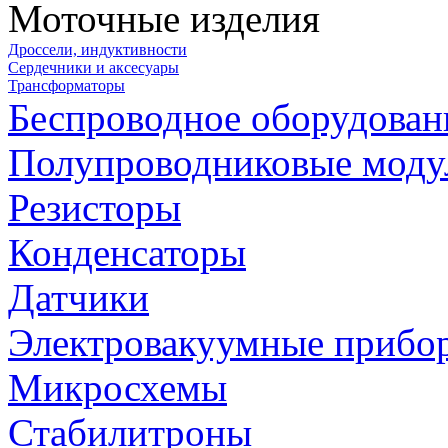
Моточные изделия
Дроссели, индуктивности
Сердечники и аксесуары
Трансформаторы
Беспроводное оборудован
Полупроводниковые моду
Резисторы
Конденсаторы
Датчики
Электровакуумные прибо
Микросхемы
Стабилитроны