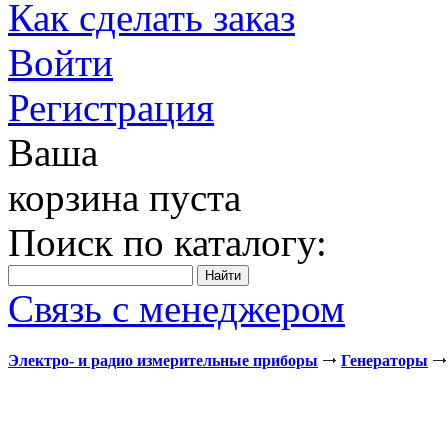
Как сделать заказ
Войти
Регистрация
Ваша
корзина пуста
Поиск по каталогу:
Связь с менеджером
Электро- и радио измерительные приборы
Генераторы