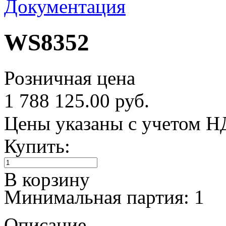
Документация
WS8352
Розничная цена
1 788 125.00 руб.
Цены указаны с учетом 
Купить:
В корзину
Минимальная партия: 1
Описание