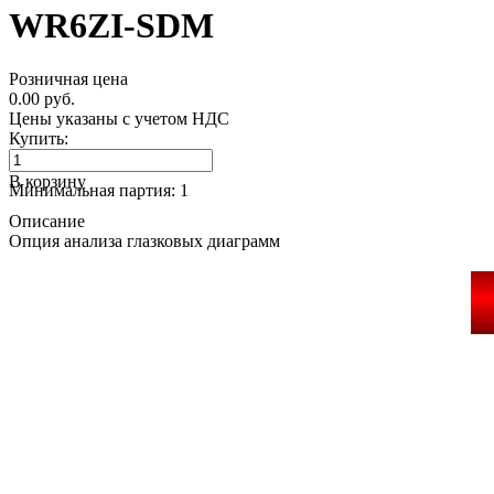
WR6ZI-SDM
Розничная цена
0.00 руб.
Цены указаны с учетом НДС
Купить:
В корзину
Минимальная партия: 1
Описание
Опция анализа глазковых диаграмм