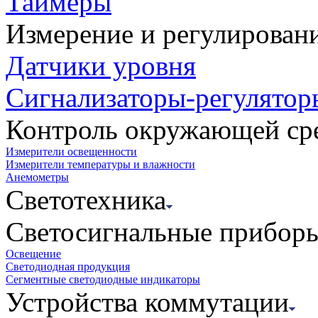
Таймеры
Измерение и регулирован
Датчики уровня
Сигнализаторы-регулятор
Контроль окружающей ср
Измерители освещенности
Измерители температуры и влажности
Анемометры
Светотехника
Светосигнальные прибор
Освещение
Светодиодная продукция
Сегментные светодиодные индикаторы
Устройства коммутации