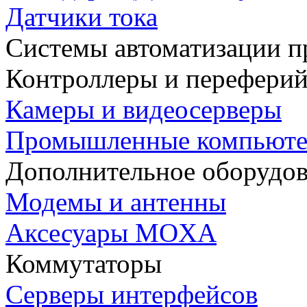
Датчики тока
Системы автоматизации п
Контроллеры и переферий
Камеры и видеосерверы
Промышленные компьют
Дополнительное оборудо
Модемы и антенны
Аксесуары MOXA
Коммутаторы
Серверы интерфейсов