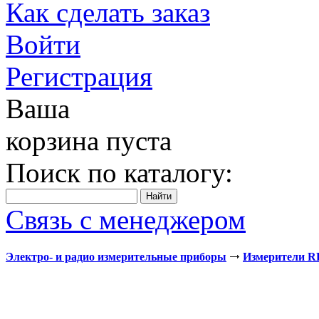
Как сделать заказ
Войти
Регистрация
Ваша
корзина пуста
Поиск по каталогу:
Связь с менеджером
Электро- и радио измерительные приборы
Измерители 