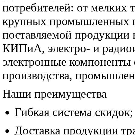
потребителей: от мелких 
крупных промышленных п
поставляемой продукции 
КИПиА, электро- и радио
электронные компоненты 
производства, промышле
Наши преимущества
Гибкая система скидок;
Доставка продукции тр