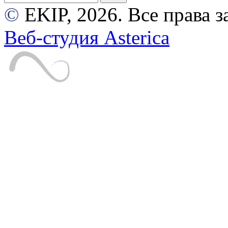
©
EKIP, 2026. Все права
Веб-студия Asterica