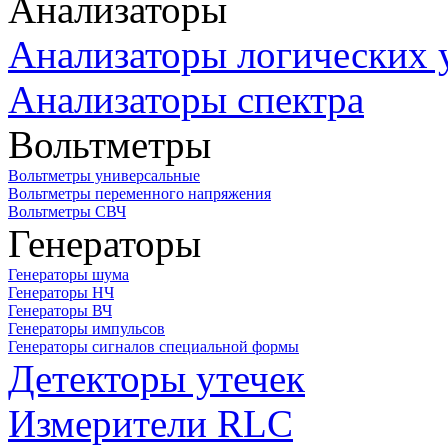
Анализаторы
Анализаторы логических 
Анализаторы спектра
Вольтметры
Вольтметры универсальные
Вольтметры переменного напряжения
Вольтметры СВЧ
Генераторы
Генераторы шума
Генераторы НЧ
Генераторы ВЧ
Генераторы импульсов
Генераторы сигналов специальной формы
Детекторы утечек
Измерители RLC