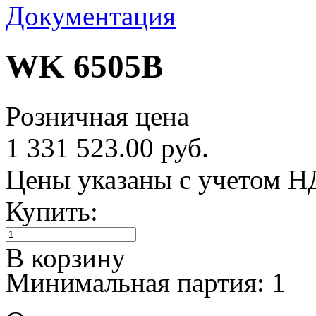
Документация
WK 6505B
Розничная цена
1 331 523.00 руб.
Цены указаны с учетом 
Купить:
В корзину
Минимальная партия: 1