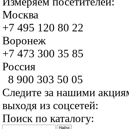
Измеряем посетителей:
Москва
+7 495
120 80 22
Воронеж
+7 473
300 35 85
Россия
8 900
303 50 05
Следите за нашими акция
выходя из соцсетей:
Поиск по каталогу: