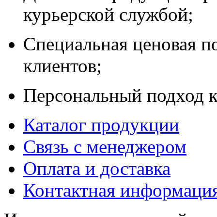
курьерской службой;
Специальная ценовая п
клиентов;
Персональный подход к
Каталог продукции
Связь с менеджером
Оплата и доставка
Контактная информаци