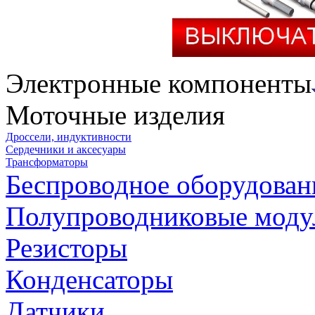
Электронные компоненты
Моточные изделия
Дроссели, индуктивности
Сердечники и аксесуары
Трансформаторы
Беспроводное оборудован
Полупроводниковые моду
Резисторы
Конденсаторы
Датчики