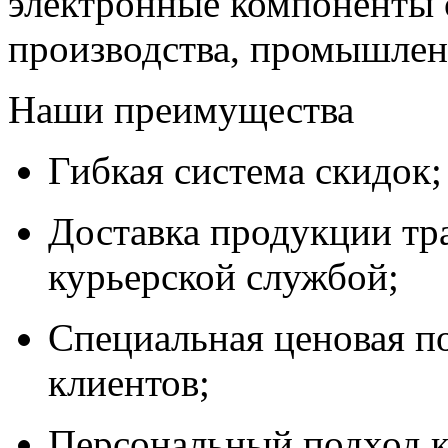
электронные компоненты 
производства, промышле
Наши преимущества
Гибкая система скидок;
Доставка продукции тр
курьерской службой;
Специальная ценовая п
клиентов;
Персональный подход к