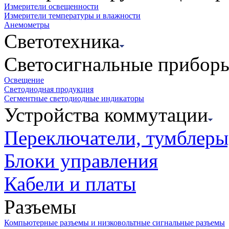
Измерители освещенности
Измерители температуры и влажности
Анемометры
Светотехника
Светосигнальные прибор
Освещение
Светодиодная продукция
Сегментные светодиодные индикаторы
Устройства коммутации
Переключатели, тумблеры
Блоки управления
Кабели и платы
Разъемы
Компьютерные разъемы и низковольтные сигнальные разъемы