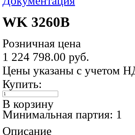
Документация
WK 3260B
Розничная цена
1 224 798.00 руб.
Цены указаны с учетом 
Купить:
В корзину
Минимальная партия: 1
Описание