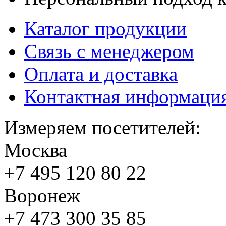
Каталог продукции
Связь с менеджером
Оплата и доставка
Контактная информаци
Измеряем посетителей:
Москва
+7 495
120 80 22
Воронеж
+7 473
300 35 85