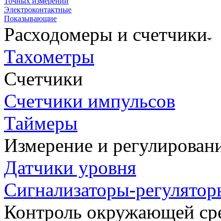
Точных измерений
Электроконтактные
Показывающие
Расходомеры и счетчики
Тахометры
Счетчики
Счетчики импульсов
Таймеры
Измерение и регулирован
Датчики уровня
Сигнализаторы-регулятор
Контроль окружающей ср