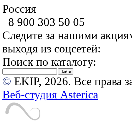
Россия
8 900
303 50 05
Следите за нашими акция
выходя из соцсетей:
Поиск по каталогу:
©
EKIP, 2026. Все права
Веб-студия Asterica