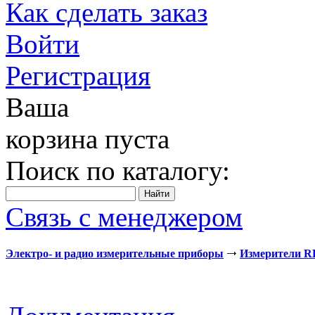
Как сделать заказ
Войти
Регистрация
Ваша
корзина пуста
Поиск по каталогу:
Связь с менеджером
Электро- и радио измерительные приборы
Измерители 