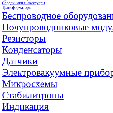
Сердечники и аксесуары
Трансформаторы
Беспроводное оборудован
Полупроводниковые моду
Резисторы
Конденсаторы
Датчики
Электровакуумные прибо
Микросхемы
Стабилитроны
Индикация