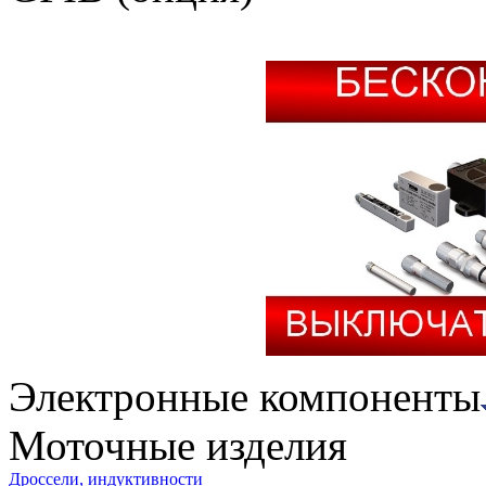
Электронные компоненты
Моточные изделия
Дроссели, индуктивности