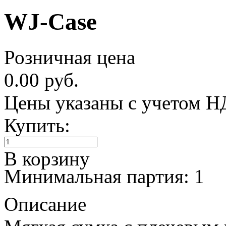
WJ-Case
Розничная цена
0.00 руб.
Цены указаны с учетом 
Купить:
В корзину
Минимальная партия: 1
Описание