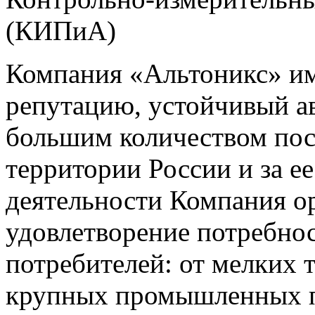
(КИПиА)
Компания «Альтоникс» и
репутацию, устойчивый ав
большим количеством пос
территории России и за ее
деятельности Компания о
удовлетворение потребно
потребителей: от мелких 
крупных промышленных п