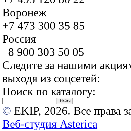
Воронеж
+7 473
300 35 85
Россия
8 900
303 50 05
Следите за нашими акция
выходя из соцсетей:
Поиск по каталогу:
©
EKIP, 2026. Все права
Веб-студия Asterica