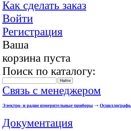
Как сделать заказ
Войти
Регистрация
Ваша
корзина пуста
Поиск по каталогу:
Связь с менеджером
Электро- и радио измерительные приборы
Осциллограф
Документация