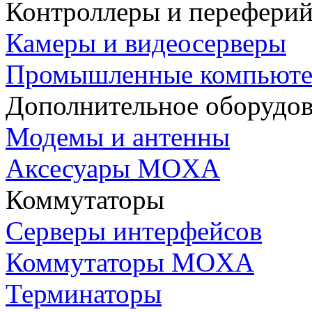
Контроллеры и переферий
Камеры и видеосерверы
Промышленные компьют
Дополнительное оборудо
Модемы и антенны
Аксесуары MOXA
Коммутаторы
Серверы интерфейсов
Коммутаторы MOXA
Терминаторы