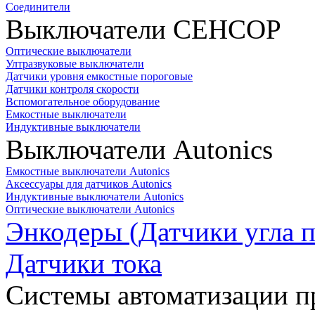
Соединители
Выключатели СЕНСОР
Оптические выключатели
Ултразвуковые выключатели
Датчики уровня емкостные пороговые
Датчики контроля скорости
Вспомогательное оборудование
Емкостные выключатели
Индуктивные выключатели
Выключатели Autonics
Емкостные выключатели Autonics
Аксессуары для датчиков Autonics
Индуктивные выключатели Autonics
Оптические выключатели Autonics
Энкодеры (Датчики угла п
Датчики тока
Системы автоматизации п