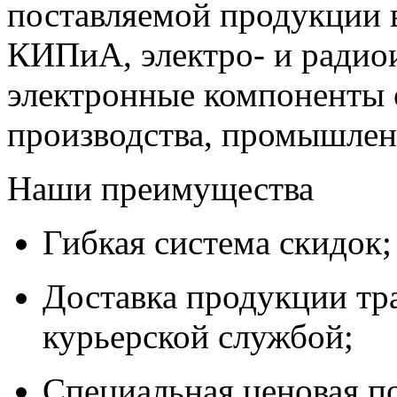
поставляемой продукции 
КИПиА, электро- и радио
электронные компоненты 
производства, промышле
Наши преимущества
Гибкая система скидок;
Доставка продукции тр
курьерской службой;
Специальная ценовая п