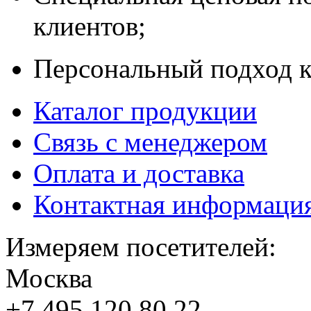
клиентов;
Персональный подход к
Каталог продукции
Связь с менеджером
Оплата и доставка
Контактная информаци
Измеряем посетителей:
Москва
+7 495
120 80 22