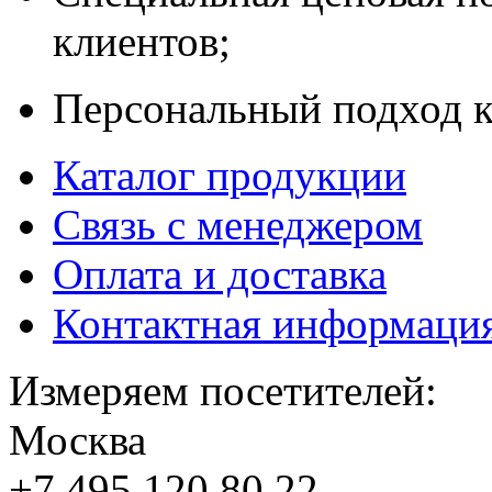
клиентов;
Персональный подход к
Каталог продукции
Связь с менеджером
Оплата и доставка
Контактная информаци
Измеряем посетителей:
Москва
+7 495
120 80 22