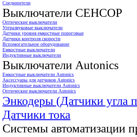
Соединители
Выключатели СЕНСОР
Оптические выключатели
Ултразвуковые выключатели
Датчики уровня емкостные пороговые
Датчики контроля скорости
Вспомогательное оборудование
Емкостные выключатели
Индуктивные выключатели
Выключатели Autonics
Емкостные выключатели Autonics
Аксессуары для датчиков Autonics
Индуктивные выключатели Autonics
Оптические выключатели Autonics
Энкодеры (Датчики угла п
Датчики тока
Системы автоматизации п