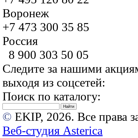
Воронеж
+7 473
300 35 85
Россия
8 900
303 50 05
Следите за нашими акция
выходя из соцсетей:
Поиск по каталогу:
©
EKIP, 2026. Все права
Веб-студия Asterica