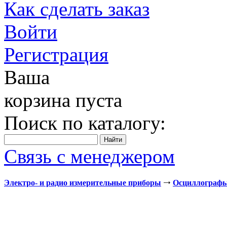
Как сделать заказ
Войти
Регистрация
Ваша
корзина пуста
Поиск по каталогу:
Связь с менеджером
Электро- и радио измерительные приборы
Осциллограф