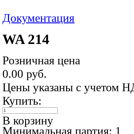
Документация
WA 214
Розничная цена
0.00 руб.
Цены указаны с учетом 
Купить:
В корзину
Минимальная партия: 1