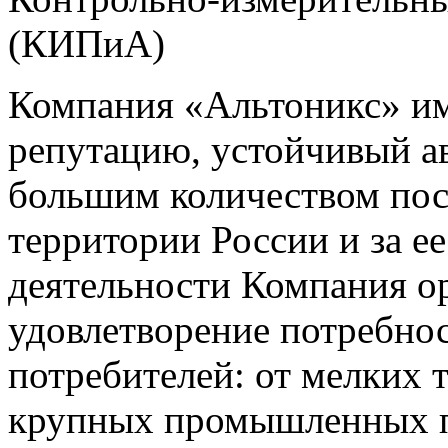
(КИПиА)
Компания «Альтоникс» и
репутацию, устойчивый ав
большим количеством пос
территории России и за ее
деятельности Компания о
удовлетворение потребно
потребителей: от мелких 
крупных промышленных п