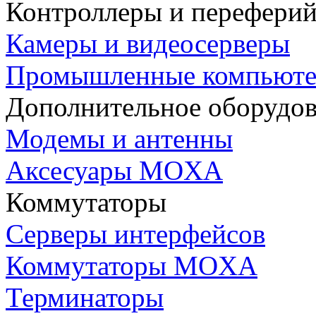
Контроллеры и переферий
Камеры и видеосерверы
Промышленные компьют
Дополнительное оборудо
Модемы и антенны
Аксесуары MOXA
Коммутаторы
Серверы интерфейсов
Коммутаторы MOXA
Терминаторы