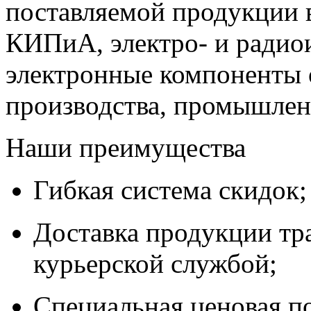
поставляемой продукции 
КИПиА, электро- и радио
электронные компоненты 
производства, промышле
Наши преимущества
Гибкая система скидок;
Доставка продукции тр
курьерской службой;
Специальная ценовая п