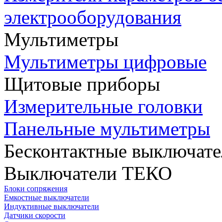
электрооборудования
Мультиметры
Мультиметры цифровые
Щитовые приборы
Измерительные головки
Панельные мультиметры
Бесконтактные выключате
Выключатели ТЕКО
Блоки сопряжения
Емкостные выключатели
Индуктивные выключатели
Датчики скорости