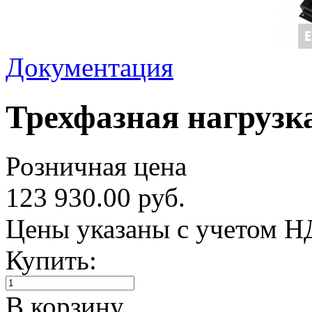
Документация
Трехфазная нагруз
Розничная цена
123 930.00 руб.
Цены указаны с учетом 
Купить:
В корзину