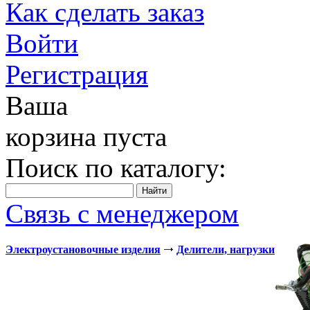
Как сделать заказ
Войти
Регистрация
Ваша
корзина пуста
Поиск по каталогу:
Связь с менеджером
Электроустановочные изделия
Делители, нагрузки