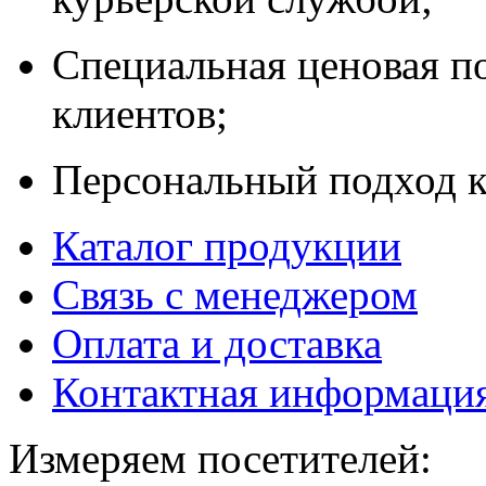
Специальная ценовая п
клиентов;
Персональный подход к
Каталог продукции
Связь с менеджером
Оплата и доставка
Контактная информаци
Измеряем посетителей: