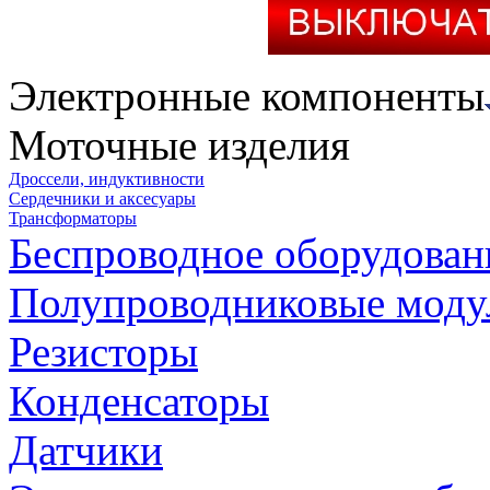
Электронные компоненты
Моточные изделия
Дроссели, индуктивности
Сердечники и аксесуары
Трансформаторы
Беспроводное оборудован
Полупроводниковые моду
Резисторы
Конденсаторы
Датчики