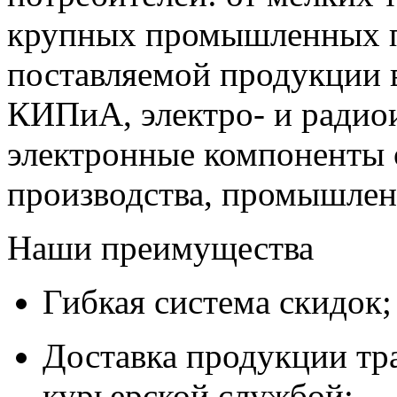
крупных промышленных п
поставляемой продукции 
КИПиА, электро- и радио
электронные компоненты 
производства, промышле
Наши преимущества
Гибкая система скидок;
Доставка продукции тр
курьерской службой;