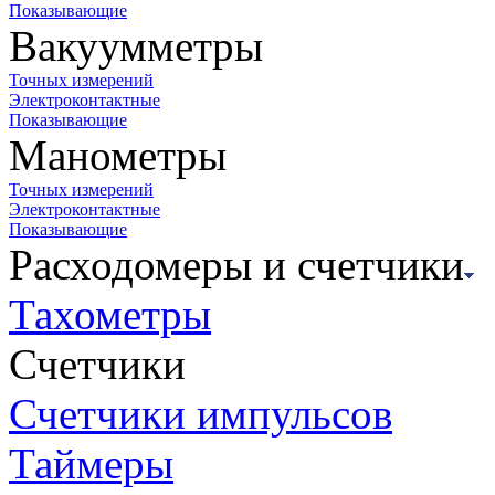
Показывающие
Вакуумметры
Точных измерений
Электроконтактные
Показывающие
Манометры
Точных измерений
Электроконтактные
Показывающие
Расходомеры и счетчики
Тахометры
Счетчики
Счетчики импульсов
Таймеры