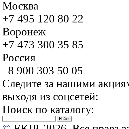
Москва
+7 495
120 80 22
Воронеж
+7 473
300 35 85
Россия
8 900
303 50 05
Следите за нашими акция
выходя из соцсетей:
Поиск по каталогу:
©
EKIP, 2026. Все права