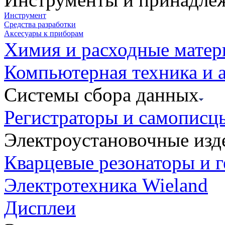
Инструмент
Средства разработки
Аксесуары к приборам
Химия и расходные мате
Компьютерная техника и 
Системы сбора данных
Регистраторы и самописц
Электроустановочные изд
Кварцевые резонаторы и 
Электротехника Wieland
Дисплеи