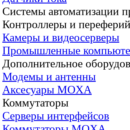
Системы автоматизации п
Контроллеры и переферий
Камеры и видеосерверы
Промышленные компьют
Дополнительное оборудо
Модемы и антенны
Аксесуары MOXA
Коммутаторы
Серверы интерфейсов
Коммутаторы MOXA