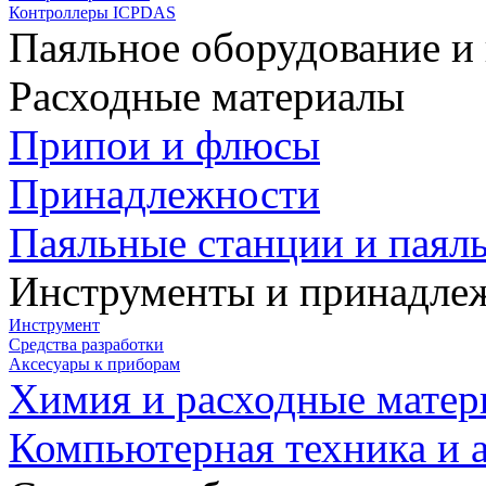
Контроллеры ICPDAS
Паяльное оборудование и
Расходные материалы
Припои и флюсы
Принадлежности
Паяльные станции и паял
Инструменты и принадле
Инструмент
Средства разработки
Аксесуары к приборам
Химия и расходные мате
Компьютерная техника и 