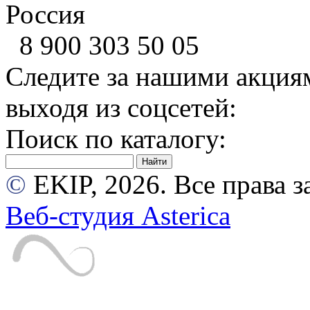
Россия
8 900
303 50 05
Следите за нашими акция
выходя из соцсетей:
Поиск по каталогу:
©
EKIP, 2026. Все права
Веб-студия Asterica