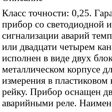
Класс точности: 0,25. Гар
прибор со светодиодной и
сигнализации аварий темп
или двадцати четырем ка
исполнен в виде двух бло
металлическом корпусе д
измерения в пластиковом 
рейку. Прибор оснащен д
аварийными реле. Наимен