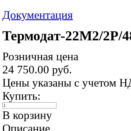
Документация
Термодат-22M2/2Р/
Розничная цена
24 750.00 руб.
Цены указаны с учетом 
Купить:
В корзину
Описание