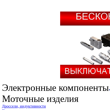
Электронные компоненты
Моточные изделия
Дроссели, индуктивности