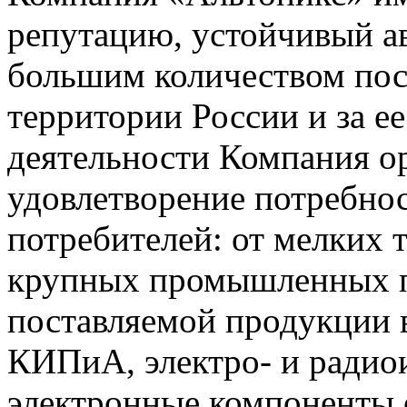
репутацию, устойчивый ав
большим количеством пос
территории России и за ее
деятельности Компания о
удовлетворение потребно
потребителей: от мелких 
крупных промышленных п
поставляемой продукции 
КИПиА, электро- и радио
электронные компоненты 