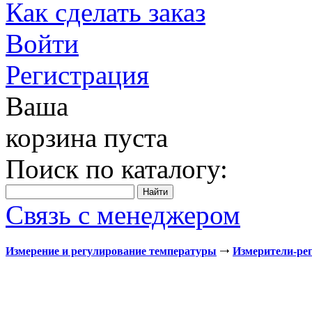
Как сделать заказ
Войти
Регистрация
Ваша
корзина пуста
Поиск по каталогу:
Связь с менеджером
Измерение и регулирование температуры
Измерители-ре