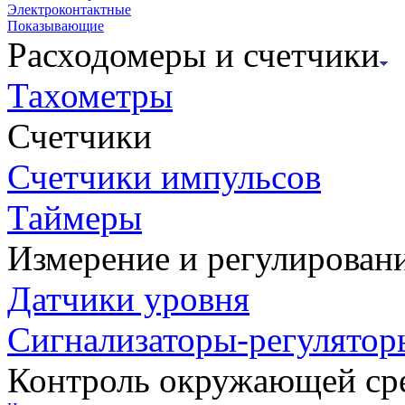
Электроконтактные
Показывающие
Расходомеры и счетчики
Тахометры
Счетчики
Счетчики импульсов
Таймеры
Измерение и регулирован
Датчики уровня
Сигнализаторы-регулятор
Контроль окружающей ср