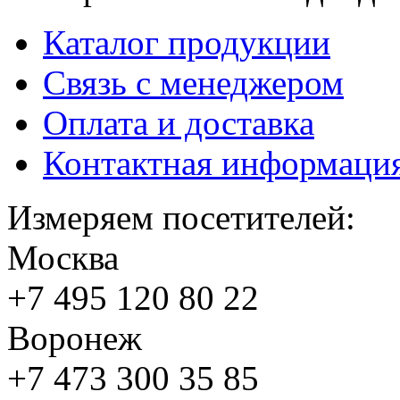
Каталог продукции
Связь с менеджером
Оплата и доставка
Контактная информаци
Измеряем посетителей:
Москва
+7 495
120 80 22
Воронеж
+7 473
300 35 85