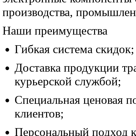
производства, промышле
Наши преимущества
Гибкая система скидок;
Доставка продукции тр
курьерской службой;
Специальная ценовая п
клиентов;
Персональный подход к